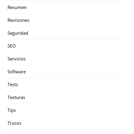
Resumen
Revisiones
Seguridad
SEO
Servicios
Software
Tests
Texturas
Tips
Trucos