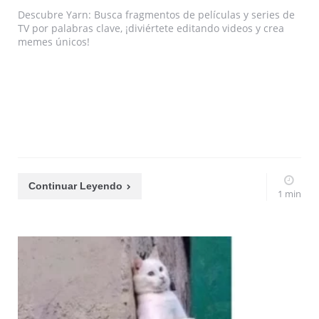
Descubre Yarn: Busca fragmentos de películas y series de
TV por palabras clave, ¡diviértete editando videos y crea
memes únicos!
Continuar Leyendo
1 min