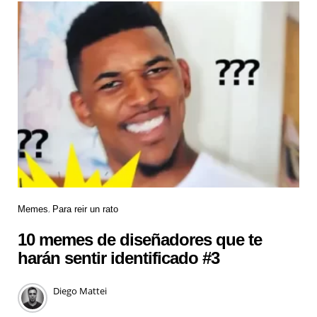
Memes
Para reir un rato
10 memes de diseñadores que te
harán sentir identificado #3
Diego Mattei