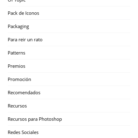
Pack de Iconos
Packaging
Para reir un rato
Patterns
Premios
Promoción
Recomendados
Recursos
Recursos para Photoshop
Redes Sociales