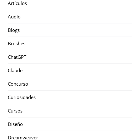
Artículos
Audio
Blogs
Brushes
ChatGPT
Claude
Concurso
Curiosidades
Cursos
Diseño
Dreamweaver