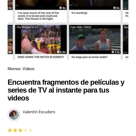
Memes
Videos
Encuentra fragmentos de películas y
series de TV al instante para tus
videos
Valentín Escudero