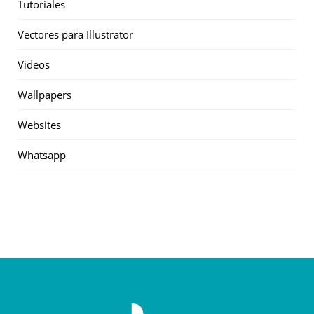
Tutoriales
Vectores para Illustrator
Videos
Wallpapers
Websites
Whatsapp