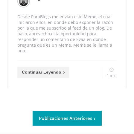
Desde ParaBlogs me envían este Meme, el cual
iniciaron ellos, en donde debo exponer la razón
por la que me subscribo al feed de un blog. De
paso, aprovecho esta oportunidad para
responder un comentario de Evaa en donde
pregunta que es un Meme. Meme se le llama a
una...
Continuar Leyendo
1 min
Publicaciones Anteriores