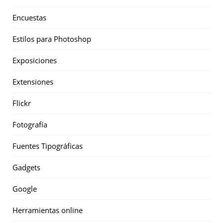
Encuestas
Estilos para Photoshop
Exposiciones
Extensiones
Flickr
Fotografía
Fuentes Tipográficas
Gadgets
Google
Herramientas online