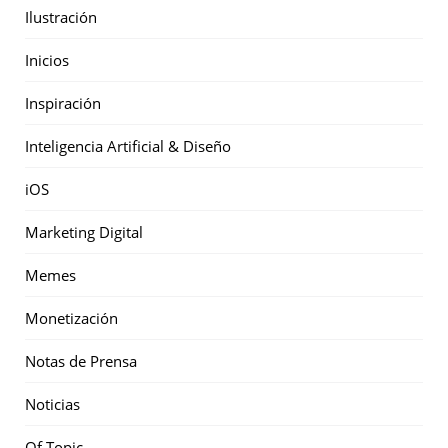
Ilustración
Inicios
Inspiración
Inteligencia Artificial & Diseño
iOS
Marketing Digital
Memes
Monetización
Notas de Prensa
Noticias
Of Topic