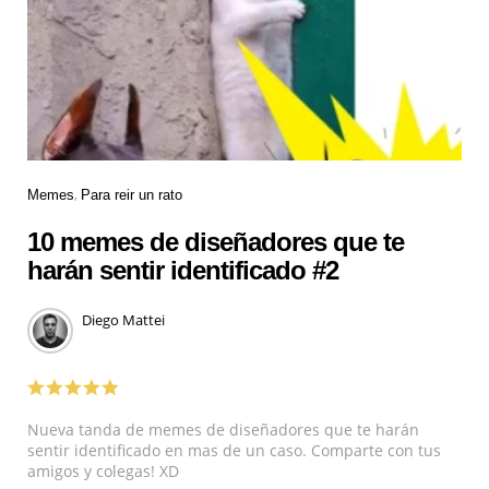
Memes
Para reir un rato
10 memes de diseñadores que te
harán sentir identificado #2
Diego Mattei
Nueva tanda de memes de diseñadores que te harán
sentir identificado en mas de un caso. Comparte con tus
amigos y colegas! XD