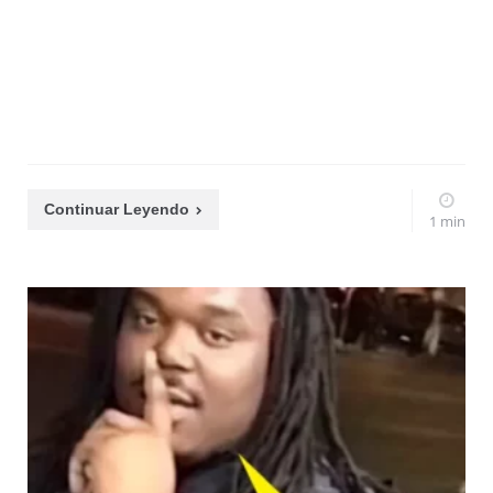
Continuar Leyendo
1 min