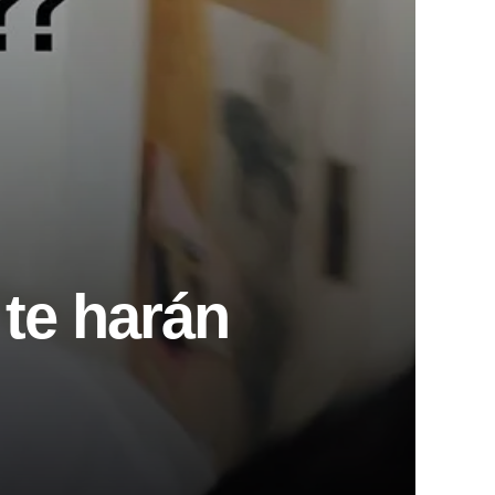
te harán