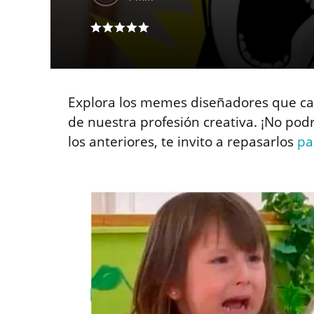
Explora los memes diseñadores que cap
de nuestra profesión creativa. ¡No podrá
los anteriores, te invito a repasarlos
pa