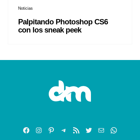
Noticias
Palpitando Photoshop CS6
con los sneak peek