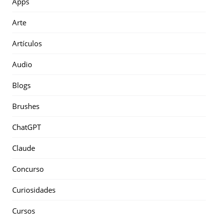
Apps
Arte
Artículos
Audio
Blogs
Brushes
ChatGPT
Claude
Concurso
Curiosidades
Cursos