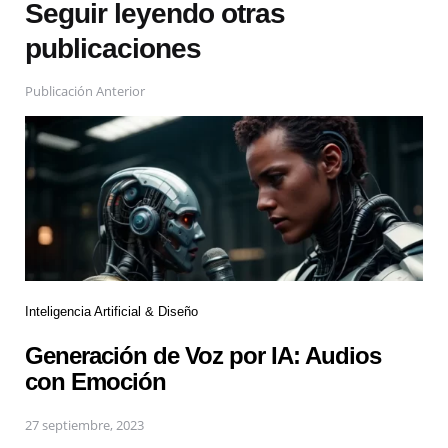
Seguir leyendo otras
publicaciones
Publicación Anterior
Inteligencia Artificial & Diseño
Generación de Voz por IA: Audios
con Emoción
27 septiembre, 2023