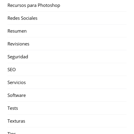
Recursos para Photoshop
Redes Sociales
Resumen
Revisiones
Seguridad
SEO
Servicios
Software
Tests
Texturas
Tips