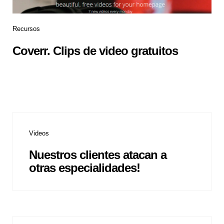
Recursos
Coverr. Clips de video gratuitos
Videos
Nuestros clientes atacan a
otras especialidades!