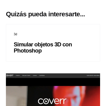
Quizás pueda interesarte...
3d
Simular objetos 3D con
Photoshop