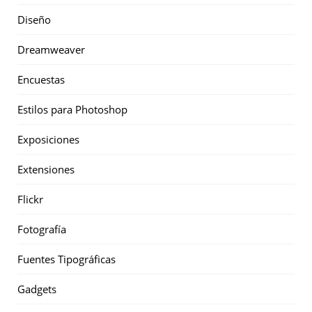
Diseño
Dreamweaver
Encuestas
Estilos para Photoshop
Exposiciones
Extensiones
Flickr
Fotografía
Fuentes Tipográficas
Gadgets