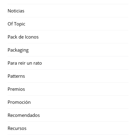
Noticias
Of Topic
Pack de Iconos
Packaging
Para reir un rato
Patterns
Premios
Promoción
Recomendados
Recursos