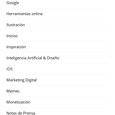
Google
Herramientas online
Ilustración
Inicios
Inspiración
Inteligencia Artificial & Diseño
iOS
Marketing Digital
Memes
Monetización
Notas de Prensa