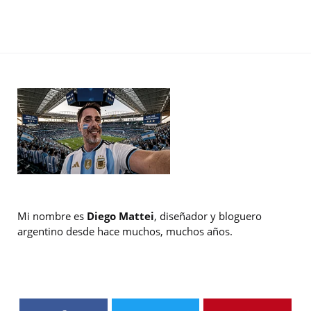
Mi nombre es
Diego Mattei
, diseñador y bloguero
argentino desde hace muchos, muchos años.