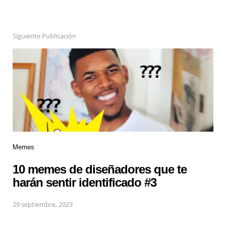
Siguiente Publicación
Memes
10 memes de diseñadores que te
harán sentir identificado #3
29 septiembre, 2023