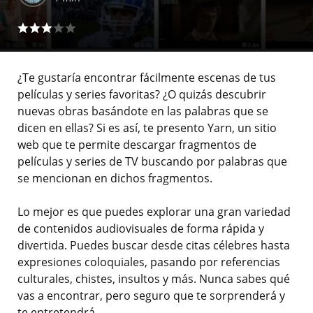
¿Te gustaría encontrar fácilmente escenas de tus
películas y series favoritas? ¿O quizás descubrir
nuevas obras basándote en las palabras que se
dicen en ellas? Si es así, te presento Yarn, un sitio
web que te permite descargar fragmentos de
películas y series de TV buscando por palabras que
se mencionan en dichos fragmentos.
Lo mejor es que puedes explorar una gran variedad
de contenidos audiovisuales de forma rápida y
divertida. Puedes buscar desde citas célebres hasta
expresiones coloquiales, pasando por referencias
culturales, chistes, insultos y más. Nunca sabes qué
vas a encontrar, pero seguro que te sorprenderá y
te entretendrá.