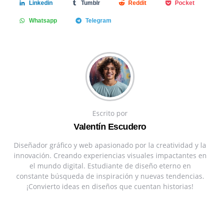
Linkedin
Tumblr
Reddit
Pocket
Whatsapp
Telegram
Escrito por
Valentín Escudero
Diseñador gráfico y web apasionado por la creatividad y la
innovación. Creando experiencias visuales impactantes en
el mundo digital. Estudiante de diseño eterno en
constante búsqueda de inspiración y nuevas tendencias.
¡Convierto ideas en diseños que cuentan historias!