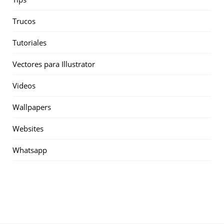
Trucos
Tutoriales
Vectores para Illustrator
Videos
Wallpapers
Websites
Whatsapp