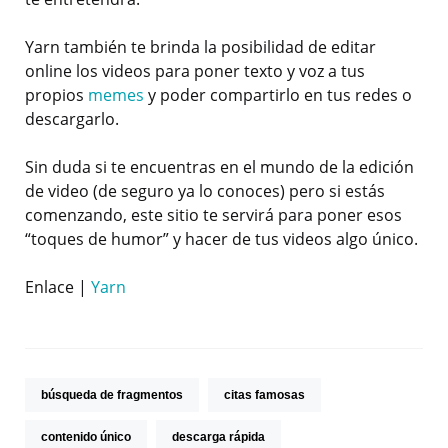
Yarn también te brinda la posibilidad de editar
online los videos para poner texto y voz a tus
propios
memes
y poder compartirlo en tus redes o
descargarlo.
Sin duda si te encuentras en el mundo de la edición
de video (de seguro ya lo conoces) pero si estás
comenzando, este sitio te servirá para poner esos
“toques de humor” y hacer de tus videos algo único.
Enlace |
Yarn
búsqueda de fragmentos
citas famosas
contenido único
descarga rápida