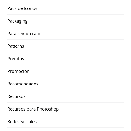
Pack de Iconos
Packaging
Para reir un rato
Patterns
Premios
Promoción
Recomendados
Recursos
Recursos para Photoshop
Redes Sociales