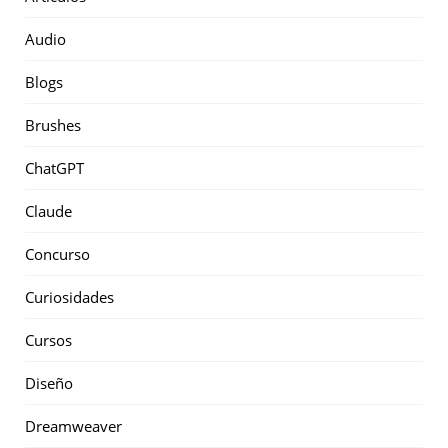
Audio
Blogs
Brushes
ChatGPT
Claude
Concurso
Curiosidades
Cursos
Diseño
Dreamweaver