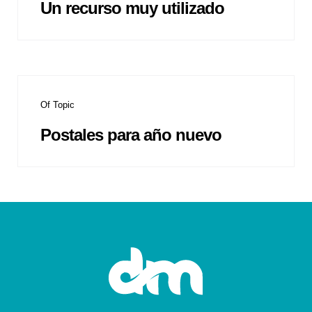
Un recurso muy utilizado
Of Topic
Postales para año nuevo