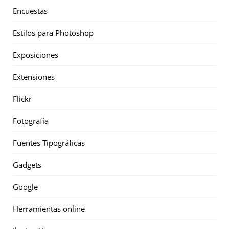
Encuestas
Estilos para Photoshop
Exposiciones
Extensiones
Flickr
Fotografía
Fuentes Tipográficas
Gadgets
Google
Herramientas online