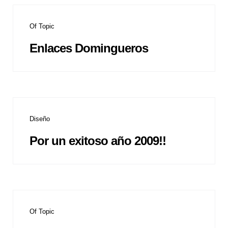
Of Topic
Enlaces Domingueros
Diseño
Por un exitoso año 2009!!
Of Topic