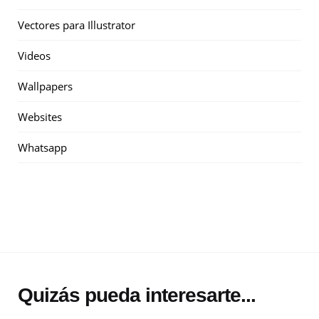
Vectores para Illustrator
Videos
Wallpapers
Websites
Whatsapp
Quizás pueda interesarte...