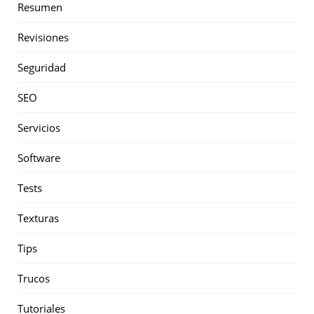
Resumen
Revisiones
Seguridad
SEO
Servicios
Software
Tests
Texturas
Tips
Trucos
Tutoriales