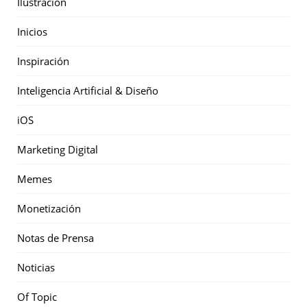
Ilustración
Inicios
Inspiración
Inteligencia Artificial & Diseño
iOS
Marketing Digital
Memes
Monetización
Notas de Prensa
Noticias
Of Topic