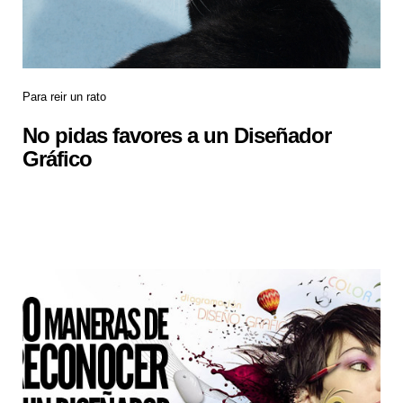
Para reir un rato
No pidas favores a un Diseñador
Gráfico