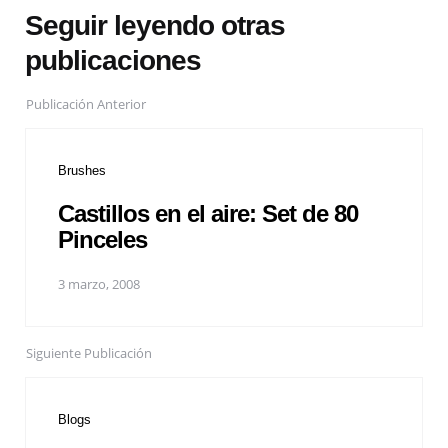
Seguir leyendo otras
publicaciones
Publicación Anterior
Brushes
Castillos en el aire: Set de 80
Pinceles
3 marzo, 2008
Siguiente Publicación
Blogs