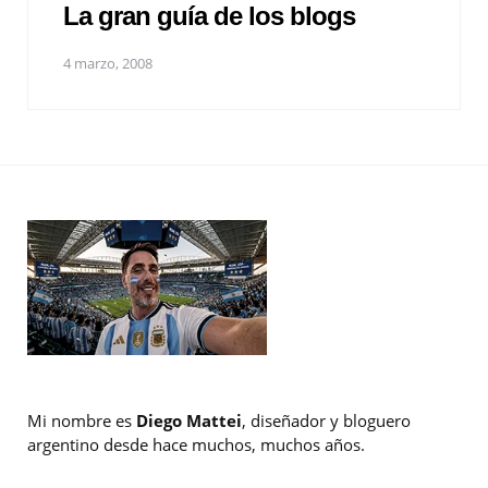
La gran guía de los blogs
4 marzo, 2008
Mi nombre es
Diego Mattei
, diseñador y bloguero
argentino desde hace muchos, muchos años.