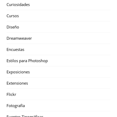
Curiosidades
Cursos
Diseño
Dreamweaver
Encuestas
Estilos para Photoshop
Exposiciones
Extensiones
Flickr
Fotografía
Fuentes Tipográficas