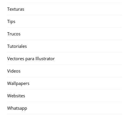
Texturas
Tips
Trucos
Tutoriales
Vectores para Illustrator
Videos
Wallpapers
Websites
Whatsapp