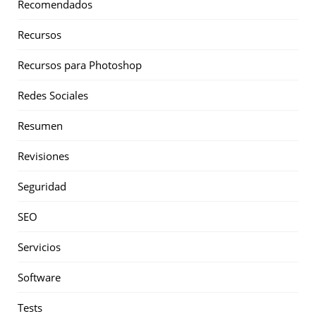
Recomendados
Recursos
Recursos para Photoshop
Redes Sociales
Resumen
Revisiones
Seguridad
SEO
Servicios
Software
Tests