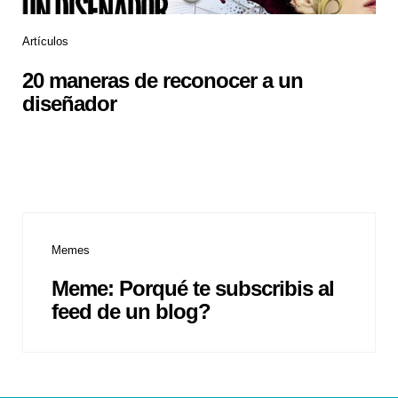
Artículos
20 maneras de reconocer a un
diseñador
Memes
Meme: Porqué te subscribis al
feed de un blog?