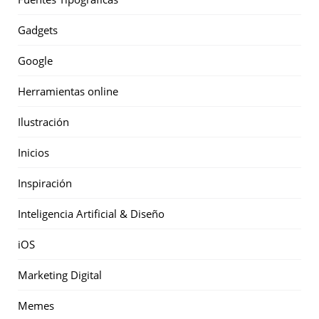
Gadgets
Google
Herramientas online
Ilustración
Inicios
Inspiración
Inteligencia Artificial & Diseño
iOS
Marketing Digital
Memes