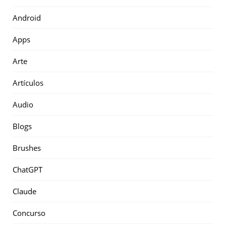
Android
Apps
Arte
Artículos
Audio
Blogs
Brushes
ChatGPT
Claude
Concurso