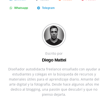
Whatsapp
Telegram
Escrito por
Diego Mattei
Diseñador autodidacta freelance ensañado con ayudar a
estudiantes y colegas en la búsqueda de recursos y
materiales útiles para el aprendizaje diario. Amante del
arte digital y la fotografía. Desde hace algunos años me
dedico al blogging, una pasión que descubrí y que no
pienso dejarla.