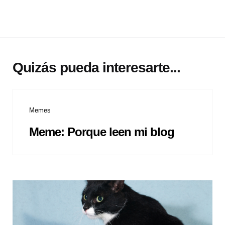
Quizás pueda interesarte...
Memes
Meme: Porque leen mi blog