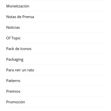
Monetización
Notas de Prensa
Noticias
Of Topic
Pack de Iconos
Packaging
Para reir un rato
Patterns
Premios
Promoción