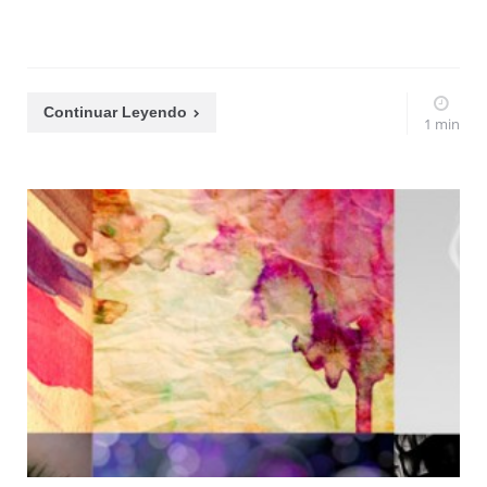
Continuar Leyendo
1 min