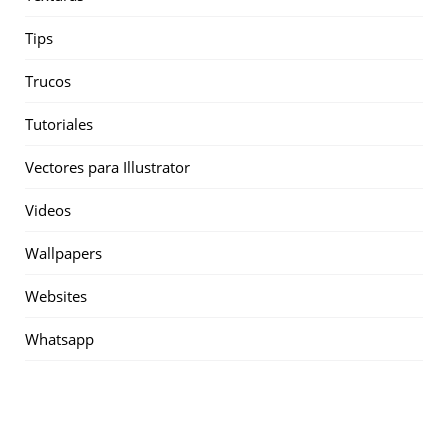
Tips
Trucos
Tutoriales
Vectores para Illustrator
Videos
Wallpapers
Websites
Whatsapp