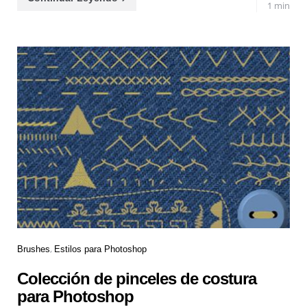
1 min
Brushes
Estilos para Photoshop
Colección de pinceles de costura
para Photoshop