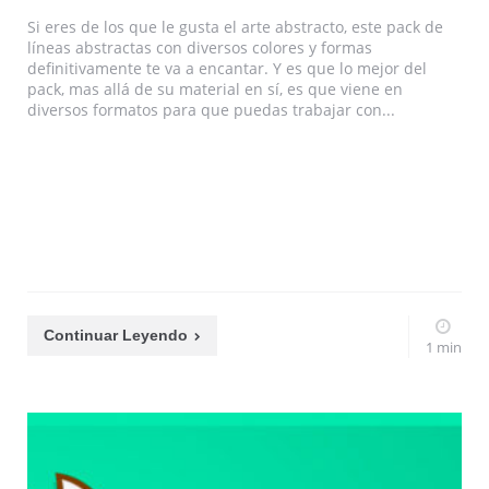
Si eres de los que le gusta el arte abstracto, este pack de
líneas abstractas con diversos colores y formas
definitivamente te va a encantar. Y es que lo mejor del
pack, mas allá de su material en sí, es que viene en
diversos formatos para que puedas trabajar con...
Continuar Leyendo
1 min