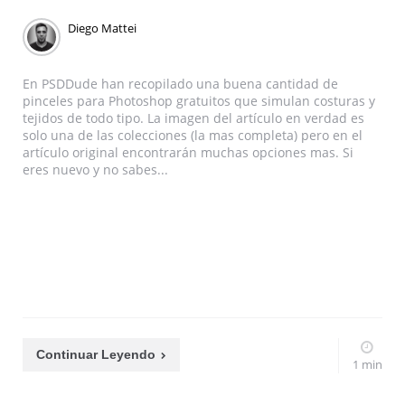
Diego Mattei
En PSDDude han recopilado una buena cantidad de
pinceles para Photoshop gratuitos que simulan costuras y
tejidos de todo tipo. La imagen del artículo en verdad es
solo una de las colecciones (la mas completa) pero en el
artículo original encontrarán muchas opciones mas. Si
eres nuevo y no sabes...
Continuar Leyendo
1 min