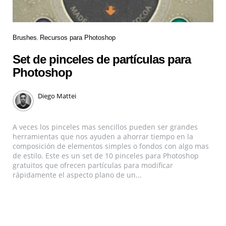
Brushes
Recursos para Photoshop
Set de pinceles de partículas para
Photoshop
Diego Mattei
A veces los pinceles mas sencillos pueden ser grandes
herramientas que nos ayuden a ahorrar tiempo en la
composición de elementos simples o fondos con algo mas
de estilo. Este es un set de 10 pinceles para Photoshop
gratuitos que ofrecen partículas para modificar
rápidamente el aspecto plano de un...