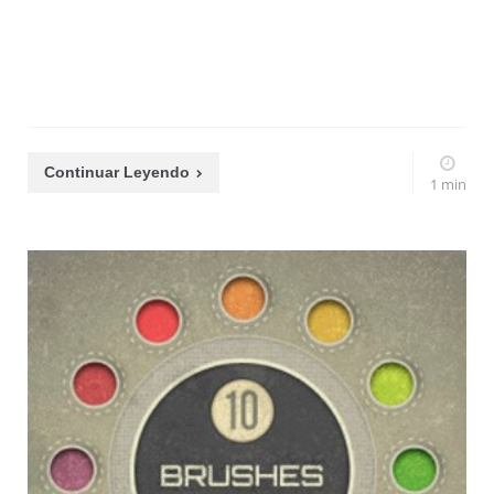
Continuar Leyendo
1 min