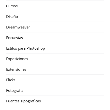
Cursos
Diseño
Dreamweaver
Encuestas
Estilos para Photoshop
Exposiciones
Extensiones
Flickr
Fotografía
Fuentes Tipográficas