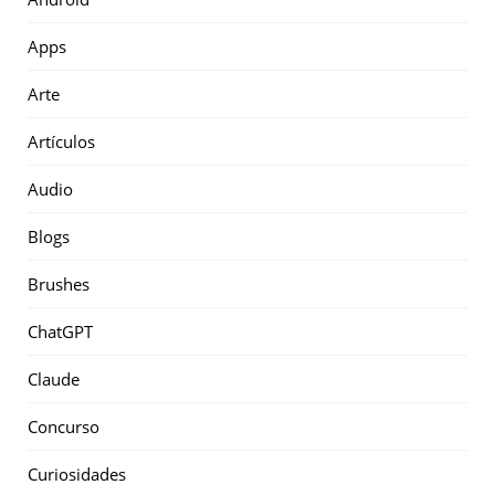
Apps
Arte
Artículos
Audio
Blogs
Brushes
ChatGPT
Claude
Concurso
Curiosidades