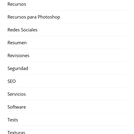
Recursos
Recursos para Photoshop
Redes Sociales
Resumen
Revisiones
Seguridad
SEO
Servicios
Software
Tests
Texturas