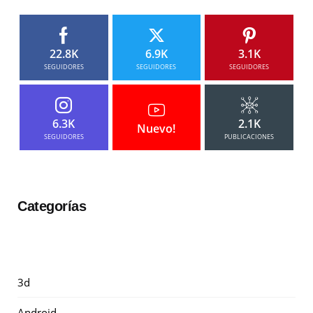
22.8K
6.9K
3.1K
SEGUIDORES
SEGUIDORES
SEGUIDORES
6.3K
2.1K
Nuevo!
SEGUIDORES
PUBLICACIONES
Categorías
3d
Android