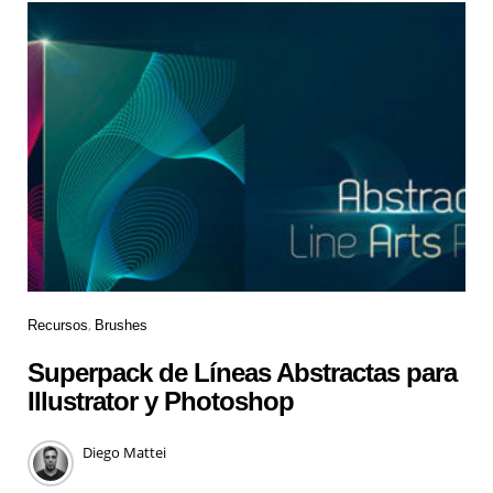
Recursos
Brushes
Superpack de Líneas Abstractas para
Illustrator y Photoshop
Diego Mattei