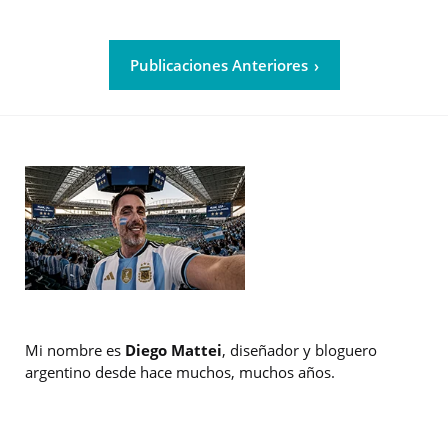
Publicaciones Anteriores
Mi nombre es
Diego Mattei
, diseñador y bloguero
argentino desde hace muchos, muchos años.