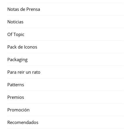
Notas de Prensa
Noticias
Of Topic
Pack de Iconos
Packaging
Para reir un rato
Patterns
Premios
Promoción
Recomendados