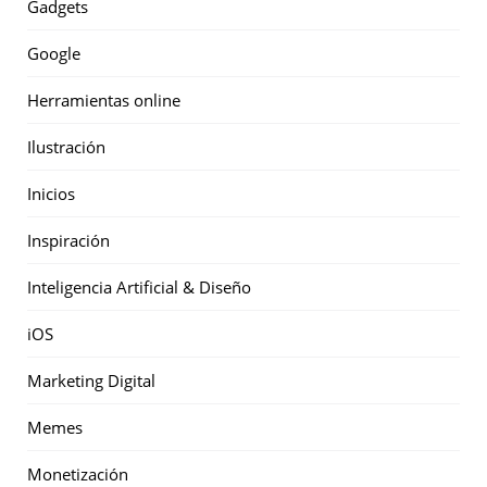
Gadgets
Google
Herramientas online
Ilustración
Inicios
Inspiración
Inteligencia Artificial & Diseño
iOS
Marketing Digital
Memes
Monetización