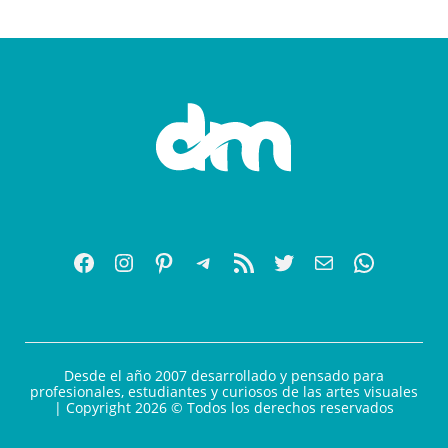
Desde el año 2007 desarrollado y pensado para
profesionales, estudiantes y curiosos de las artes visuales
| Copyright 2026 © Todos los derechos reservados