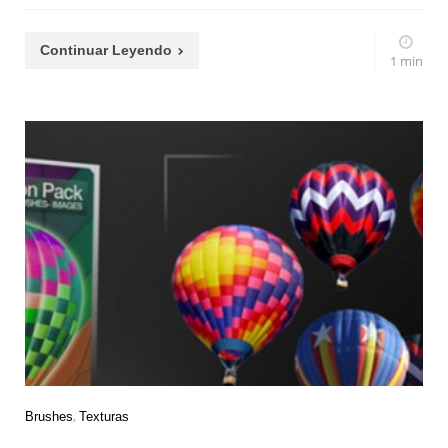
Continuar Leyendo
1 min
Brushes
Texturas