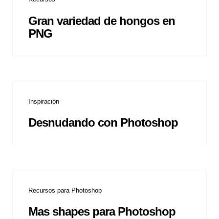
Gran variedad de hongos en
PNG
Inspiración
Desnudando con Photoshop
Recursos para Photoshop
Mas shapes para Photoshop