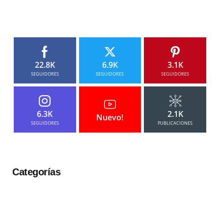
22.8K
6.9K
3.1K
SEGUIDORES
SEGUIDORES
SEGUIDORES
6.3K
2.1K
Nuevo!
SEGUIDORES
PUBLICACIONES
Categorías