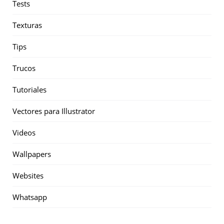
Tests
Texturas
Tips
Trucos
Tutoriales
Vectores para Illustrator
Videos
Wallpapers
Websites
Whatsapp