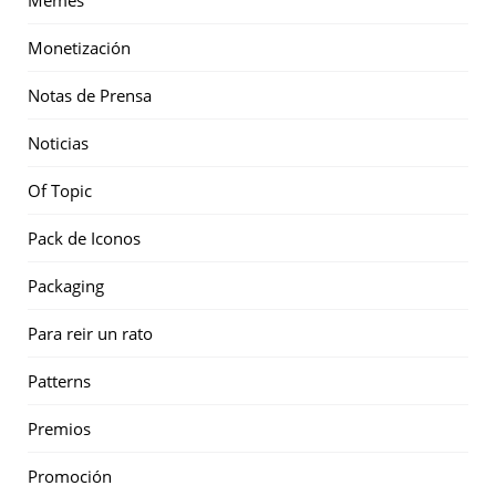
Monetización
Notas de Prensa
Noticias
Of Topic
Pack de Iconos
Packaging
Para reir un rato
Patterns
Premios
Promoción