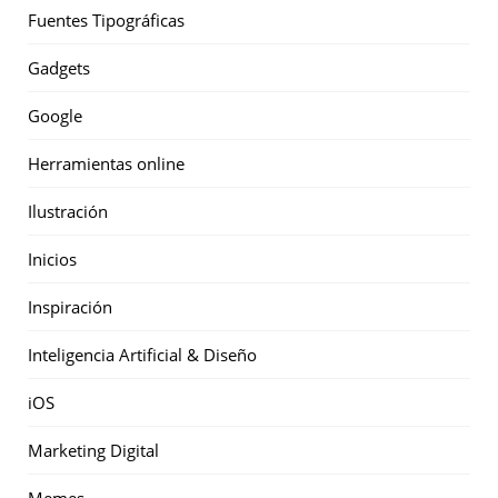
Fuentes Tipográficas
Gadgets
Google
Herramientas online
Ilustración
Inicios
Inspiración
Inteligencia Artificial & Diseño
iOS
Marketing Digital
Memes