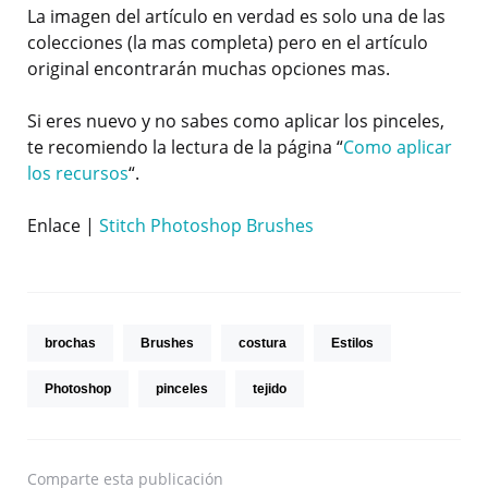
La imagen del artículo en verdad es solo una de las
colecciones (la mas completa) pero en el artículo
original encontrarán muchas opciones mas.
Si eres nuevo y no sabes como aplicar los pinceles,
te recomiendo la lectura de la página “
Como aplicar
los recursos
“.
Enlace |
Stitch Photoshop Brushes
brochas
Brushes
costura
Estilos
Photoshop
pinceles
tejido
Comparte
esta publicación