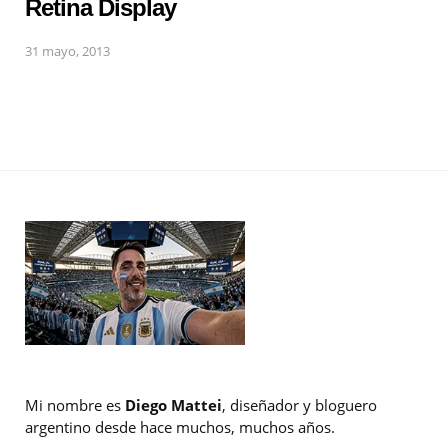
Retina Display
31 mayo, 2013
Mi nombre es
Diego Mattei
, diseñador y bloguero
argentino desde hace muchos, muchos años.