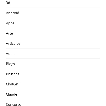
3d
Android
Apps
Arte
Artículos
Audio
Blogs
Brushes
ChatGPT
Claude
Concurso