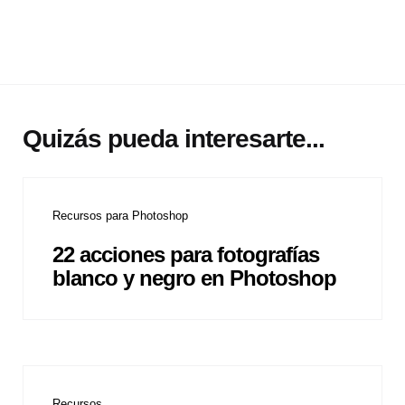
Quizás pueda interesarte...
Recursos para Photoshop
22 acciones para fotografías
blanco y negro en Photoshop
Recursos