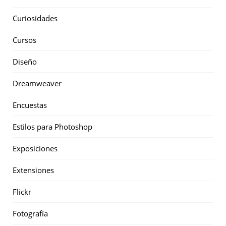
Curiosidades
Cursos
Diseño
Dreamweaver
Encuestas
Estilos para Photoshop
Exposiciones
Extensiones
Flickr
Fotografía