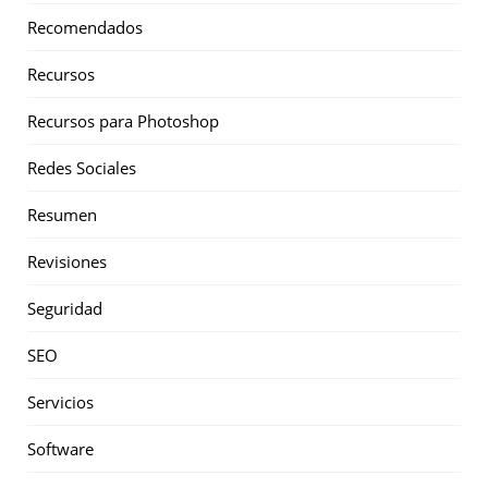
Recomendados
Recursos
Recursos para Photoshop
Redes Sociales
Resumen
Revisiones
Seguridad
SEO
Servicios
Software