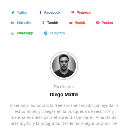
Twitter
Facebook
Pinterest
Linkedin
Tumblr
Reddit
Pocket
Whatsapp
Telegram
Escrito por
Diego Mattei
Diseñador autodidacta freelance ensañado con ayudar a
estudiantes y colegas en la búsqueda de recursos y
materiales útiles para el aprendizaje diario. Amante del
arte digital y la fotografía. Desde hace algunos años me