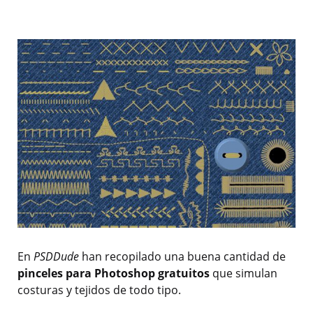
En
PSDDude
han recopilado una buena cantidad de
pinceles para Photoshop gratuitos
que simulan
costuras y tejidos de todo tipo.