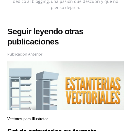
dedico al blogging, una pasión que descubrí y que no
pienso dejarla.
Seguir leyendo otras
publicaciones
Publicación Anterior
Vectores para Illustrator