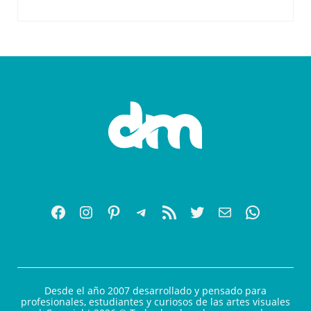
Desde el año 2007 desarrollado y pensado para
profesionales, estudiantes y curiosos de las artes visuales