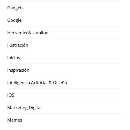
Gadgets
Google
Herramientas online
Ilustración
Inicios
Inspiración
Inteligencia Artificial & Diseño
iOS
Marketing Digital
Memes