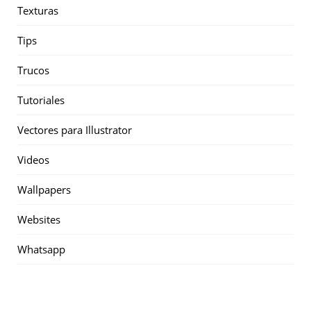
Texturas
Tips
Trucos
Tutoriales
Vectores para Illustrator
Videos
Wallpapers
Websites
Whatsapp