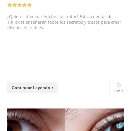
¿Quieres dominar Adobe Illustrator? Estas cuentas de
TikTok te enseñarán todos los secretos y trucos para crear
diseños increíbles.
Continuar Leyendo
1 min