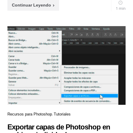
Continuar Leyendo
1 min
Recursos para Photoshop
Tutoriales
Exportar capas de Photoshop en