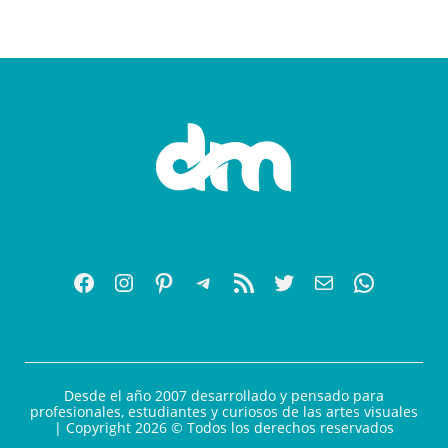
Desde el año 2007 desarrollado y pensado para
profesionales, estudiantes y curiosos de las artes visuales
| Copyright 2026 © Todos los derechos reservados