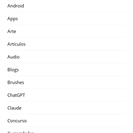
Android
Apps
Arte
Artículos
Audio
Blogs
Brushes
ChatGPT
Claude
Concurso