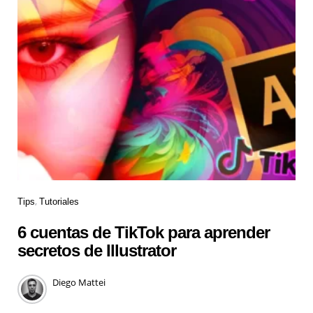
Tips
Tutoriales
6 cuentas de TikTok para aprender
secretos de Illustrator
Diego Mattei