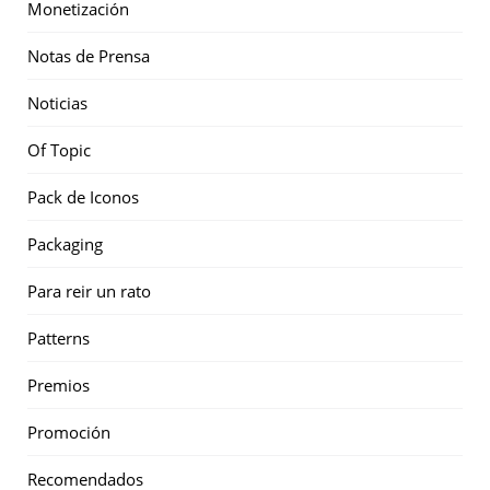
Monetización
Notas de Prensa
Noticias
Of Topic
Pack de Iconos
Packaging
Para reir un rato
Patterns
Premios
Promoción
Recomendados