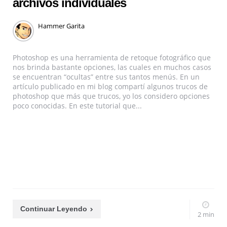
archivos individuales
Hammer Garita
Photoshop es una herramienta de retoque fotográfico que
nos brinda bastante opciones, las cuales en muchos casos
se encuentran “ocultas” entre sus tantos menús. En un
artículo publicado en mi blog compartí algunos trucos de
photoshop que más que trucos, yo los considero opciones
poco conocidas. En este tutorial que...
Continuar Leyendo
2 min