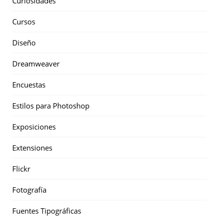
Curiosidades
Cursos
Diseño
Dreamweaver
Encuestas
Estilos para Photoshop
Exposiciones
Extensiones
Flickr
Fotografía
Fuentes Tipográficas