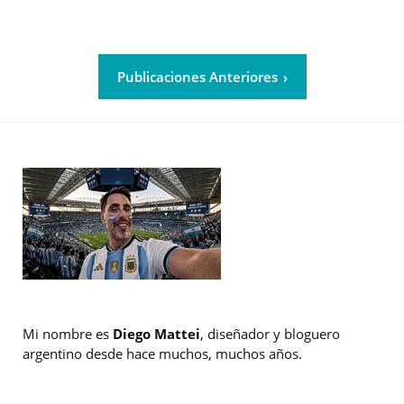
Publicaciones Anteriores
Mi nombre es
Diego Mattei
, diseñador y bloguero
argentino desde hace muchos, muchos años.