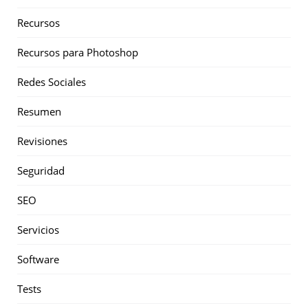
Recursos
Recursos para Photoshop
Redes Sociales
Resumen
Revisiones
Seguridad
SEO
Servicios
Software
Tests