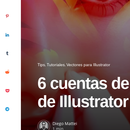
Tips
Tutoriales
Vectores para Illustrator
6 cuentas de
de Illustrator
Diego Mattei
1 min