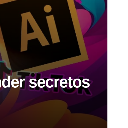
nder secretos