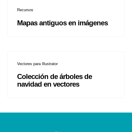
Recursos
Mapas antiguos en imágenes
Vectores para Illustrator
Colección de árboles de
navidad en vectores