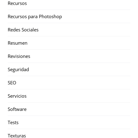
Recursos
Recursos para Photoshop
Redes Sociales
Resumen
Revisiones
Seguridad
SEO
Servicios
Software
Tests
Texturas