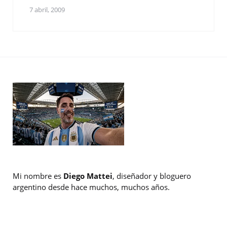
7 abril, 2009
Mi nombre es
Diego Mattei
, diseñador y bloguero
argentino desde hace muchos, muchos años.