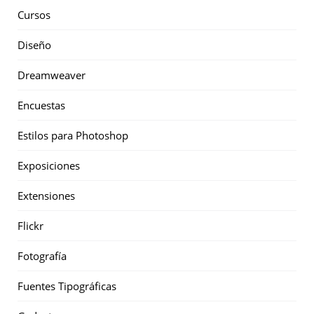
Cursos
Diseño
Dreamweaver
Encuestas
Estilos para Photoshop
Exposiciones
Extensiones
Flickr
Fotografía
Fuentes Tipográficas