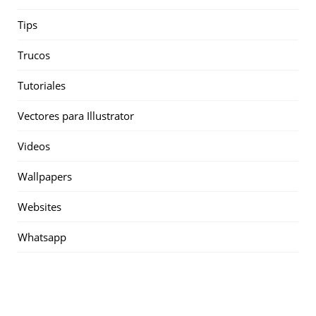
Tips
Trucos
Tutoriales
Vectores para Illustrator
Videos
Wallpapers
Websites
Whatsapp