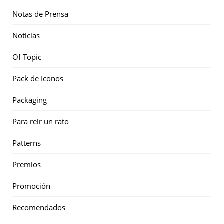
Notas de Prensa
Noticias
Of Topic
Pack de Iconos
Packaging
Para reir un rato
Patterns
Premios
Promoción
Recomendados