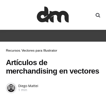
Recursos
Vectores para Illustrator
Artículos de
merchandising en vectores
Diego Mattei
1 min