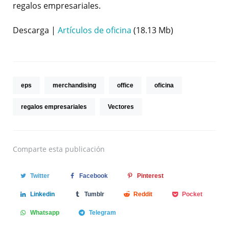
regalos empresariales.
Descarga |
Artículos de oficina
(18.13 Mb)
eps
merchandising
office
oficina
regalos empresariales
Vectores
Comparte
esta publicación
Twitter
Facebook
Pinterest
Linkedin
Tumblr
Reddit
Pocket
Whatsapp
Telegram