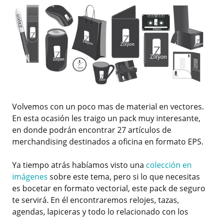
Volvemos con un poco mas de material en vectores.
En esta ocasión les traigo un pack muy interesante,
en donde podrán encontrar 27 artículos de
merchandising destinados a oficina en formato EPS.
Ya tiempo atrás habíamos visto una
colección en
imágenes
sobre este tema, pero si lo que necesitas
es bocetar en formato vectorial, este pack de seguro
te servirá. En él encontraremos relojes, tazas,
agendas, lapiceras y todo lo relacionado con los