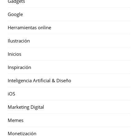
Gadgets
Google
Herramientas online
Ilustración
Inicios
Inspiración
Inteligencia Artificial & Diseño
iOS
Marketing Digital
Memes
Monetización