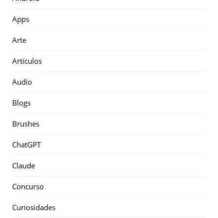
Apps
Arte
Artículos
Audio
Blogs
Brushes
ChatGPT
Claude
Concurso
Curiosidades