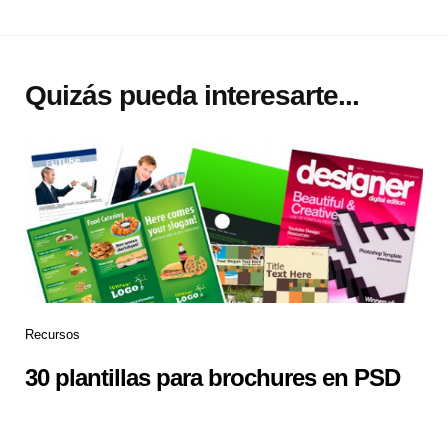
Quizás pueda interesarte...
Recursos
30 plantillas para brochures en PSD