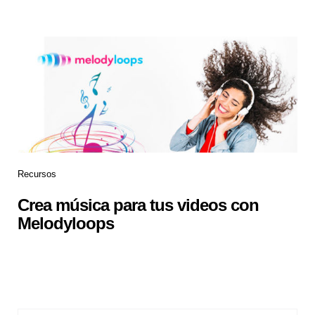
Recursos
Crea música para tus videos con
Melodyloops