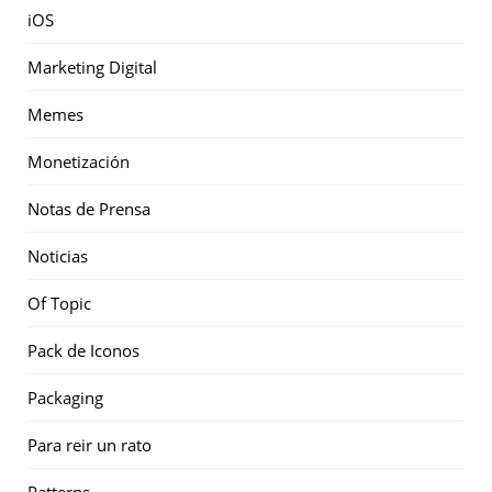
iOS
Marketing Digital
Memes
Monetización
Notas de Prensa
Noticias
Of Topic
Pack de Iconos
Packaging
Para reir un rato
Patterns