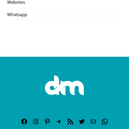
Websites
Whatsapp