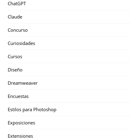
ChatGPT
Claude
Concurso
Curiosidades
Cursos
Diseño
Dreamweaver
Encuestas
Estilos para Photoshop
Exposiciones
Extensiones