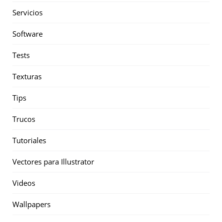
Servicios
Software
Tests
Texturas
Tips
Trucos
Tutoriales
Vectores para Illustrator
Videos
Wallpapers