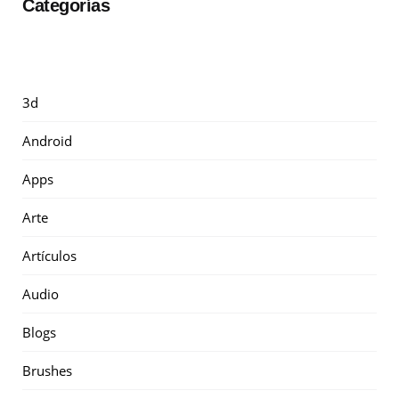
Categorías
3d
Android
Apps
Arte
Artículos
Audio
Blogs
Brushes