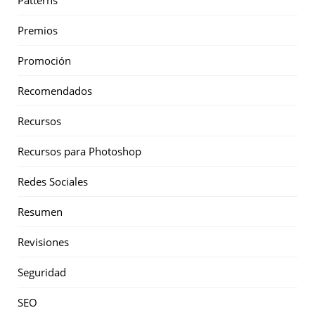
Premios
Promoción
Recomendados
Recursos
Recursos para Photoshop
Redes Sociales
Resumen
Revisiones
Seguridad
SEO