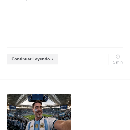
Continuar Leyendo
5 min