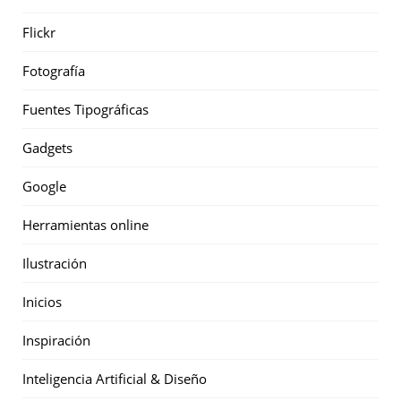
Flickr
Fotografía
Fuentes Tipográficas
Gadgets
Google
Herramientas online
Ilustración
Inicios
Inspiración
Inteligencia Artificial & Diseño