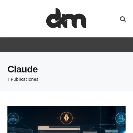
Claude
1 Publicaciones