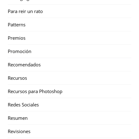
Para reir un rato
Patterns
Premios
Promoción
Recomendados
Recursos
Recursos para Photoshop
Redes Sociales
Resumen
Revisiones