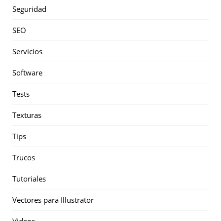
Seguridad
SEO
Servicios
Software
Tests
Texturas
Tips
Trucos
Tutoriales
Vectores para Illustrator
Videos