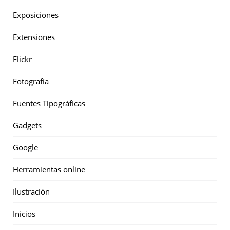
Exposiciones
Extensiones
Flickr
Fotografía
Fuentes Tipográficas
Gadgets
Google
Herramientas online
Ilustración
Inicios