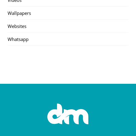
Wallpapers
Websites
Whatsapp