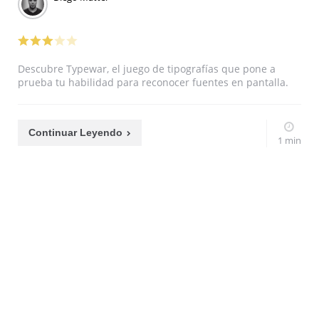
Descubre Typewar, el juego de tipografías que pone a
prueba tu habilidad para reconocer fuentes en pantalla.
Continuar Leyendo
1 min