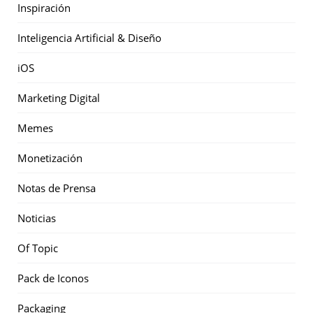
Inspiración
Inteligencia Artificial & Diseño
iOS
Marketing Digital
Memes
Monetización
Notas de Prensa
Noticias
Of Topic
Pack de Iconos
Packaging