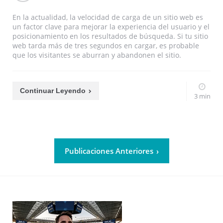
En la actualidad, la velocidad de carga de un sitio web es
un factor clave para mejorar la experiencia del usuario y el
posicionamiento en los resultados de búsqueda. Si tu sitio
web tarda más de tres segundos en cargar, es probable
que los visitantes se aburran y abandonen el sitio.
Continuar Leyendo
3 min
Publicaciones Anteriores