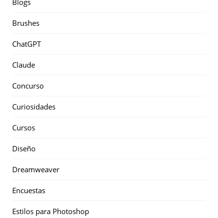
Blogs
Brushes
ChatGPT
Claude
Concurso
Curiosidades
Cursos
Diseño
Dreamweaver
Encuestas
Estilos para Photoshop