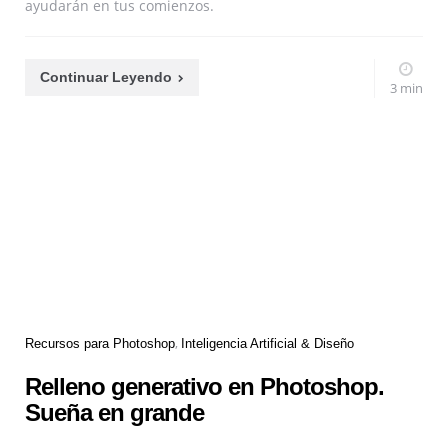
ayudarán en tus comienzos.
Continuar Leyendo
3 min
Recursos para Photoshop
Inteligencia Artificial & Diseño
Relleno generativo en Photoshop.
Sueña en grande