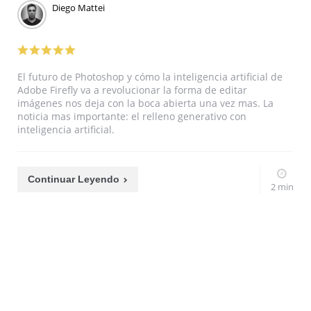
Diego Mattei
El futuro de Photoshop y cómo la inteligencia artificial de
Adobe Firefly va a revolucionar la forma de editar
imágenes nos deja con la boca abierta una vez mas. La
noticia mas importante: el relleno generativo con
inteligencia artificial.
Continuar Leyendo
2 min