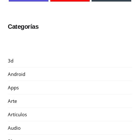
Categorías
3d
Android
Apps
Arte
Artículos
Audio