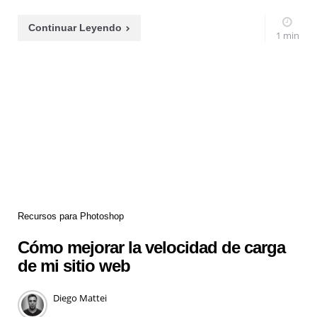
Continuar Leyendo
1 min
Recursos para Photoshop
Cómo mejorar la velocidad de carga
de mi sitio web
Diego Mattei