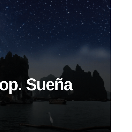
hop. Sueña