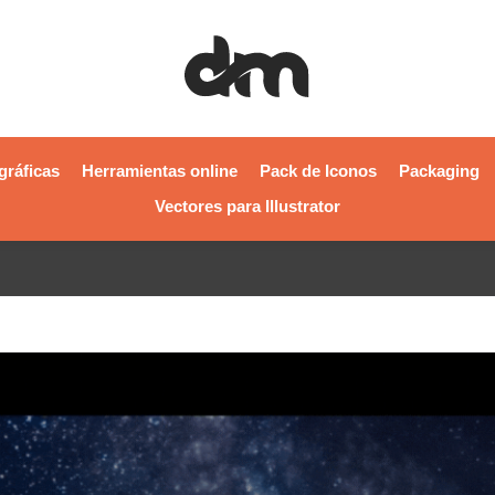
gráficas
Herramientas online
Pack de Iconos
Packaging
Vectores para Illustrator