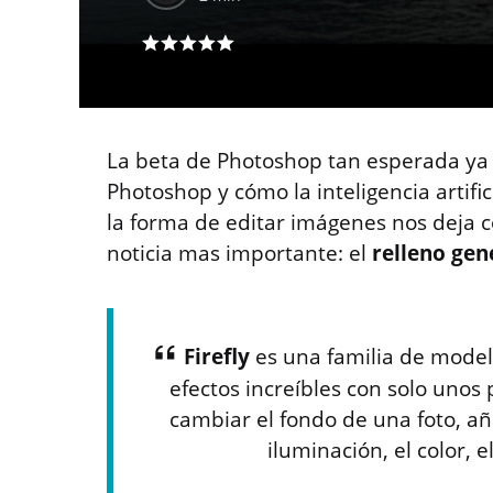
La beta de Photoshop tan esperada ya e
Photoshop y cómo la inteligencia artific
la forma de editar imágenes nos deja c
noticia mas importante: el
relleno gen
Firefly
es una familia de model
efectos increíbles con solo unos 
cambiar el fondo de una foto, aña
iluminación, el color, 