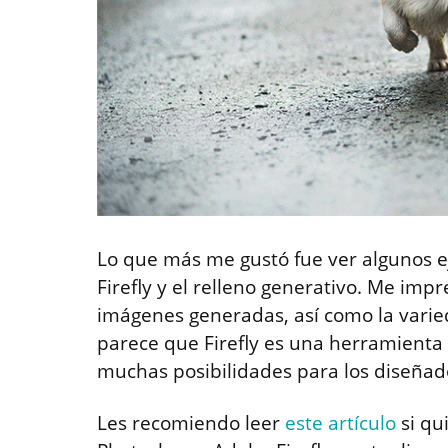
Lo que más me gustó fue ver algunos e
Firefly y el relleno generativo. Me impr
imágenes generadas, así como la varie
parece que Firefly es una herramienta
muchas posibilidades para los diseñador
Les recomiendo leer
este artículo
si qu