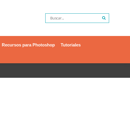
Recursos para Photoshop
Tutoriales