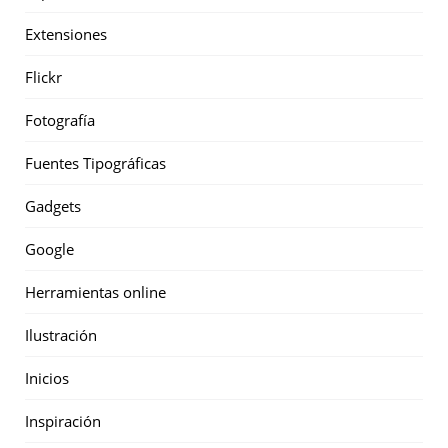
Extensiones
Flickr
Fotografía
Fuentes Tipográficas
Gadgets
Google
Herramientas online
Ilustración
Inicios
Inspiración