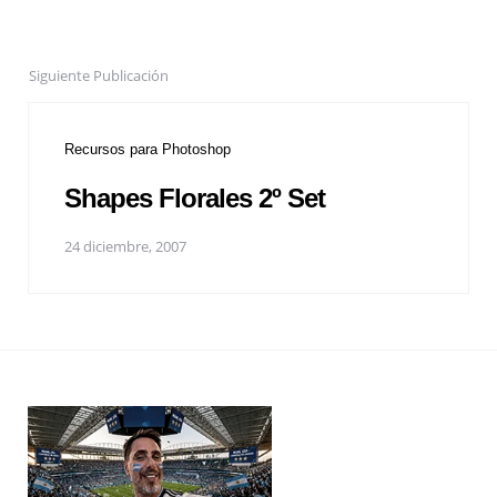
Siguiente Publicación
Recursos para Photoshop
Shapes Florales 2º Set
24 diciembre, 2007