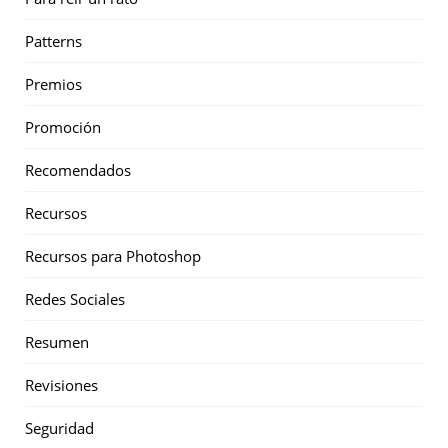
Patterns
Premios
Promoción
Recomendados
Recursos
Recursos para Photoshop
Redes Sociales
Resumen
Revisiones
Seguridad