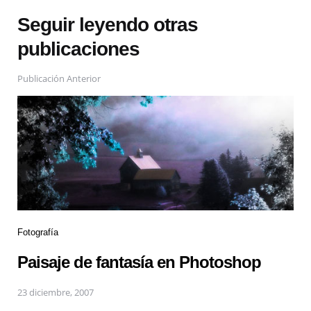
Seguir leyendo otras
publicaciones
Publicación Anterior
Fotografía
Paisaje de fantasía en Photoshop
23 diciembre, 2007