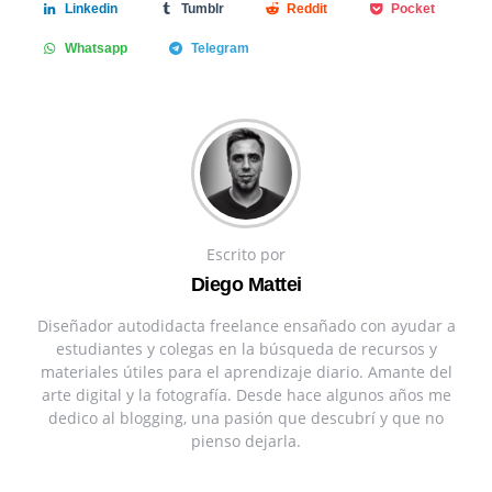
Linkedin
Tumblr
Reddit
Pocket
Whatsapp
Telegram
Escrito por
Diego Mattei
Diseñador autodidacta freelance ensañado con ayudar a
estudiantes y colegas en la búsqueda de recursos y
materiales útiles para el aprendizaje diario. Amante del
arte digital y la fotografía. Desde hace algunos años me
dedico al blogging, una pasión que descubrí y que no
pienso dejarla.