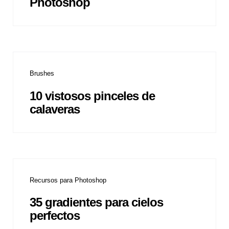
Photoshop
Brushes
10 vistosos pinceles de
calaveras
Recursos para Photoshop
35 gradientes para cielos
perfectos