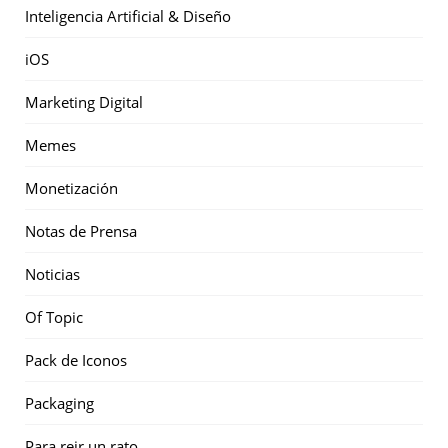
Inteligencia Artificial & Diseño
iOS
Marketing Digital
Memes
Monetización
Notas de Prensa
Noticias
Of Topic
Pack de Iconos
Packaging
Para reir un rato