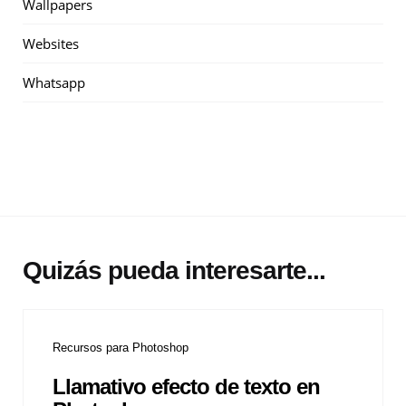
Wallpapers
Websites
Whatsapp
Quizás pueda interesarte...
Recursos para Photoshop
Llamativo efecto de texto en