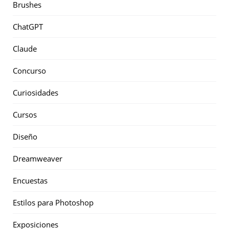
Brushes
ChatGPT
Claude
Concurso
Curiosidades
Cursos
Diseño
Dreamweaver
Encuestas
Estilos para Photoshop
Exposiciones