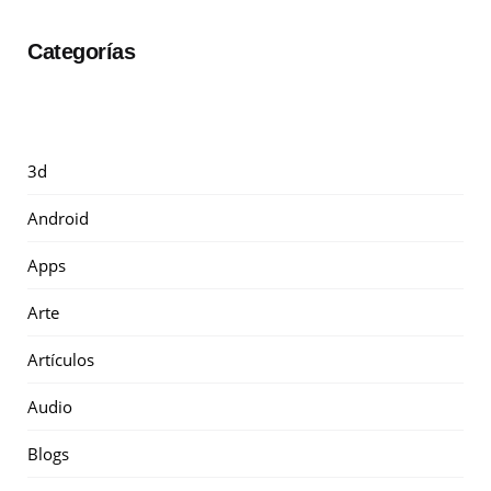
Categorías
3d
Android
Apps
Arte
Artículos
Audio
Blogs