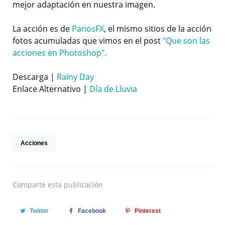
mejor adaptación en nuestra imagen.
La acción es de
PanosFX
, el mismo sitios de la acción
fotos acumuladas que vimos en el post
"Que son las
acciones en Photoshop".
Descarga |
Rainy Day
Enlace Alternativo |
Día de Lluvia
Acciones
Comparte
esta publicación
Twitter
Facebook
Pinterest