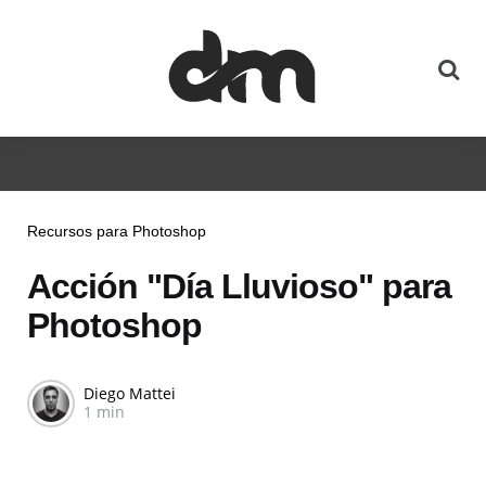
Recursos para Photoshop
Acción "Día Lluvioso" para
Photoshop
Diego Mattei
1 min