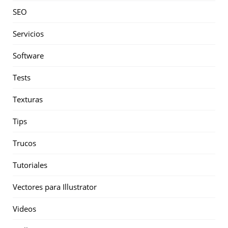
SEO
Servicios
Software
Tests
Texturas
Tips
Trucos
Tutoriales
Vectores para Illustrator
Videos