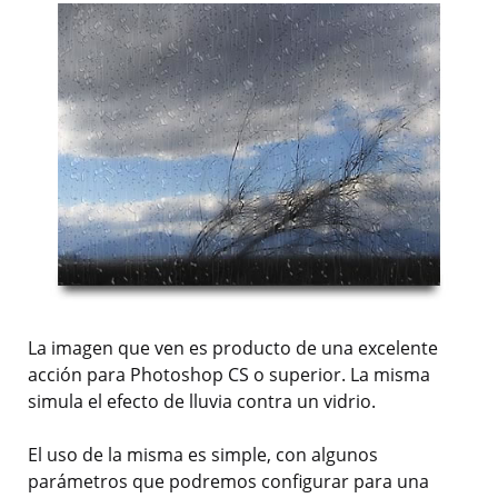
La imagen que ven es producto de una excelente
acción para Photoshop CS o superior. La misma
simula el efecto de lluvia contra un vidrio.
El uso de la misma es simple, con algunos
parámetros que podremos configurar para una