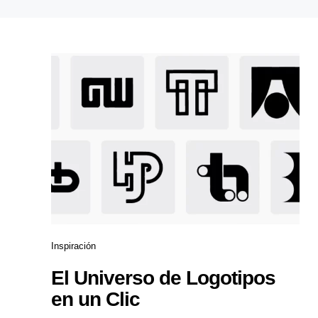
Inspiración
El Universo de Logotipos
en un Clic