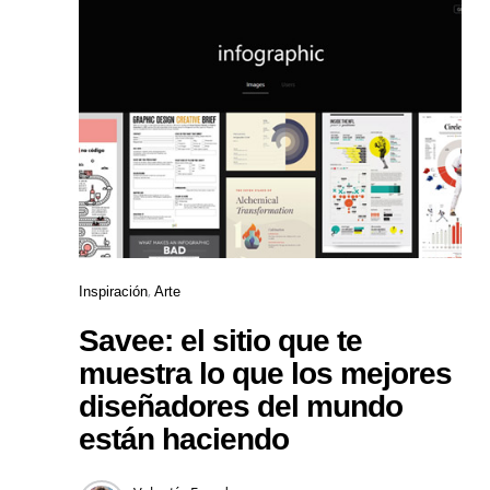
Inspiración
Arte
Savee: el sitio que te
muestra lo que los mejores
diseñadores del mundo
están haciendo