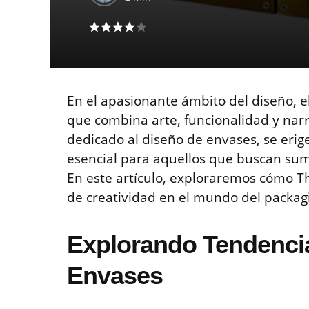
En el apasionante ámbito del diseño, e
que combina arte, funcionalidad y narra
dedicado al diseño de envases, se erig
esencial para aquellos que buscan sum
En este artículo, exploraremos cómo Th
de creatividad en el mundo del packag
Explorando Tendencia
Envases