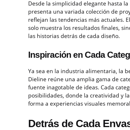
Desde la simplicidad elegante hasta la
presenta una variada colección de pro
reflejan las tendencias más actuales. E
solo muestra los resultados finales, si
las historias detrás de cada diseño.
Inspiración en Cada Categ
Ya sea en la industria alimentaria, la b
Dieline reúne una amplia gama de cate
fuente inagotable de ideas. Cada cate
posibilidades, donde la creatividad y 
forma a experiencias visuales memora
Detrás de Cada Envas