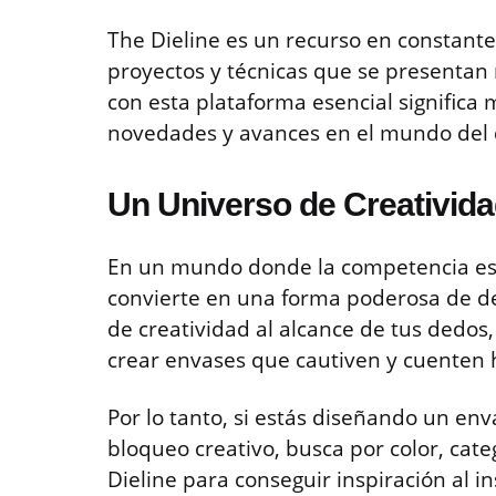
The Dieline es un recurso en constante
proyectos y técnicas que se presenta
con esta plataforma esencial significa 
novedades y avances en el mundo del 
Un Universo de Creativid
En un mundo donde la competencia es 
convierte en una forma poderosa de de
de creatividad al alcance de tus dedos
crear envases que cautiven y cuenten h
Por lo tanto, si estás diseñando un en
bloqueo creativo, busca por color, categ
Dieline para conseguir inspiración al in