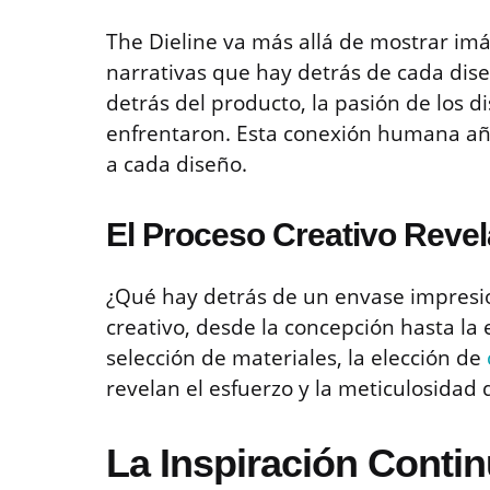
The Dieline va más allá de mostrar imá
narrativas que hay detrás de cada diseñ
detrás del producto, la pasión de los d
enfrentaron. Esta conexión humana aña
a cada diseño.
El Proceso Creativo Reve
¿Qué hay detrás de un envase impresio
creativo, desde la concepción hasta la e
selección de materiales, la elección de
revelan el esfuerzo y la meticulosidad 
La Inspiración Conti