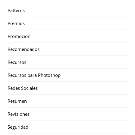
Patterns
Premios
Promoción
Recomendados
Recursos
Recursos para Photoshop
Redes Sociales
Resumen
Revisiones
Seguridad