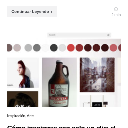
Continuar Leyendo
2 min
Inspiración
Arte