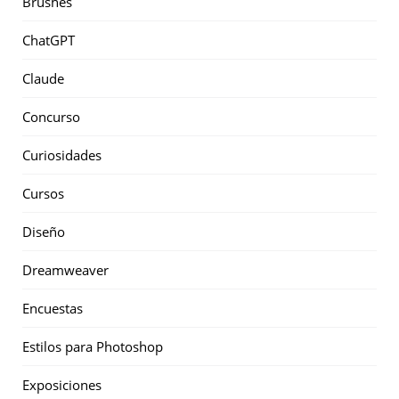
Brushes
ChatGPT
Claude
Concurso
Curiosidades
Cursos
Diseño
Dreamweaver
Encuestas
Estilos para Photoshop
Exposiciones