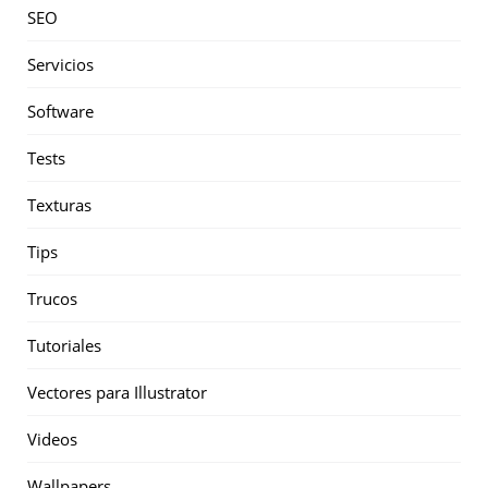
SEO
Servicios
Software
Tests
Texturas
Tips
Trucos
Tutoriales
Vectores para Illustrator
Videos
Wallpapers