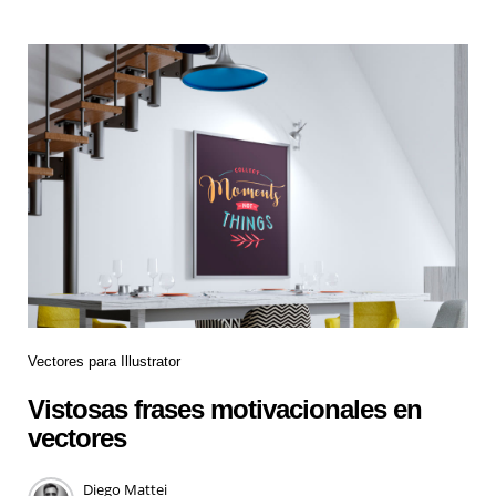
Vectores para Illustrator
Vistosas frases motivacionales en
vectores
Diego Mattei