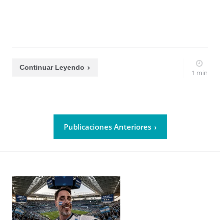
Continuar Leyendo
1 min
Publicaciones Anteriores