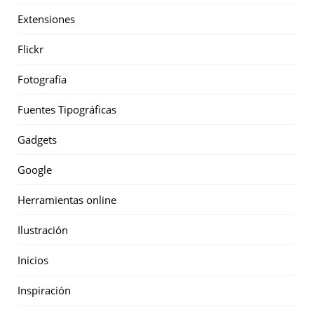
Extensiones
Flickr
Fotografía
Fuentes Tipográficas
Gadgets
Google
Herramientas online
Ilustración
Inicios
Inspiración