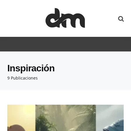
Inspiración
9 Publicaciones