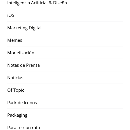
Inteligencia Artificial & Diseño
iOS
Marketing Digital
Memes
Monetización
Notas de Prensa
Noticias
Of Topic
Pack de Iconos
Packaging
Para reir un rato