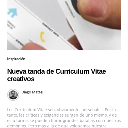
Inspiración
Nueva tanda de Curriculum Vitae
creativos
Diego Mattei
Los Curriculum Vitae son, obviamente, personales. Por lo
tanto, las críticas y exigencias surgen de uno mismo, y de
esta forma, se pueden librar grandes batallas con nuestros
demonios. Pero mas allá de que volquemos nuestra