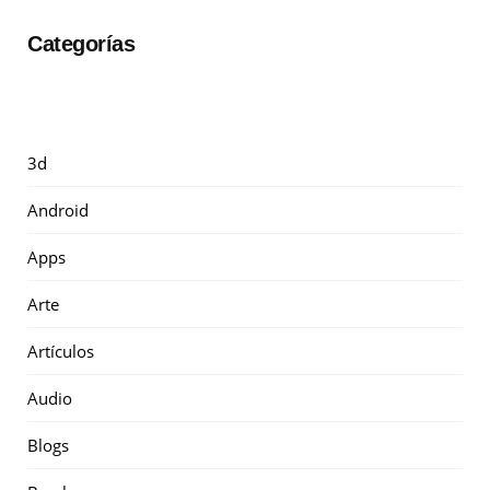
Categorías
3d
Android
Apps
Arte
Artículos
Audio
Blogs