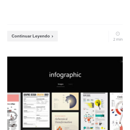
Continuar Leyendo
2 min