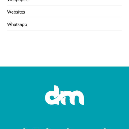
Websites
Whatsapp