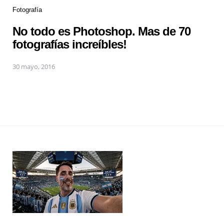
Fotografía
No todo es Photoshop. Mas de 70
fotografías increíbles!
30 mayo, 2016