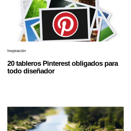
Inspiración
20 tableros Pinterest obligados para
todo diseñador