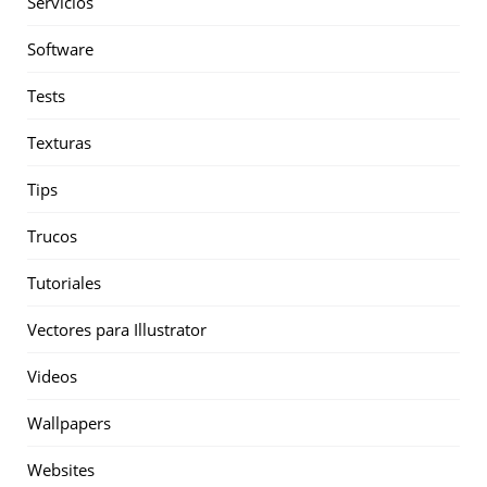
Servicios
Software
Tests
Texturas
Tips
Trucos
Tutoriales
Vectores para Illustrator
Videos
Wallpapers
Websites