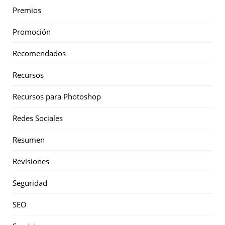
Premios
Promoción
Recomendados
Recursos
Recursos para Photoshop
Redes Sociales
Resumen
Revisiones
Seguridad
SEO