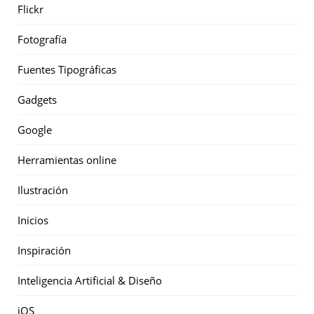
Flickr
Fotografía
Fuentes Tipográficas
Gadgets
Google
Herramientas online
Ilustración
Inicios
Inspiración
Inteligencia Artificial & Diseño
iOS