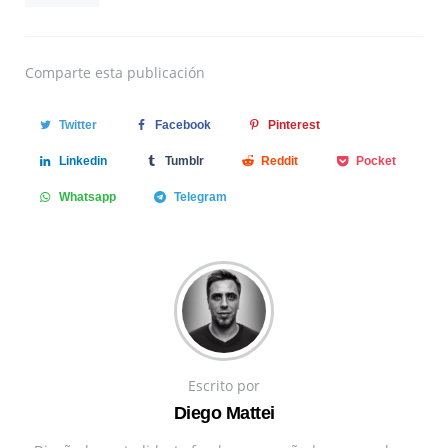
Comparte
esta publicación
Twitter
Facebook
Pinterest
Linkedin
Tumblr
Reddit
Pocket
Whatsapp
Telegram
Escrito por
Diego Mattei