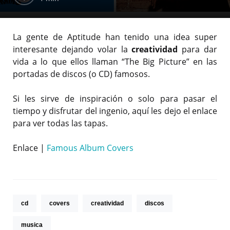
La gente de Aptitude han tenido una idea super
interesante dejando volar la
creatividad
para dar
vida a lo que ellos llaman “The Big Picture” en las
portadas de discos (o CD) famosos.
Si les sirve de inspiración o solo para pasar el
tiempo y disfrutar del ingenio, aquí les dejo el enlace
para ver todas las tapas.
Enlace |
Famous Album Covers
cd
covers
creatividad
discos
musica