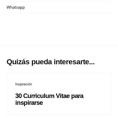
Whatsapp
Quizás pueda interesarte...
Inspiración
30 Curriculum Vitae para
inspirarse