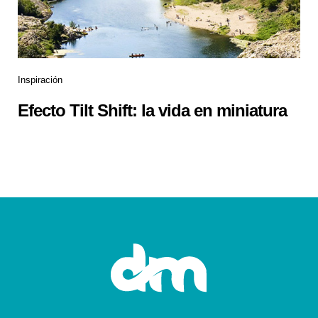
Inspiración
Efecto Tilt Shift: la vida en miniatura