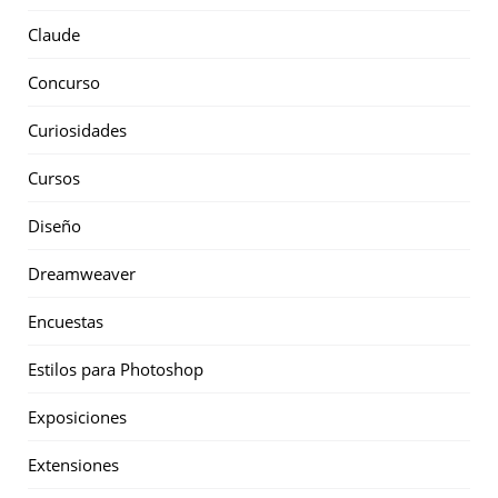
Claude
Concurso
Curiosidades
Cursos
Diseño
Dreamweaver
Encuestas
Estilos para Photoshop
Exposiciones
Extensiones