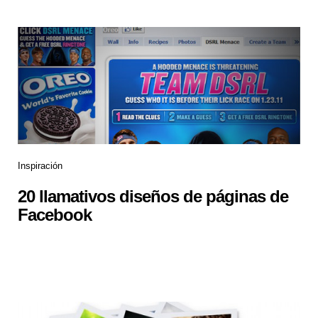
Inspiración
20 llamativos diseños de páginas de
Facebook