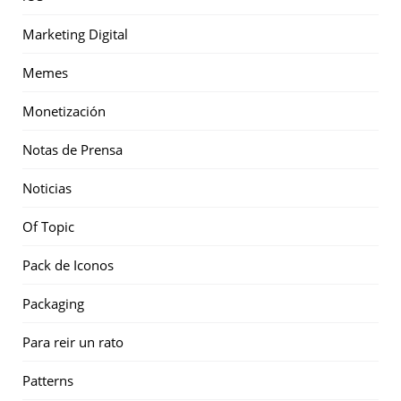
Marketing Digital
Memes
Monetización
Notas de Prensa
Noticias
Of Topic
Pack de Iconos
Packaging
Para reir un rato
Patterns