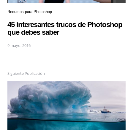
Recursos para Photoshop
45 interesantes trucos de Photoshop
que debes saber
9 mayo, 2016
Siguiente Publicación