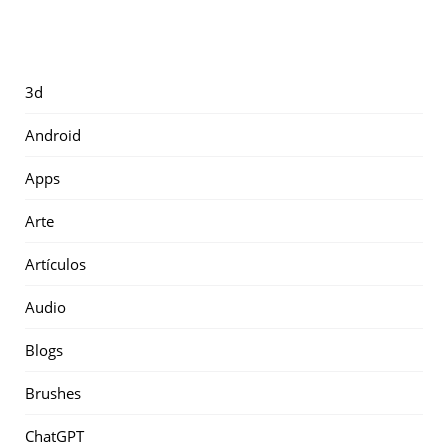
3d
Android
Apps
Arte
Artículos
Audio
Blogs
Brushes
ChatGPT