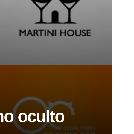
mo oculto