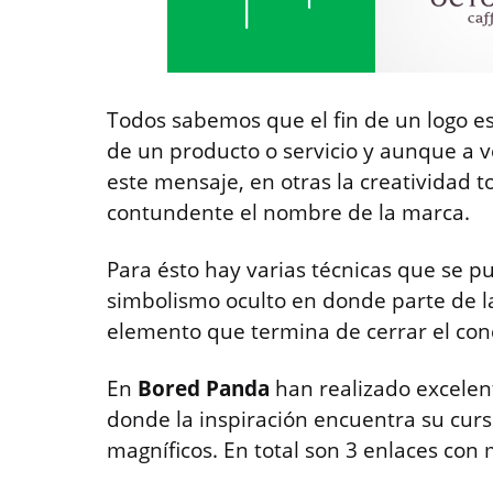
Todos sabemos que el fin de un logo e
de un producto o servicio y aunque a 
este mensaje, en otras la creatividad 
contundente el nombre de la marca.
Para ésto hay varias técnicas que se pue
simbolismo oculto en donde parte de l
elemento que termina de cerrar el con
En
Bored Panda
han realizado excelen
donde la inspiración encuentra su cur
magníficos. En total son 3 enlaces con 