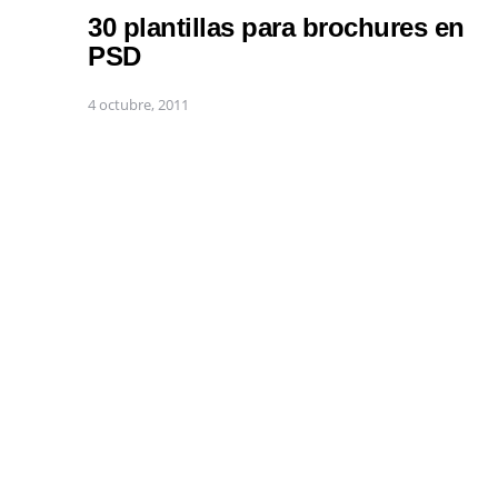
30 plantillas para brochures en
PSD
4 octubre, 2011