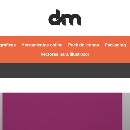
gráficas
Herramientas online
Pack de Iconos
Packaging
Vectores para Illustrator