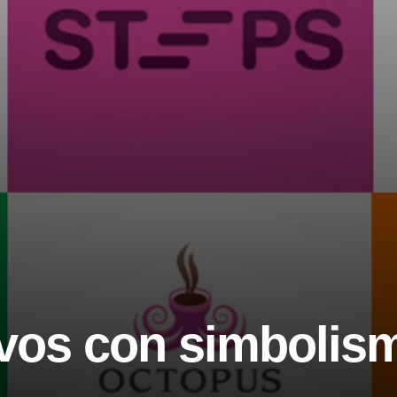
vos con simbolis