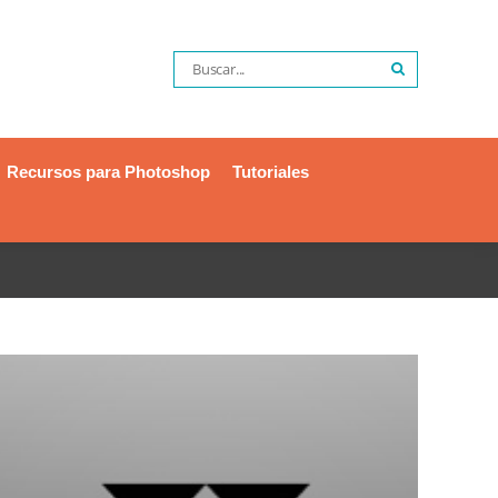
Recursos para Photoshop
Tutoriales