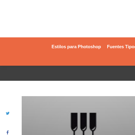
Estilos para Photoshop
Fuentes Tipo