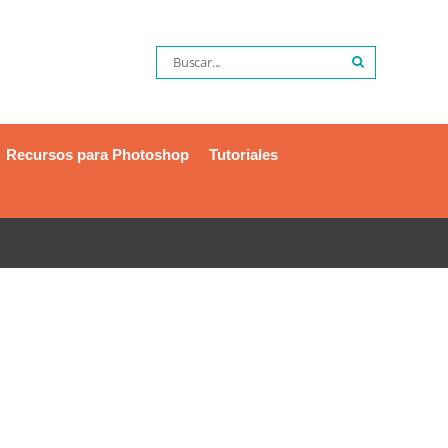
Recursos para Photoshop
Tutoriales