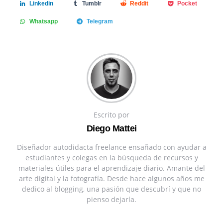
Linkedin
Tumblr
Reddit
Pocket
Whatsapp
Telegram
Escrito por
Diego Mattei
Diseñador autodidacta freelance ensañado con ayudar a
estudiantes y colegas en la búsqueda de recursos y
materiales útiles para el aprendizaje diario. Amante del
arte digital y la fotografía. Desde hace algunos años me
dedico al blogging, una pasión que descubrí y que no
pienso dejarla.