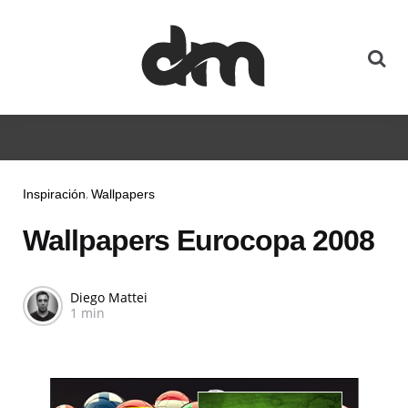
Inspiración
Wallpapers
Wallpapers Eurocopa 2008
Diego Mattei
1 min