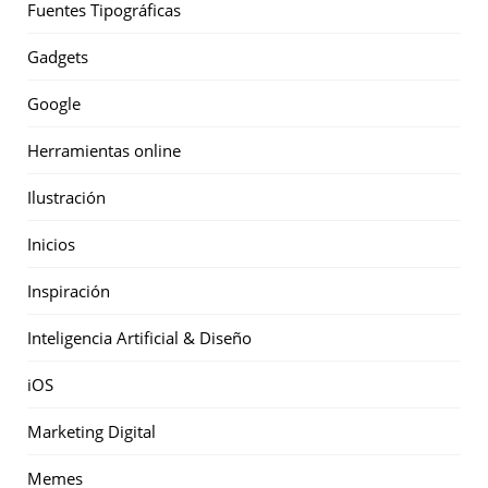
Fuentes Tipográficas
Gadgets
Google
Herramientas online
Ilustración
Inicios
Inspiración
Inteligencia Artificial & Diseño
iOS
Marketing Digital
Memes