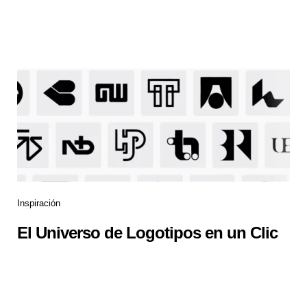
Inspiración
El Universo de Logotipos en un Clic