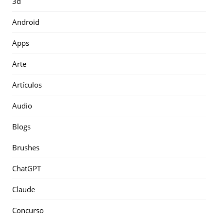
3d
Android
Apps
Arte
Artículos
Audio
Blogs
Brushes
ChatGPT
Claude
Concurso