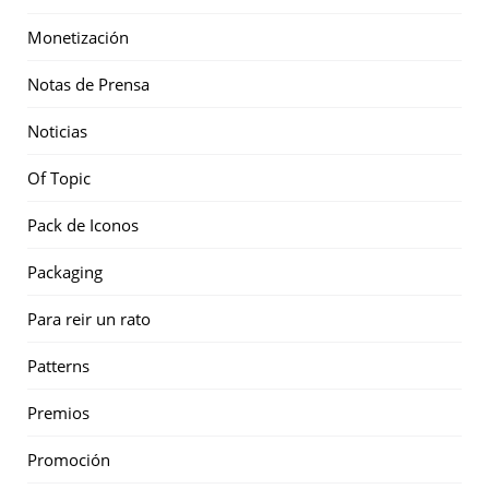
Monetización
Notas de Prensa
Noticias
Of Topic
Pack de Iconos
Packaging
Para reir un rato
Patterns
Premios
Promoción