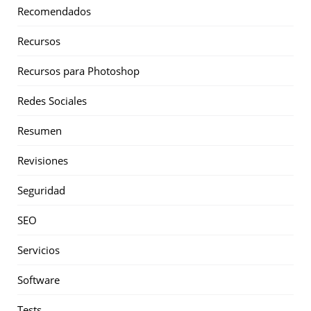
Recomendados
Recursos
Recursos para Photoshop
Redes Sociales
Resumen
Revisiones
Seguridad
SEO
Servicios
Software
Tests