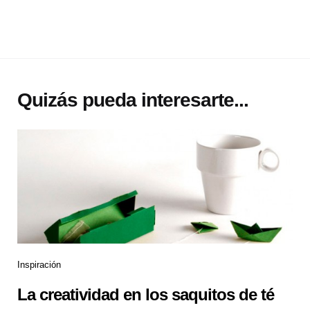
Quizás pueda interesarte...
Inspiración
La creatividad en los saquitos de té