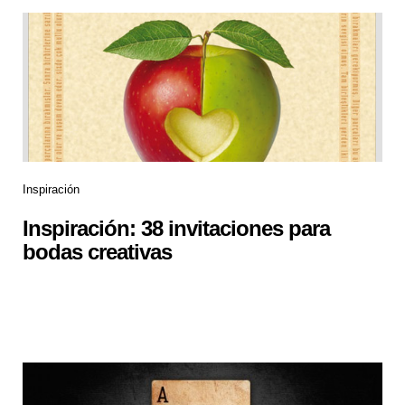
Inspiración
Inspiración: 38 invitaciones para
bodas creativas