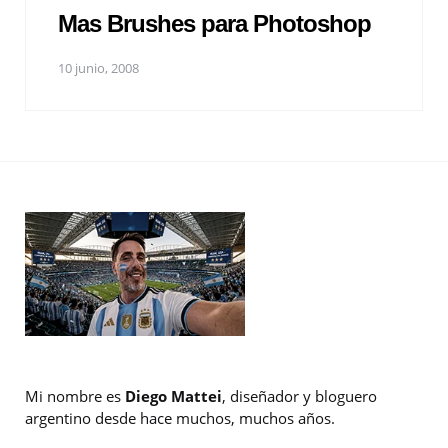
Mas Brushes para Photoshop
10 junio, 2008
Mi nombre es
Diego Mattei
, diseñador y bloguero
argentino desde hace muchos, muchos años.