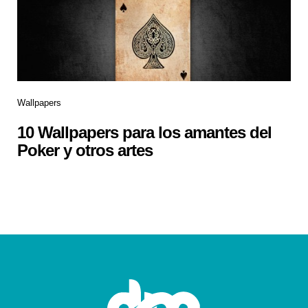
Wallpapers
10 Wallpapers para los amantes del
Poker y otros artes