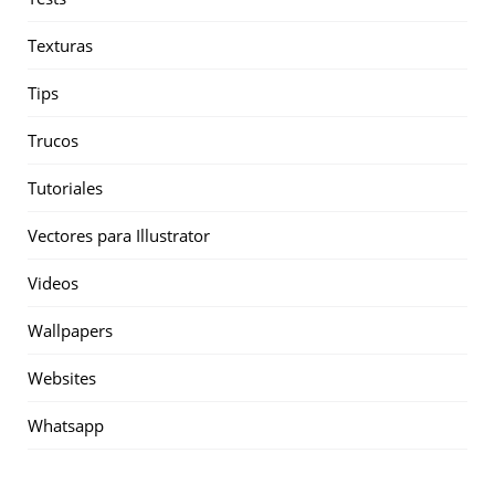
Texturas
Tips
Trucos
Tutoriales
Vectores para Illustrator
Videos
Wallpapers
Websites
Whatsapp