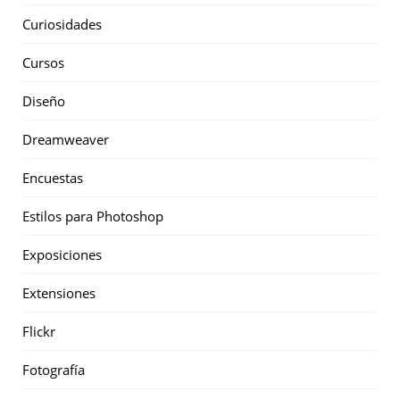
Curiosidades
Cursos
Diseño
Dreamweaver
Encuestas
Estilos para Photoshop
Exposiciones
Extensiones
Flickr
Fotografía