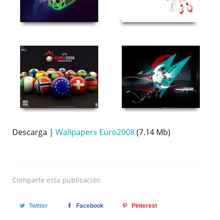
Descarga |
Wallpapers Euro2008
(7.14 Mb)
Comparte
esta publicación
Twitter
Facebook
Pinterest