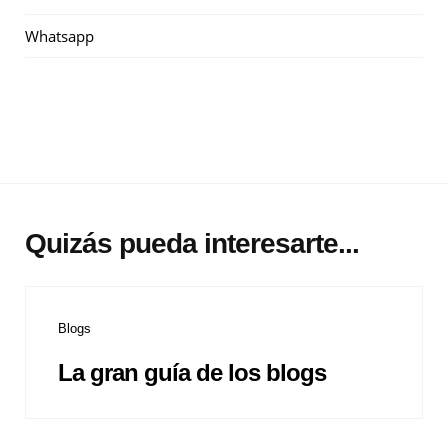
Whatsapp
Quizás pueda interesarte...
Blogs
La gran guía de los blogs