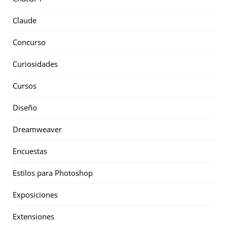
Claude
Concurso
Curiosidades
Cursos
Diseño
Dreamweaver
Encuestas
Estilos para Photoshop
Exposiciones
Extensiones