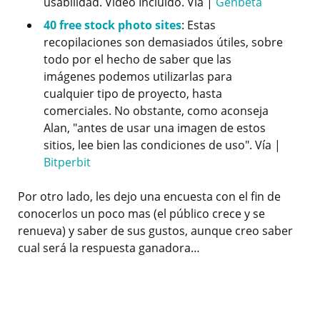
usabilidad. Video Incluido. Vía |
Genbeta
40 free stock photo sites
: Estas
recopilaciones son demasiados útiles, sobre
todo por el hecho de saber que las
imágenes podemos utilizarlas para
cualquier tipo de proyecto, hasta
comerciales. No obstante, como aconseja
Alan, "antes de usar una imagen de estos
sitios, lee bien las condiciones de uso". Vía |
Bitperbit
Por otro lado, les dejo una encuesta con el fin de
conocerlos un poco mas (el público crece y se
renueva) y saber de sus gustos, aunque creo saber
cual será la respuesta ganadora…