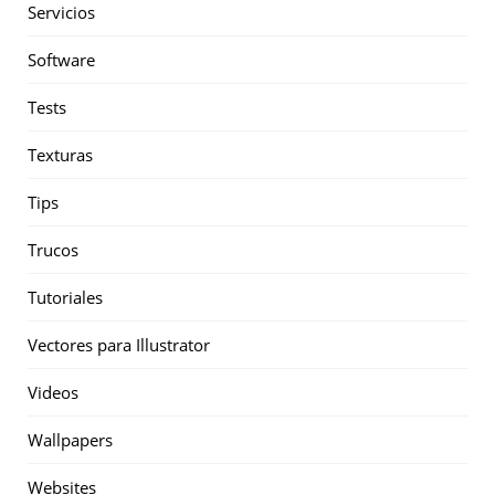
Servicios
Software
Tests
Texturas
Tips
Trucos
Tutoriales
Vectores para Illustrator
Videos
Wallpapers
Websites