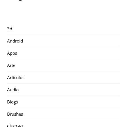
3d
Android
Apps
Arte
Artículos
Audio
Blogs
Brushes
ChatGPT