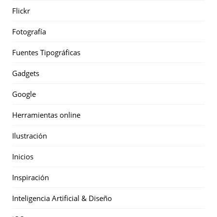
Flickr
Fotografía
Fuentes Tipográficas
Gadgets
Google
Herramientas online
Ilustración
Inicios
Inspiración
Inteligencia Artificial & Diseño