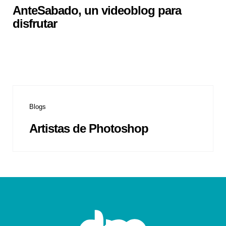
AnteSabado, un videoblog para
disfrutar
Blogs
Artistas de Photoshop