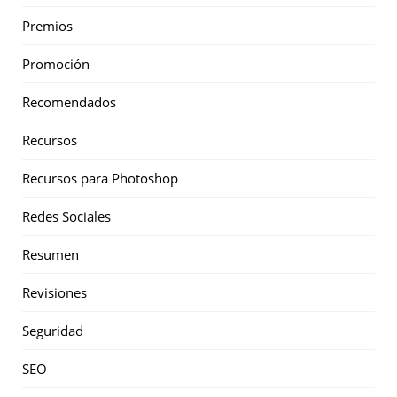
Premios
Promoción
Recomendados
Recursos
Recursos para Photoshop
Redes Sociales
Resumen
Revisiones
Seguridad
SEO