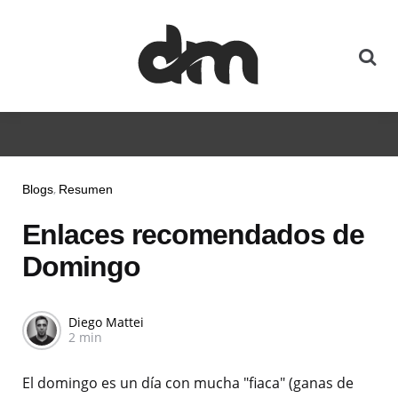
Blogs
Resumen
Enlaces recomendados de
Domingo
Diego Mattei
2 min
El domingo es un día con mucha "fiaca" (ganas de