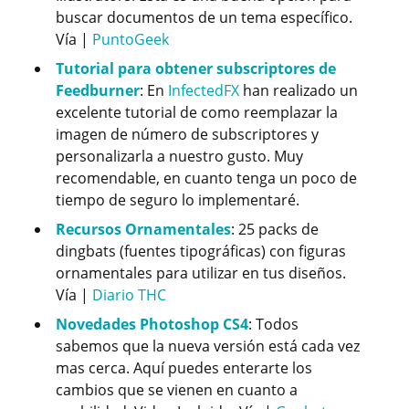
buscar documentos de un tema específico.
Vía |
PuntoGeek
Tutorial para obtener subscriptores de
Feedburner
: En
InfectedFX
han realizado un
excelente tutorial de como reemplazar la
imagen de número de subscriptores y
personalizarla a nuestro gusto. Muy
recomendable, en cuanto tenga un poco de
tiempo de seguro lo implementaré.
Recursos Ornamentales
: 25 packs de
dingbats (fuentes tipográficas) con figuras
ornamentales para utilizar en tus diseños.
Vía |
Diario THC
Novedades Photoshop CS4
: Todos
sabemos que la nueva versión está cada vez
mas cerca. Aquí puedes enterarte los
cambios que se vienen en cuanto a