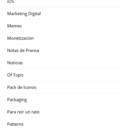
iOS
Marketing Digital
Memes
Monetización
Notas de Prensa
Noticias
Of Topic
Pack de Iconos
Packaging
Para reir un rato
Patterns