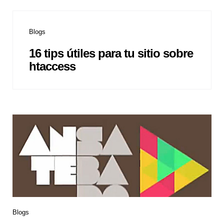
Blogs
16 tips útiles para tu sitio sobre
htaccess
Blogs