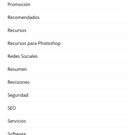
Promoción
Recomendados
Recursos
Recursos para Photoshop
Redes Sociales
Resumen
Revisiones
Seguridad
SEO
Servicios
Software