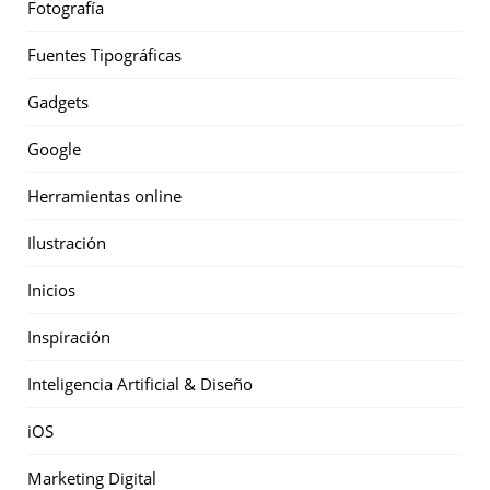
Fotografía
Fuentes Tipográficas
Gadgets
Google
Herramientas online
Ilustración
Inicios
Inspiración
Inteligencia Artificial & Diseño
iOS
Marketing Digital