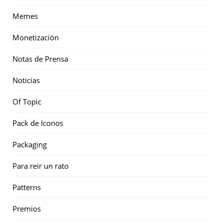
Memes
Monetización
Notas de Prensa
Noticias
Of Topic
Pack de Iconos
Packaging
Para reir un rato
Patterns
Premios