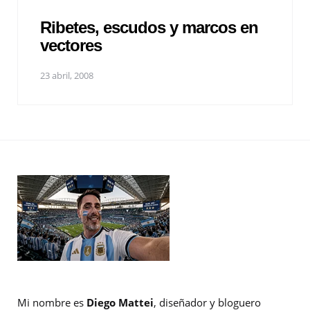
Ribetes, escudos y marcos en
vectores
23 abril, 2008
Mi nombre es
Diego Mattei
, diseñador y bloguero