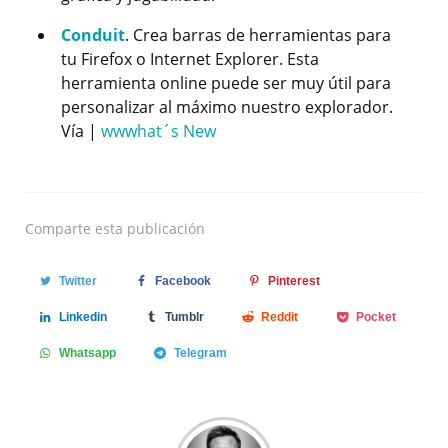
Conduit
. Crea barras de herramientas para
tu Firefox o Internet Explorer. Esta
herramienta online puede ser muy útil para
personalizar al máximo nuestro explorador.
Vía |
wwwhat´s New
Comparte
esta publicación
Twitter
Facebook
Pinterest
Linkedin
Tumblr
Reddit
Pocket
Whatsapp
Telegram