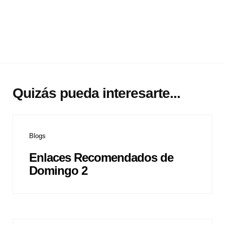
Quizás pueda interesarte...
Blogs
Enlaces Recomendados de
Domingo 2