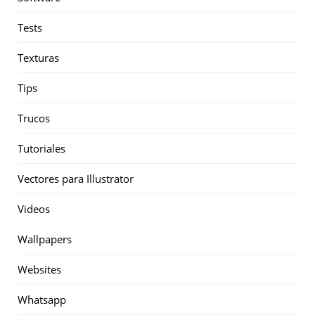
Tests
Texturas
Tips
Trucos
Tutoriales
Vectores para Illustrator
Videos
Wallpapers
Websites
Whatsapp