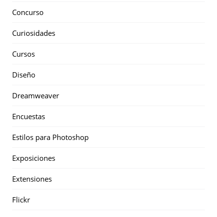
Concurso
Curiosidades
Cursos
Diseño
Dreamweaver
Encuestas
Estilos para Photoshop
Exposiciones
Extensiones
Flickr