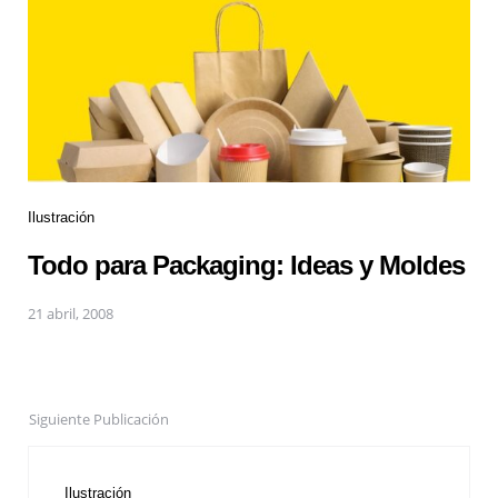
Ilustración
Todo para Packaging: Ideas y Moldes
21 abril, 2008
Siguiente Publicación
Ilustración