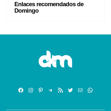
Enlaces recomendados de
Domingo