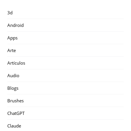
3d
Android
Apps
Arte
Artículos
Audio
Blogs
Brushes
ChatGPT
Claude