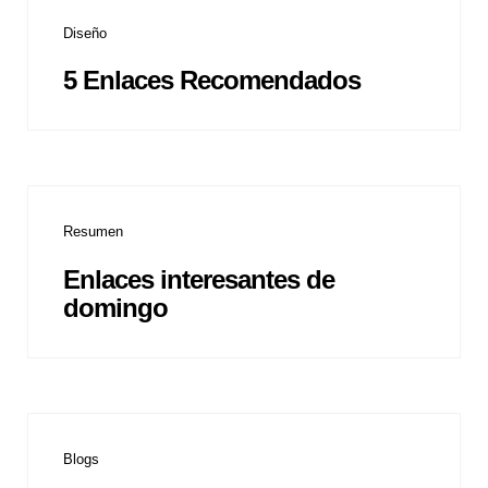
Diseño
5 Enlaces Recomendados
Resumen
Enlaces interesantes de
domingo
Blogs