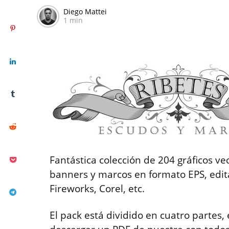
Diego Mattei
1 min
Fantástica colección de 204 gráficos ve
banners y marcos en formato EPS, edit
Fireworks, Corel, etc.
El pack está dividido en cuatro partes,