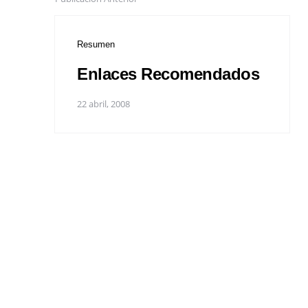
Resumen
Enlaces Recomendados
22 abril, 2008