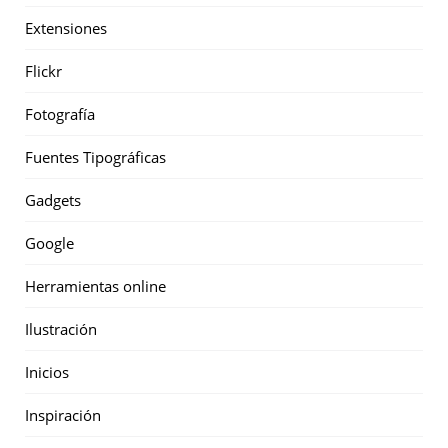
Extensiones
Flickr
Fotografía
Fuentes Tipográficas
Gadgets
Google
Herramientas online
Ilustración
Inicios
Inspiración