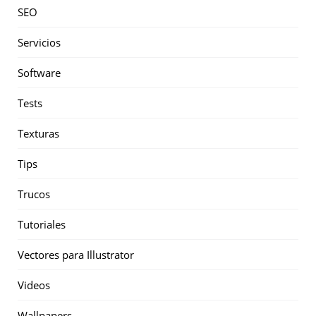
SEO
Servicios
Software
Tests
Texturas
Tips
Trucos
Tutoriales
Vectores para Illustrator
Videos
Wallpapers