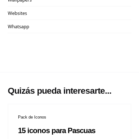
Websites
Whatsapp
Quizás pueda interesarte...
Pack de Iconos
15 iconos para Pascuas