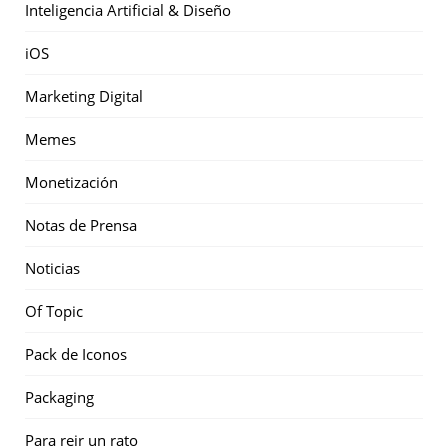
Inteligencia Artificial & Diseño
iOS
Marketing Digital
Memes
Monetización
Notas de Prensa
Noticias
Of Topic
Pack de Iconos
Packaging
Para reir un rato