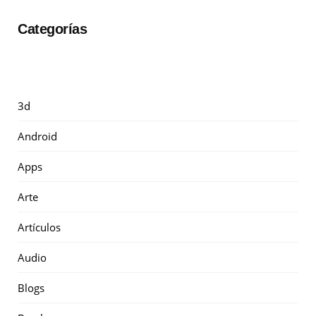
Categorías
3d
Android
Apps
Arte
Artículos
Audio
Blogs