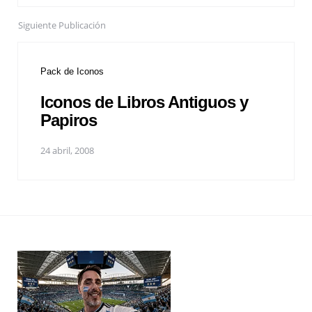
Siguiente Publicación
Pack de Iconos
Iconos de Libros Antiguos y
Papiros
24 abril, 2008