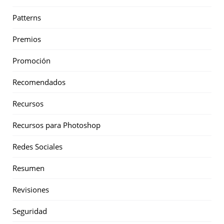
Patterns
Premios
Promoción
Recomendados
Recursos
Recursos para Photoshop
Redes Sociales
Resumen
Revisiones
Seguridad