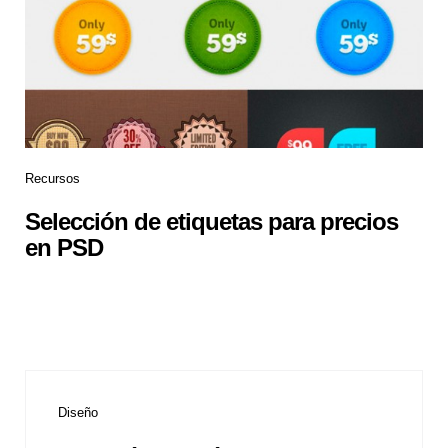
Recursos
Selección de etiquetas para precios
en PSD
Diseño