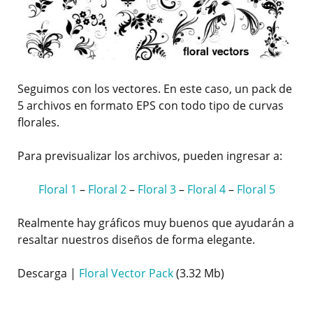
Seguimos con los vectores. En este caso, un pack de
5 archivos en formato EPS con todo tipo de curvas
florales.
Para previsualizar los archivos, pueden ingresar a:
Floral 1
–
Floral 2
–
Floral 3
–
Floral 4
–
Floral 5
Realmente hay gráficos muy buenos que ayudarán a
resaltar nuestros diseños de forma elegante.
Descarga |
Floral Vector Pack
(3.32 Mb)