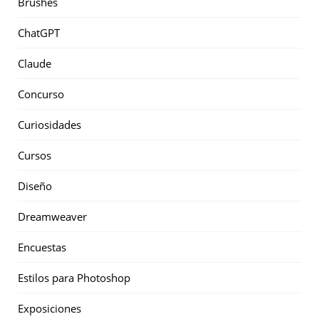
Brushes
ChatGPT
Claude
Concurso
Curiosidades
Cursos
Diseño
Dreamweaver
Encuestas
Estilos para Photoshop
Exposiciones