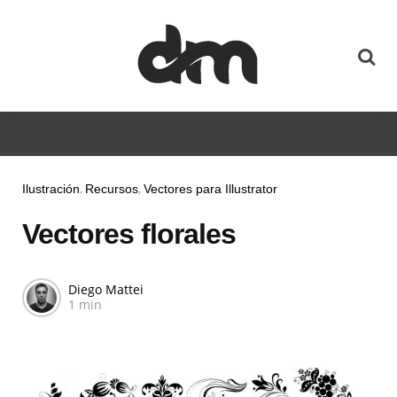
Ilustración
Recursos
Vectores para Illustrator
Vectores florales
Diego Mattei
1 min