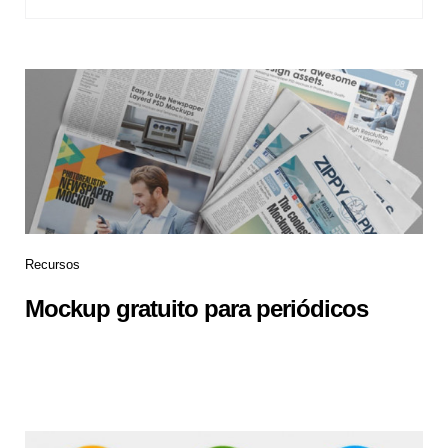
Recursos
Mockup gratuito para periódicos