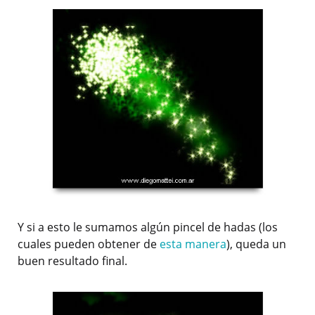
Y si a esto le sumamos algún pincel de hadas (los
cuales pueden obtener de
esta manera
), queda un
buen resultado final.