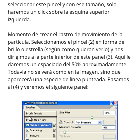
seleccionar este pincel y con ese tamaño, solo
haremos un click sobre la esquina superior
izquierda.
Momento de crear el rastro de movimiento de la
partícula. Seleccionamos el pincel (2) en forma de
brillo o estrella (según como quieran verlo) y nos
dirigimos a la parte inferior de este panel (3). Aquí le
daremos un espaciado del 50% aproximadamente.
Todavía no se verá como en la imagen, sino que
aparecerá una especie de línea punteada. Pasamos
al (4) y veremos el siguiente panel: