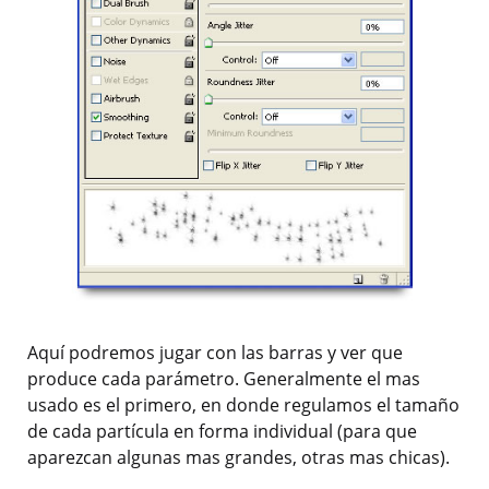
Aquí podremos jugar con las barras y ver que
produce cada parámetro. Generalmente el mas
usado es el primero, en donde regulamos el tamaño
de cada partícula en forma individual (para que
aparezcan algunas mas grandes, otras mas chicas).