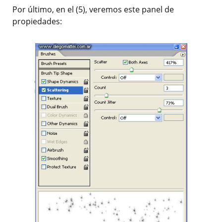
Por último, en el (5), veremos este panel de
propiedades: