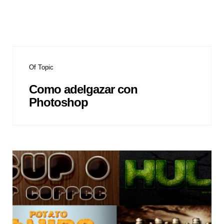
Of Topic
Como adelgazar con
Photoshop