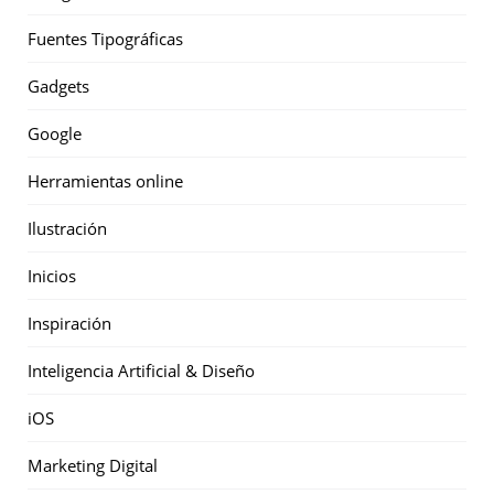
Fuentes Tipográficas
Gadgets
Google
Herramientas online
Ilustración
Inicios
Inspiración
Inteligencia Artificial & Diseño
iOS
Marketing Digital