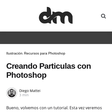
Ilustración
Recursos para Photoshop
Creando Particulas con
Photoshop
Diego Mattei
3 min
Bueno, volvemos con un tutorial. Esta vez veremos