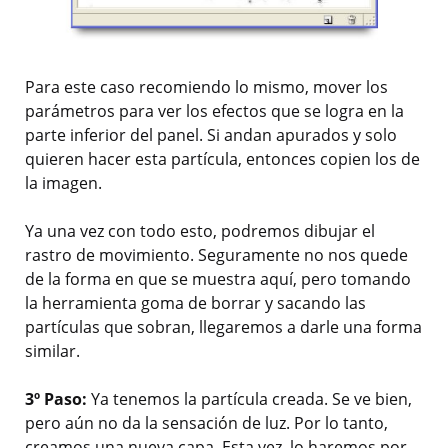
Para este caso recomiendo lo mismo, mover los
parámetros para ver los efectos que se logra en la
parte inferior del panel. Si andan apurados y solo
quieren hacer esta partícula, entonces copien los de
la imagen.
Ya una vez con todo esto, podremos dibujar el
rastro de movimiento. Seguramente no nos quede
de la forma en que se muestra aquí, pero tomando
la herramienta goma de borrar y sacando las
partículas que sobran, llegaremos a darle una forma
similar.
3º Paso:
Ya tenemos la partícula creada. Se ve bien,
pero aún no da la sensación de luz. Por lo tanto,
creamos una nueva capa. Esta vez, lo haremos por