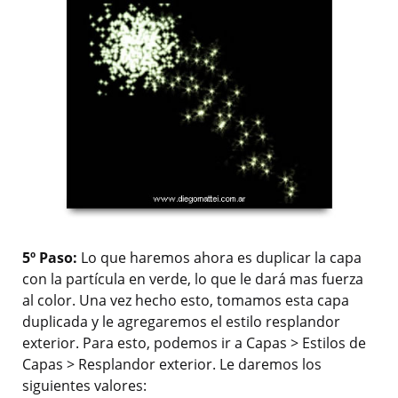
5º Paso:
Lo que haremos ahora es duplicar la capa
con la partícula en verde, lo que le dará mas fuerza
al color. Una vez hecho esto, tomamos esta capa
duplicada y le agregaremos el estilo resplandor
exterior. Para esto, podemos ir a Capas > Estilos de
Capas > Resplandor exterior. Le daremos los
siguientes valores: