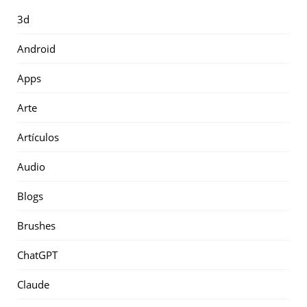
3d
Android
Apps
Arte
Artículos
Audio
Blogs
Brushes
ChatGPT
Claude