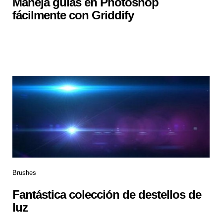
Maneja guías en Photoshop
fácilmente con Griddify
Brushes
Fantástica colección de destellos de
luz