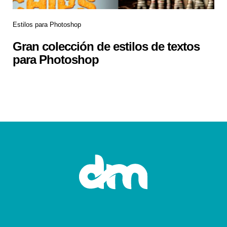
Estilos para Photoshop
Gran colección de estilos de textos
para Photoshop