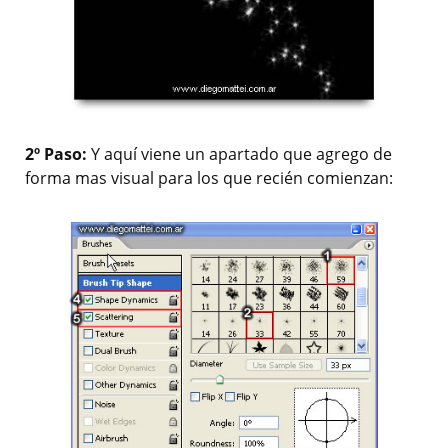
2º Paso:
Y aquí viene un apartado que agrego de
forma mas visual para los que recién comienzan: