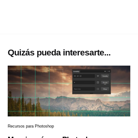
Quizás pueda interesarte...
Recursos para Photoshop