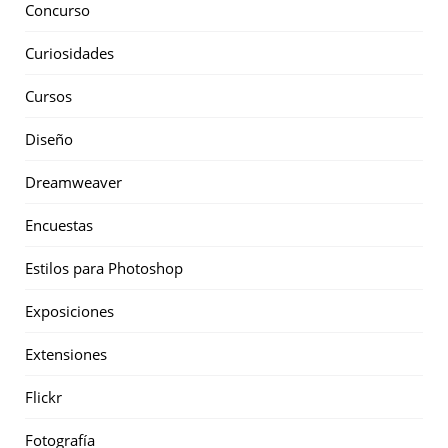
Concurso
Curiosidades
Cursos
Diseño
Dreamweaver
Encuestas
Estilos para Photoshop
Exposiciones
Extensiones
Flickr
Fotografía