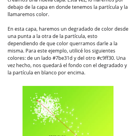
debajo de la capa en donde tenemos la partícula y la
llamaremos color.
En esta capa, haremos un degradado de color desde
una punta a la otra de la partícula, esto
dependiendo de que color querramos darle a la
misma. Para este ejemplo, utilicé los siguientes
colores: de un lado #7be31d y del otro #c9ff30. Una
vez hecho, nos quedará el fondo con el degradado y
la partícula en blanco por encima.