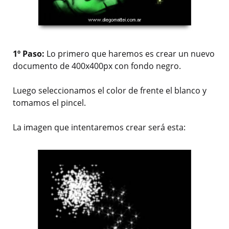
1º Paso:
Lo primero que haremos es crear un nuevo
documento de 400x400px con fondo negro.
Luego seleccionamos el color de frente el blanco y
tomamos el pincel.
La imagen que intentaremos crear será esta: