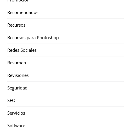
Recomendados
Recursos
Recursos para Photoshop
Redes Sociales
Resumen
Revisiones
Seguridad
SEO
Servicios
Software