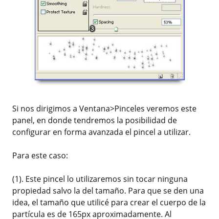
Si nos dirigimos a Ventana>Pinceles veremos este
panel, en donde tendremos la posibilidad de
configurar en forma avanzada el pincel a utilizar.
Para este caso:
(1). Este pincel lo utilizaremos sin tocar ninguna
propiedad salvo la del tamaño. Para que se den una
idea, el tamaño que utilicé para crear el cuerpo de la
partícula es de 165px aproximadamente. Al