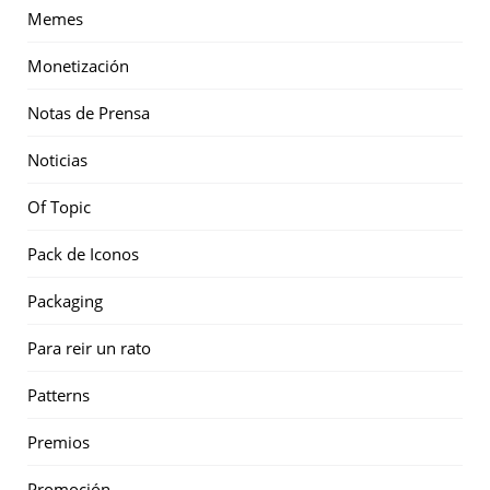
Memes
Monetización
Notas de Prensa
Noticias
Of Topic
Pack de Iconos
Packaging
Para reir un rato
Patterns
Premios
Promoción