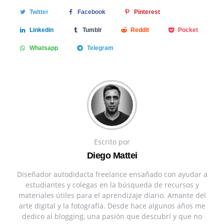
Twitter
Facebook
Pinterest
Linkedin
Tumblr
Reddit
Pocket
Whatsapp
Telegram
Escrito por
Diego Mattei
Diseñador autodidacta freelance ensañado con ayudar a
estudiantes y colegas en la búsqueda de recursos y
materiales útiles para el aprendizaje diario. Amante del
arte digital y la fotografía. Desde hace algunos años me
dedico al blogging, una pasión que descubrí y que no