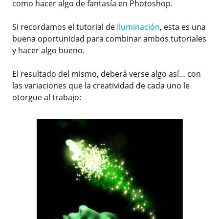
como hacer algo de fantasía en Photoshop.
Si recordamos el tutorial de
iluminación
, esta es una
buena oportunidad para combinar ambos tutoriales
y hacer algo bueno.
El resultado del mismo, deberá verse algo así… con
las variaciones que la creatividad de cada uno le
otorgue al trabajo: