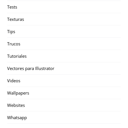
Tests
Texturas
Tips
Trucos
Tutoriales
Vectores para Illustrator
Videos
Wallpapers
Websites
Whatsapp