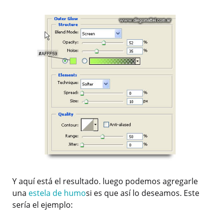
Y aquí está el resultado. luego podemos agregarle
una
estela de humo
si es que así lo deseamos. Este
sería el ejemplo: