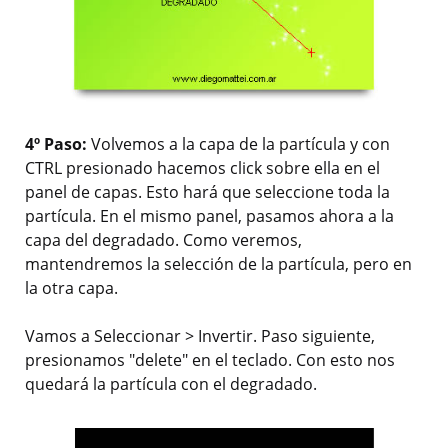
4º Paso:
Volvemos a la capa de la partícula y con
CTRL presionado hacemos click sobre ella en el
panel de capas. Esto hará que seleccione toda la
partícula. En el mismo panel, pasamos ahora a la
capa del degradado. Como veremos,
mantendremos la selección de la partícula, pero en
la otra capa.
Vamos a Seleccionar > Invertir. Paso siguiente,
presionamos "delete" en el teclado. Con esto nos
quedará la partícula con el degradado.