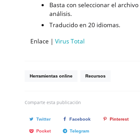
Basta con seleccionar el archivo
análisis.
Traducido en 20 idiomas.
Enlace |
Virus Total
Herramientas online
Recursos
Comparte
esta publicación
Twitter
Facebook
Pinterest
Pocket
Telegram