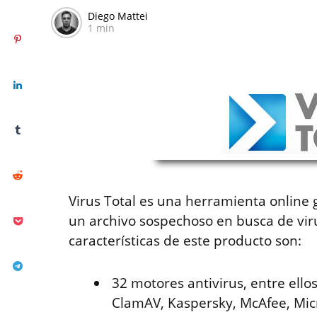
Diego Mattei
1 min
Virus Total es una herramienta online 
un archivo sospechoso en busca de vir
características de este producto son:
32 motores antivirus, entre ello
ClamAV, Kaspersky, McAfee, Mic