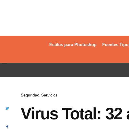
Estilos para Photoshop
Fuentes Tipo
Seguridad
Servicios
Virus Total: 32 