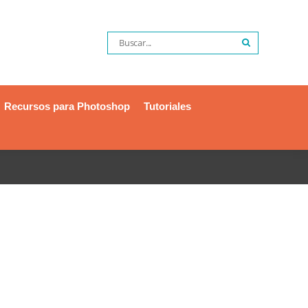
Recursos para Photoshop
Tutoriales