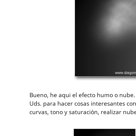
Bueno, he aqui el efecto humo o nube. 
Uds. para hacer cosas interesantes con 
curvas, tono y saturación, realizar nube