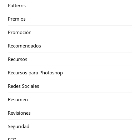
Patterns
Premios
Promoción
Recomendados
Recursos
Recursos para Photoshop
Redes Sociales
Resumen
Revisiones
Seguridad
SEO