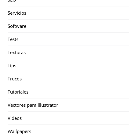
Servicios
Software
Tests
Texturas
Tips
Trucos
Tutoriales
Vectores para Illustrator
Videos
Wallpapers