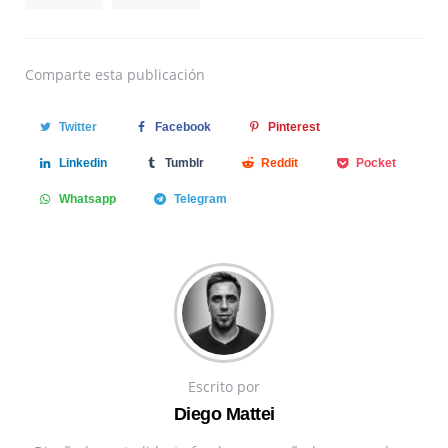
Comparte
esta publicación
Twitter
Facebook
Pinterest
Linkedin
Tumblr
Reddit
Pocket
Whatsapp
Telegram
Escrito por
Diego Mattei