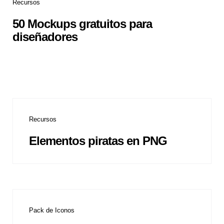
Recursos
50 Mockups gratuitos para
diseñadores
Recursos
Elementos piratas en PNG
Pack de Iconos