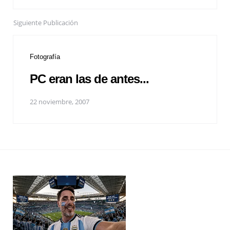
Siguiente Publicación
Fotografía
PC eran las de antes...
22 noviembre, 2007