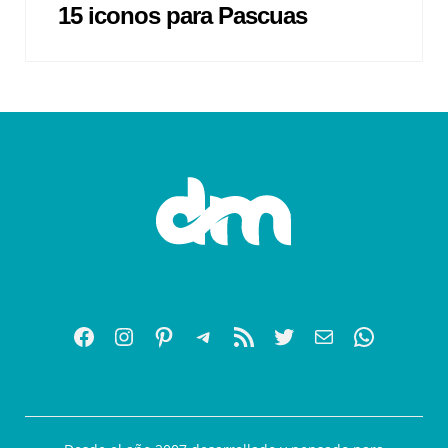
15 iconos para Pascuas