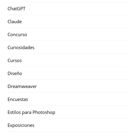
ChatGPT
Claude
Concurso
Curiosidades
Cursos
Diseño
Dreamweaver
Encuestas
Estilos para Photoshop
Exposiciones