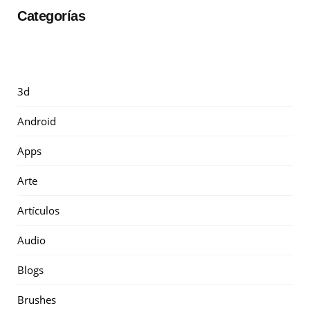
Categorías
3d
Android
Apps
Arte
Artículos
Audio
Blogs
Brushes