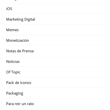
iOS
Marketing Digital
Memes
Monetización
Notas de Prensa
Noticias
Of Topic
Pack de Iconos
Packaging
Para reir un rato