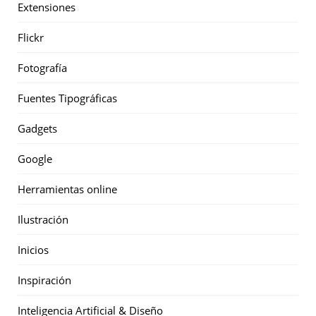
Extensiones
Flickr
Fotografía
Fuentes Tipográficas
Gadgets
Google
Herramientas online
Ilustración
Inicios
Inspiración
Inteligencia Artificial & Diseño