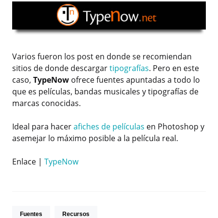
Varios fueron los post en donde se recomiendan
sitios de donde descargar
tipografías
. Pero en este
caso,
TypeNow
ofrece fuentes apuntadas a todo lo
que es películas, bandas musicales y tipografías de
marcas conocidas.
Ideal para hacer
afiches de películas
en Photoshop y
asemejar lo máximo posible a la película real.
Enlace |
TypeNow
Fuentes
Recursos