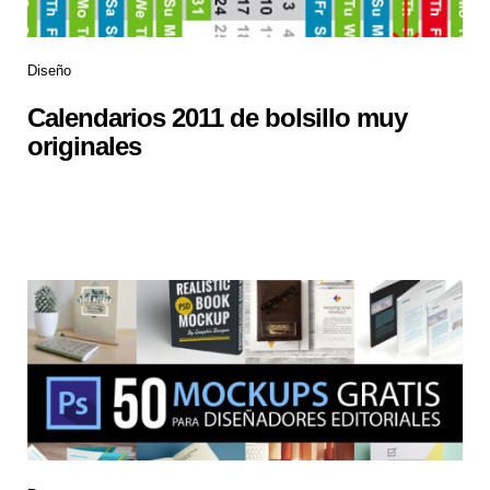
Diseño
Calendarios 2011 de bolsillo muy
originales