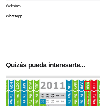
Websites
Whatsapp
Quizás pueda interesarte...