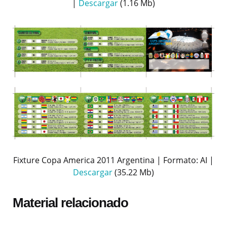
|
Descargar
(1.16 Mb)
Fixture Copa America 2011 Argentina | Formato: AI |
Descargar
(35.22 Mb)
Material relacionado