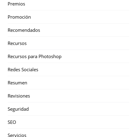
Premios
Promoción
Recomendados
Recursos
Recursos para Photoshop
Redes Sociales
Resumen
Revisiones
Seguridad
SEO
Servicios