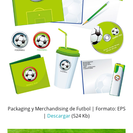
Packaging y Merchandising de Futbol | Formato: EPS
|
Descargar
(524 Kb)