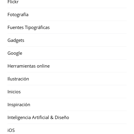
Flickr
Fotografía
Fuentes Tipográficas
Gadgets
Google
Herramientas online
Ilustración
Inicios
Inspiración
Inteligencia Artificial & Diseño
iOS