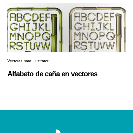
Vectores para Illustrator
Alfabeto de caña en vectores