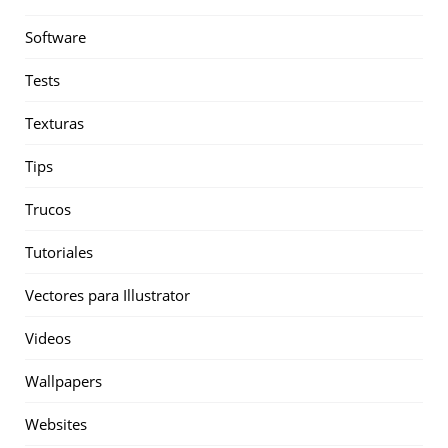
Software
Tests
Texturas
Tips
Trucos
Tutoriales
Vectores para Illustrator
Videos
Wallpapers
Websites