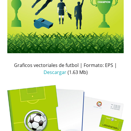
Graficos vectoriales de futbol | Formato: EPS |
Descargar
(1.63 Mb)