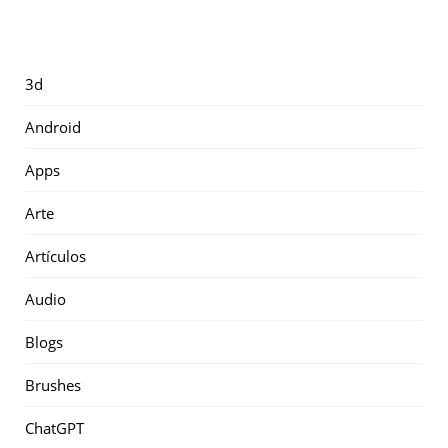
3d
Android
Apps
Arte
Artículos
Audio
Blogs
Brushes
ChatGPT