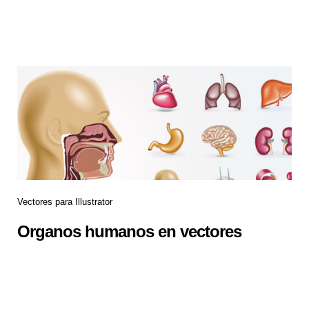
Vectores para Illustrator
Organos humanos en vectores