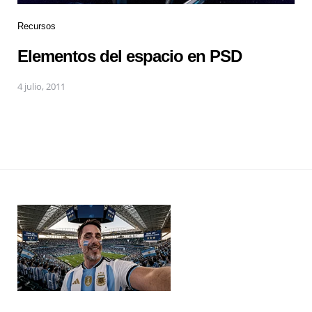
Recursos
Elementos del espacio en PSD
4 julio, 2011