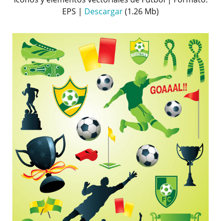
EPS |
Descargar
(1.26 Mb)