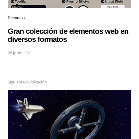
Recursos
Gran colección de elementos web en
diversos formatos
28 junio, 2011
Siguiente Publicación