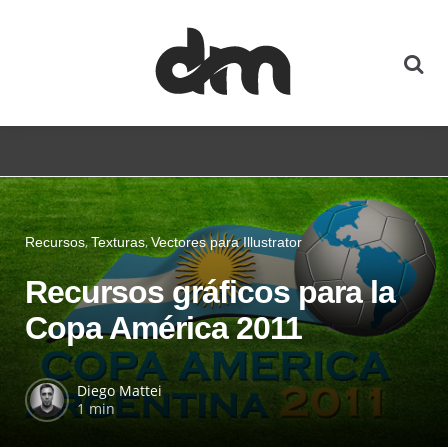
Recursos
Texturas
Vectores para Illustrator
Recursos gráficos para la
Copa América 2011
Diego Mattei
1 min