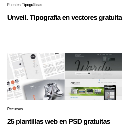
Fuentes Tipográficas
Unveil. Tipografía en vectores gratuita
Recursos
25 plantillas web en PSD gratuitas