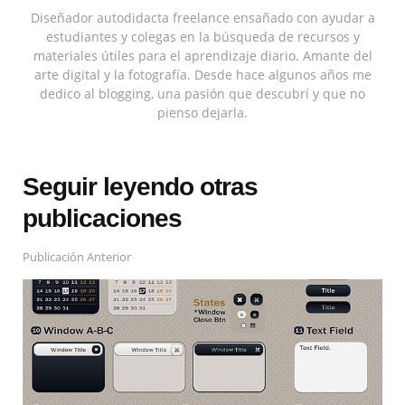
Diseñador autodidacta freelance ensañado con ayudar a
estudiantes y colegas en la búsqueda de recursos y
materiales útiles para el aprendizaje diario. Amante del
arte digital y la fotografía. Desde hace algunos años me
dedico al blogging, una pasión que descubrí y que no
pienso dejarla.
Seguir leyendo otras
publicaciones
Publicación Anterior