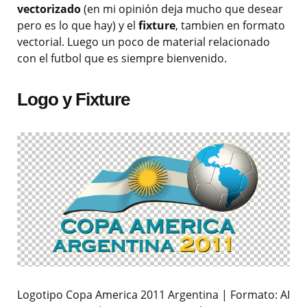
vectorizado
(en mi opinión deja mucho que desear
pero es lo que hay) y el
fixture
, tambien en formato
vectorial. Luego un poco de material relacionado
con el futbol que es siempre bienvenido.
Logo y Fixture
Logotipo Copa America 2011 Argentina | Formato: AI