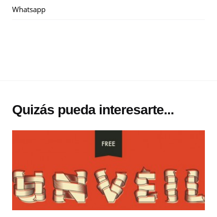
Whatsapp
Quizás pueda interesarte...