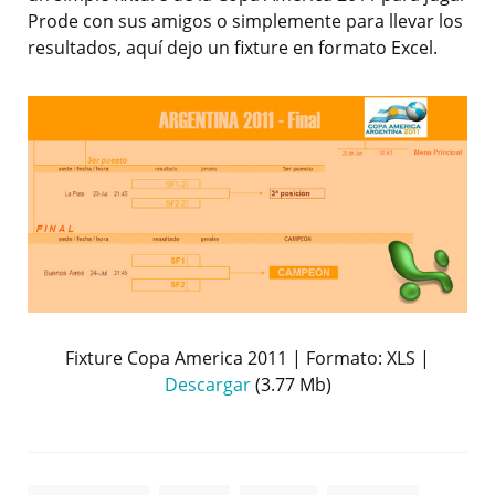
Prode con sus amigos o simplemente para llevar los
resultados, aquí dejo un fixture en formato Excel.
Fixture Copa America 2011 | Formato: XLS |
Descargar
(3.77 Mb)