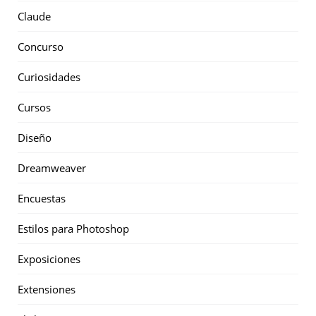
Claude
Concurso
Curiosidades
Cursos
Diseño
Dreamweaver
Encuestas
Estilos para Photoshop
Exposiciones
Extensiones