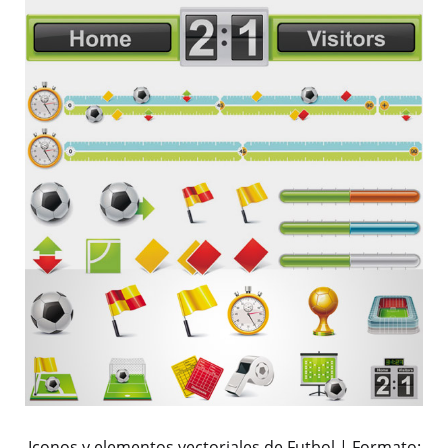
Iconos y elementos vectoriales de Futbol | Formato: