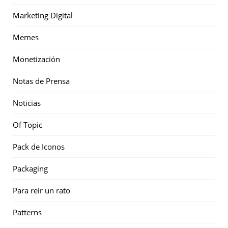
Marketing Digital
Memes
Monetización
Notas de Prensa
Noticias
Of Topic
Pack de Iconos
Packaging
Para reir un rato
Patterns