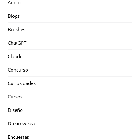
Audio
Blogs
Brushes
ChatGPT
Claude
Concurso
Curiosidades
Cursos
Diseño
Dreamweaver
Encuestas