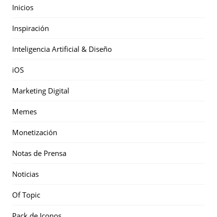
Inicios
Inspiración
Inteligencia Artificial & Diseño
iOS
Marketing Digital
Memes
Monetización
Notas de Prensa
Noticias
Of Topic
Pack de Iconos