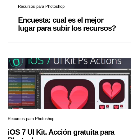
Recursos para Photoshop
Encuesta: cual es el mejor
lugar para subir los recursos?
Recursos para Photoshop
iOS 7 UI Kit. Acción gratuita para