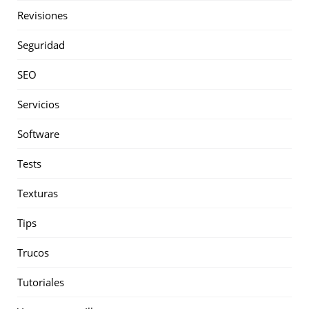
Revisiones
Seguridad
SEO
Servicios
Software
Tests
Texturas
Tips
Trucos
Tutoriales