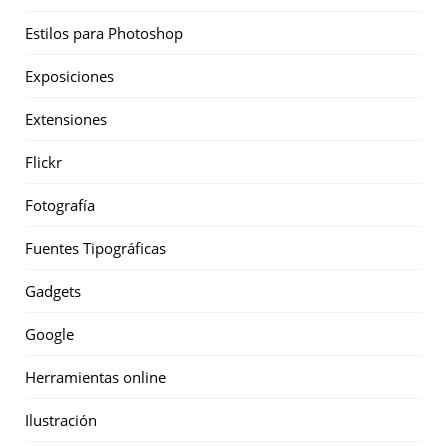
Estilos para Photoshop
Exposiciones
Extensiones
Flickr
Fotografía
Fuentes Tipográficas
Gadgets
Google
Herramientas online
Ilustración