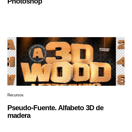
Photoshop
Recursos
Pseudo-Fuente. Alfabeto 3D de
madera