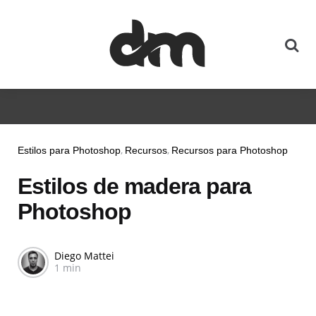
Estilos para Photoshop
Recursos
Recursos para Photoshop
Estilos de madera para
Photoshop
Diego Mattei
1 min