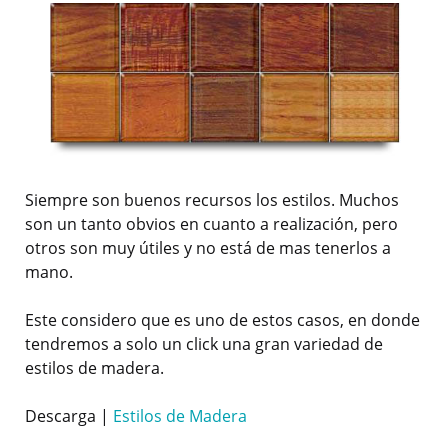
Siempre son buenos recursos los estilos. Muchos
son un tanto obvios en cuanto a realización, pero
otros son muy útiles y no está de mas tenerlos a
mano.
Este considero que es uno de estos casos, en donde
tendremos a solo un click una gran variedad de
estilos de madera.
Descarga |
Estilos de Madera