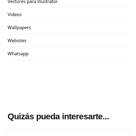
Vectores para Illustrator
Videos
Wallpapers
Websites
Whatsapp
Quizás pueda interesarte...