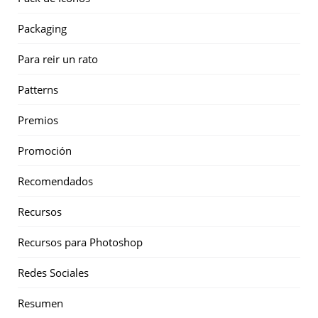
Packaging
Para reir un rato
Patterns
Premios
Promoción
Recomendados
Recursos
Recursos para Photoshop
Redes Sociales
Resumen