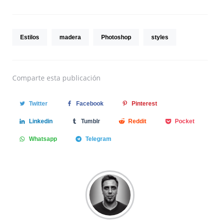
Estilos
madera
Photoshop
styles
Comparte
esta publicación
Twitter
Facebook
Pinterest
Linkedin
Tumblr
Reddit
Pocket
Whatsapp
Telegram