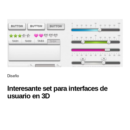
Diseño
Interesante set para interfaces de
usuario en 3D