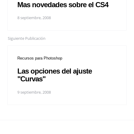
Mas novedades sobre el CS4
8 septiembre, 2008
Siguiente Publicación
Recursos para Photoshop
Las opciones del ajuste
"Curvas"
9 septiembre, 2008