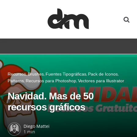
Recursos
Brushes
Fuentes Tipográficas
Pack de Iconos
Patterns
Recursos para Photoshop
Vectores para Illustrator
Navidad. Mas de 50
recursos gráficos
Diego Mattei
1 min