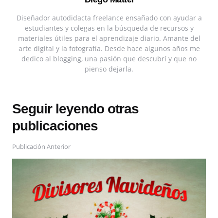
Diseñador autodidacta freelance ensañado con ayudar a
estudiantes y colegas en la búsqueda de recursos y
materiales útiles para el aprendizaje diario. Amante del
arte digital y la fotografía. Desde hace algunos años me
dedico al blogging, una pasión que descubrí y que no
pienso dejarla.
Seguir leyendo otras
publicaciones
Publicación Anterior