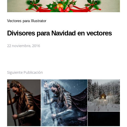
Vectores para Illustrator
Divisores para Navidad en vectores
22 noviembre, 2016
Siguiente Publicación