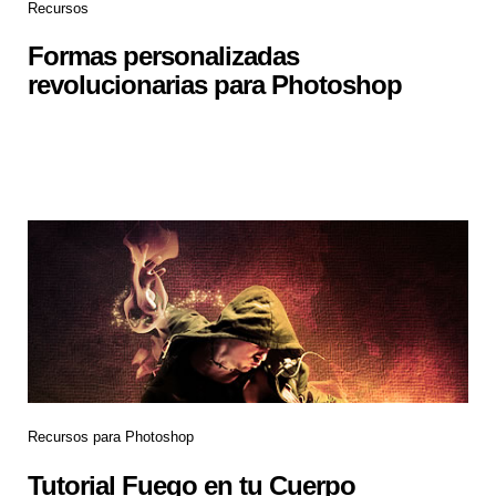
Recursos
Formas personalizadas
revolucionarias para Photoshop
Recursos para Photoshop
Tutorial Fuego en tu Cuerpo