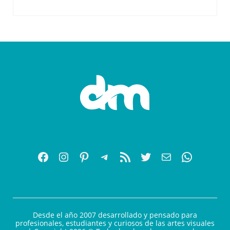
Desde el año 2007 desarrollado y pensado para
profesionales, estudiantes y curiosos de las artes visuales