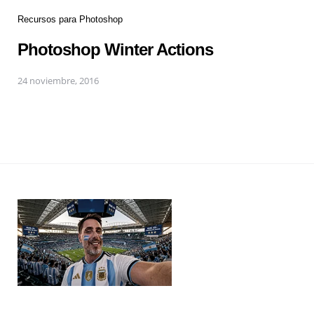
Recursos para Photoshop
Photoshop Winter Actions
24 noviembre, 2016