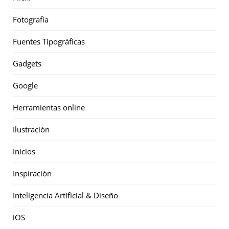
Fotografía
Fuentes Tipográficas
Gadgets
Google
Herramientas online
Ilustración
Inicios
Inspiración
Inteligencia Artificial & Diseño
iOS