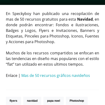
En Speckyboy han publicado una recopilación de
mas de 50 recursos gratuitos para esta
Navidad
, en
donde podrán encontrar: Fondos e ilustraciones,
Badges y Logos, Flyers e Invitaciones, Banners y
Etiquetas, Pinceles para Photoshop, Iconos, Fuentes
y Acciones para Photoshop.
Muchos de los recursos compartidos se enfocan en
las tendencias en diseño mas populares con el estilo
“flat” tan utilizado en estos ultimos tiempos.
Enlace |
Mas de 50 recursos gráficos navideños
flyers
navidad
papa noel
Photoshop