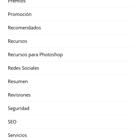
Premios
Promoción
Recomendados
Recursos
Recursos para Photoshop
Redes Sociales
Resumen
Revisiones
Seguridad
SEO
Servicios