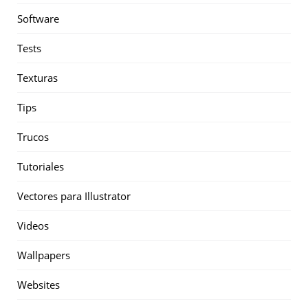
Software
Tests
Texturas
Tips
Trucos
Tutoriales
Vectores para Illustrator
Videos
Wallpapers
Websites