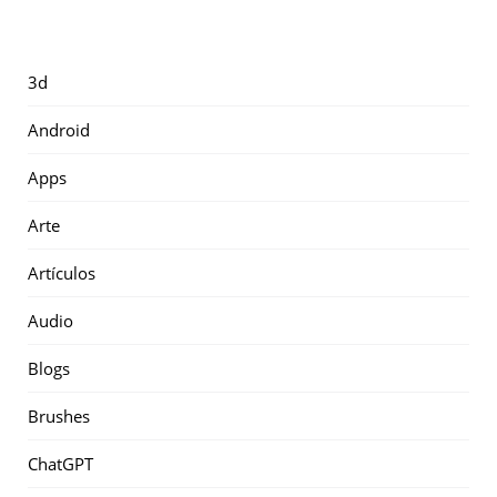
3d
Android
Apps
Arte
Artículos
Audio
Blogs
Brushes
ChatGPT