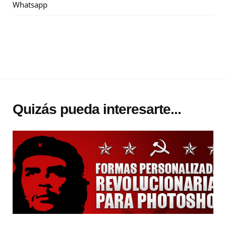
Whatsapp
Quizás pueda interesarte...