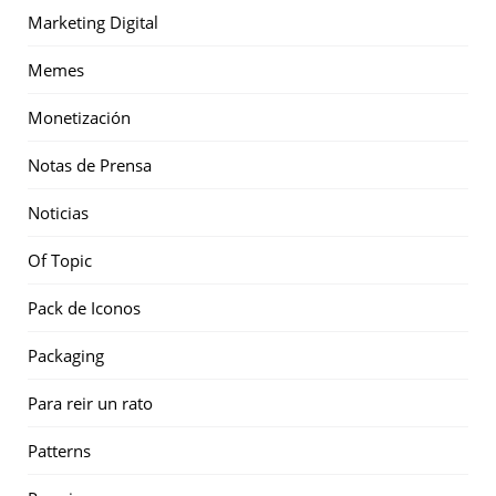
Marketing Digital
Memes
Monetización
Notas de Prensa
Noticias
Of Topic
Pack de Iconos
Packaging
Para reir un rato
Patterns