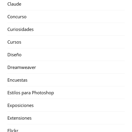
Claude
Concurso
Curiosidades
Cursos
Diseño
Dreamweaver
Encuestas
Estilos para Photoshop
Exposiciones
Extensiones
Flickr