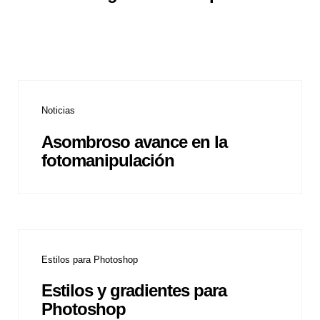
Noticias
Asombroso avance en la
fotomanipulación
Estilos para Photoshop
Estilos y gradientes para
Photoshop