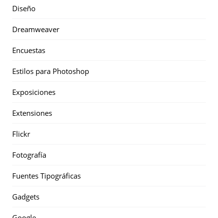
Diseño
Dreamweaver
Encuestas
Estilos para Photoshop
Exposiciones
Extensiones
Flickr
Fotografía
Fuentes Tipográficas
Gadgets
Google