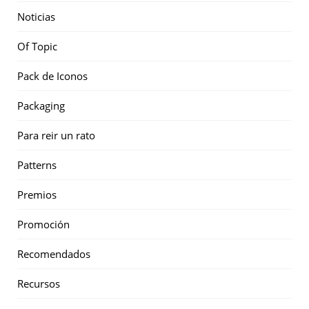
Noticias
Of Topic
Pack de Iconos
Packaging
Para reir un rato
Patterns
Premios
Promoción
Recomendados
Recursos