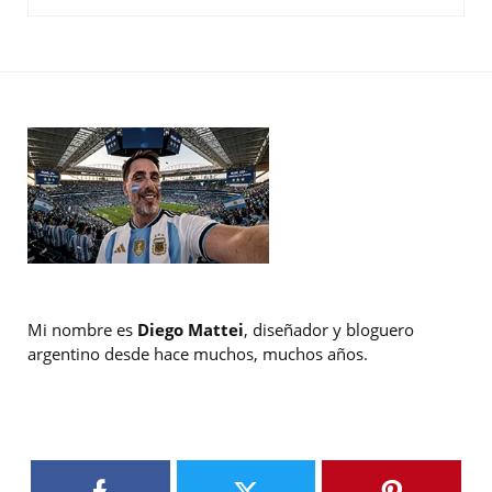
Mi nombre es
Diego Mattei
, diseñador y bloguero
argentino desde hace muchos, muchos años.