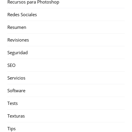
Recursos para Photoshop
Redes Sociales
Resumen
Revisiones
Seguridad
SEO
Servicios
Software
Tests
Texturas
Tips