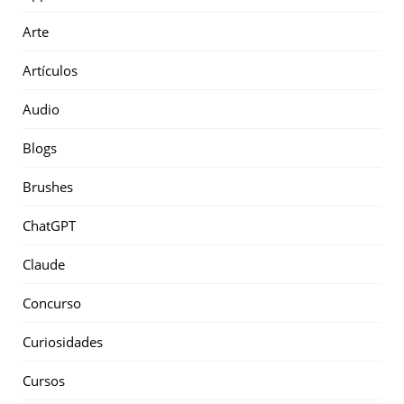
Arte
Artículos
Audio
Blogs
Brushes
ChatGPT
Claude
Concurso
Curiosidades
Cursos