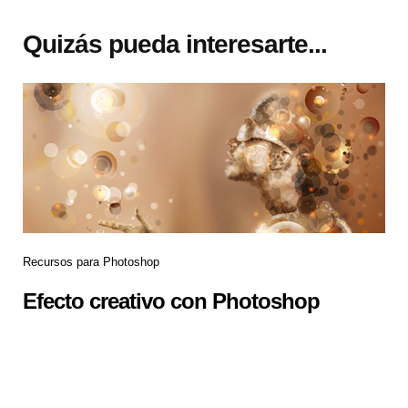
Quizás pueda interesarte...
Recursos para Photoshop
Efecto creativo con Photoshop