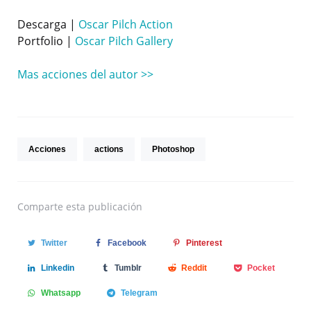
Descarga |
Oscar Pilch Action
Portfolio |
Oscar Pilch Gallery
Mas acciones del autor >>
Acciones
actions
Photoshop
Comparte
esta publicación
Twitter
Facebook
Pinterest
Linkedin
Tumblr
Reddit
Pocket
Whatsapp
Telegram