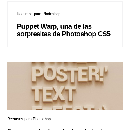
Recursos para Photoshop
Puppet Warp, una de las
sorpresitas de Photoshop CS5
Recursos para Photoshop