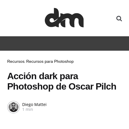
Recursos
Recursos para Photoshop
Acción dark para
Photoshop de Oscar Pilch
Diego Mattei
1 min