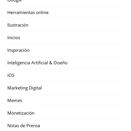
Herramientas online
Ilustración
Inicios
Inspiración
Inteligencia Artificial & Diseño
iOS
Marketing Digital
Memes
Monetización
Notas de Prensa