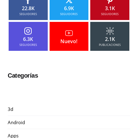
22.8K
6.9K
3.1K
SEGUIDORES
SEGUIDORES
SEGUIDORES
6.3K
2.1K
Nuevo!
SEGUIDORES
PUBLICACIONES
Categorías
3d
Android
Apps