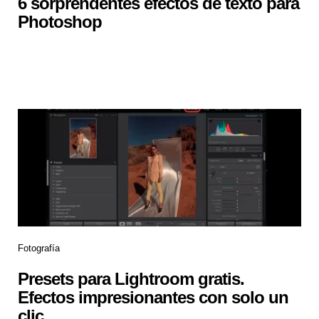
6 sorprendentes efectos de texto para
Photoshop
Fotografía
Presets para Lightroom gratis.
Efectos impresionantes con solo un
clic