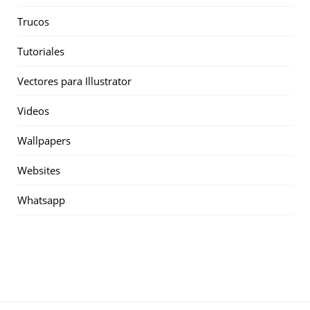
Trucos
Tutoriales
Vectores para Illustrator
Videos
Wallpapers
Websites
Whatsapp