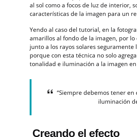
al sol como a focos de luz de interior, 
características de la imagen para un r
Yendo al caso del tutorial, en la fotogr
amarillos al fondo de la imagen, por lo
junto a los rayos solares seguramente l
porque con esta técnica no solo agreg
tonalidad e iluminación a la imagen en
“Siempre debemos tener en cu
iluminación d
Creando el efecto