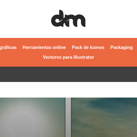
gráficas
Herramientas online
Pack de Iconos
Packaging
Vectores para Illustrator