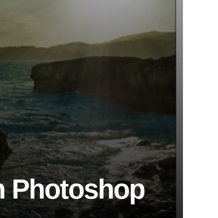
en Photoshop