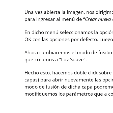
Una vez abierta la imagen, nos dirigimo
para ingresar al menú de “
Crear nueva 
En dicho menú seleccionamos la opción
OK con las opciones por defecto. Lue
Ahora cambiaremos el modo de fusión 
que creamos a “Luz Suave”.
Hecho esto, hacemos doble click sobre 
capas) para abrir nuevamente las opci
modo de fusión de dicha capa podremo
modifiquemos los parámetros que a con