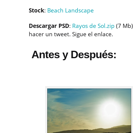
Stock
:
Beach Landscape
Descargar PSD
:
Rayos de Sol.zip
(7 Mb)
hacer un tweet. Sigue el enlace.
Antes y Después: