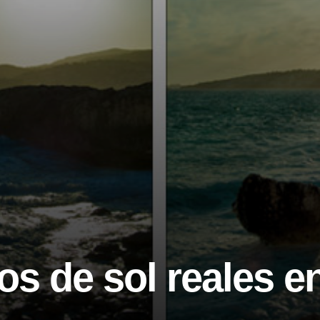
yos de sol reales 