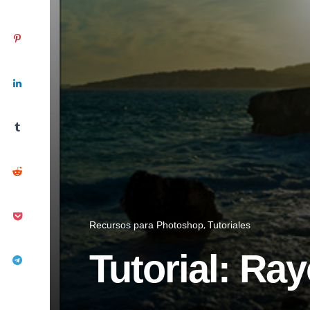
Recursos para Photoshop
Tutoriales
Tutorial: Ra