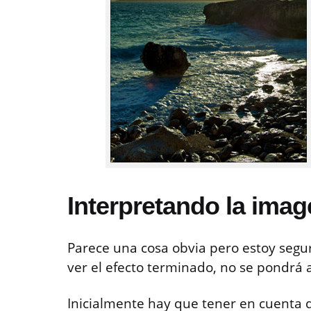
Interpretando la ima
Parece una cosa obvia pero estoy segu
ver el efecto terminado, no se pondrá 
Inicialmente hay que tener en cuenta q