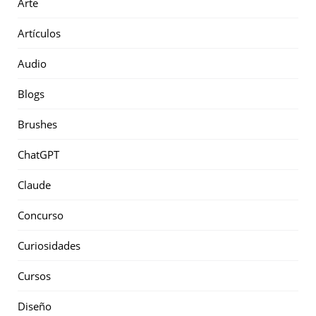
Arte
Artículos
Audio
Blogs
Brushes
ChatGPT
Claude
Concurso
Curiosidades
Cursos
Diseño