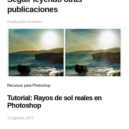
publicaciones
Publicación Anterior
Recursos para Photoshop
Tutorial: Rayos de sol reales en
Photoshop
12 agosto, 2011