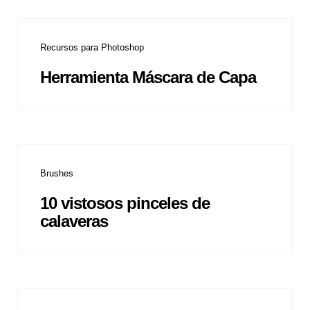
Recursos para Photoshop
Herramienta Máscara de Capa
Brushes
10 vistosos pinceles de
calaveras