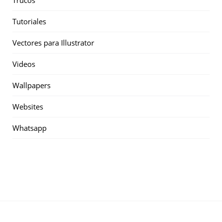
Trucos
Tutoriales
Vectores para Illustrator
Videos
Wallpapers
Websites
Whatsapp