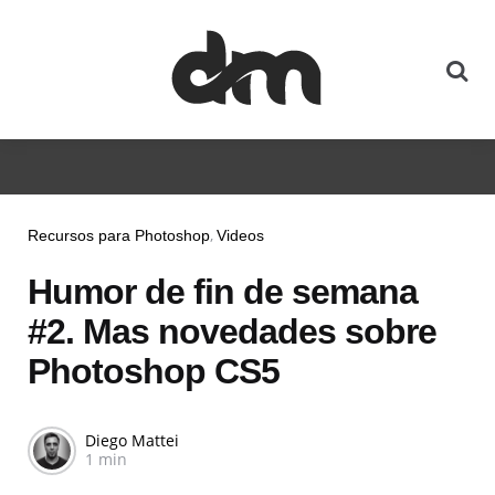
Recursos para Photoshop
Videos
Humor de fin de semana
#2. Mas novedades sobre
Photoshop CS5
Diego Mattei
1 min