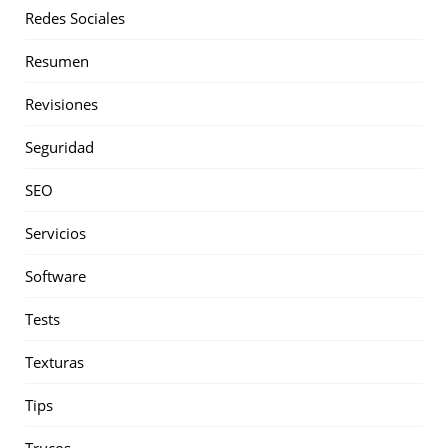
Redes Sociales
Resumen
Revisiones
Seguridad
SEO
Servicios
Software
Tests
Texturas
Tips