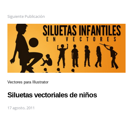
Siguiente Publicación
Vectores para Illustrator
Siluetas vectoriales de niños
17 agosto, 2011