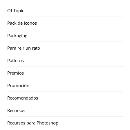
Of Topic
Pack de Iconos
Packaging
Para reir un rato
Patterns
Premios
Promoción
Recomendados
Recursos
Recursos para Photoshop