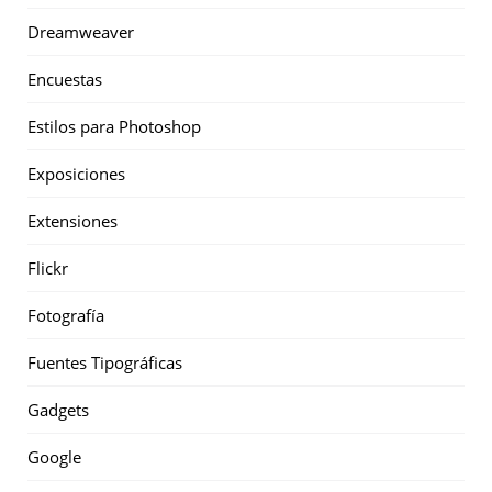
Dreamweaver
Encuestas
Estilos para Photoshop
Exposiciones
Extensiones
Flickr
Fotografía
Fuentes Tipográficas
Gadgets
Google