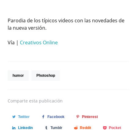
Parodia de los típicos videos con las novedades de
la nueva versión.
Vía |
Creativos Online
humor
Photoshop
Comparte
esta publicación
Twitter
Facebook
Pinterest
Linkedin
Tumblr
Reddit
Pocket