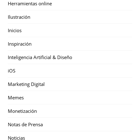
Herramientas online
Ilustración
Inicios
Inspiración
Inteligencia Artificial & Diseño
iOS
Marketing Digital
Memes
Monetización
Notas de Prensa
Noticias