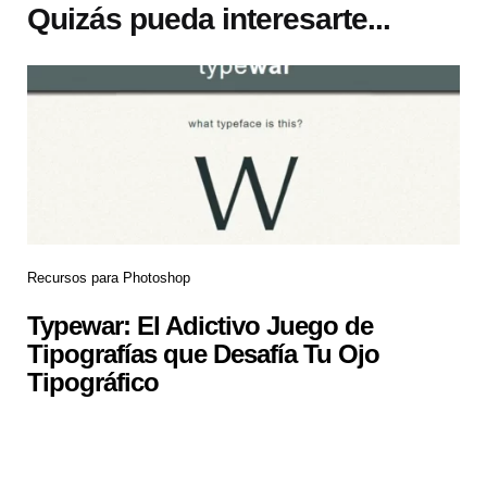
Quizás pueda interesarte...
Recursos para Photoshop
Typewar: El Adictivo Juego de
Tipografías que Desafía Tu Ojo
Tipográfico