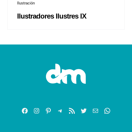
Ilustración
Ilustradores Ilustres IX