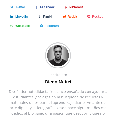
Twitter
Facebook
Pinterest
Linkedin
Tumblr
Reddit
Pocket
Whatsapp
Telegram
Escrito por
Diego Mattei
Diseñador autodidacta freelance ensañado con ayudar a
estudiantes y colegas en la búsqueda de recursos y
materiales útiles para el aprendizaje diario. Amante del
arte digital y la fotografía. Desde hace algunos años me
dedico al blogging, una pasión que descubrí y que no