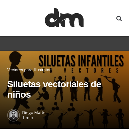
Vectores para Illustrator
Siluetas vectoriales de
niños
Diego Mattei
1 min