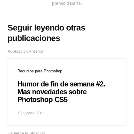
pienso dejarla.
Seguir leyendo otras
publicaciones
Publicación Anterior
Recursos para Photoshop
Humor de fin de semana #2.
Mas novedades sobre
Photoshop CS5
13 agosto, 2011
Siguiente Publicación