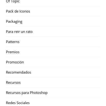
Of Topic
Pack de Iconos
Packaging
Para reir un rato
Patterns
Premios
Promoción
Recomendados
Recursos
Recursos para Photoshop
Redes Sociales