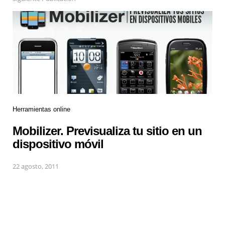
Herramientas online
Mobilizer. Previsualiza tu sitio en un
dispositivo móvil
22 agosto, 2011