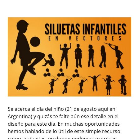
Se acerca el día del niño (21 de agosto aquí en
Argentina) y quizás te falte aún ese detalle en el
diseño para este día. En muchas oportunidades
hemos hablado de lo útil de este simple recurso
como la siluetas, en donde podemos expresar