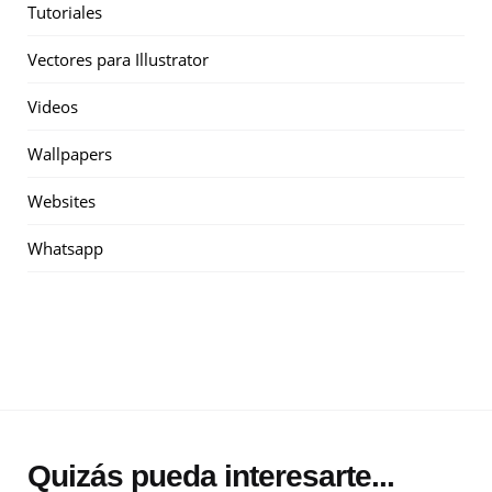
Tutoriales
Vectores para Illustrator
Videos
Wallpapers
Websites
Whatsapp
Quizás pueda interesarte...