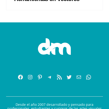
Desde el año 2007 desarrollado y pensado para
profesionales, estudiantes y curiosos de las artes visuales