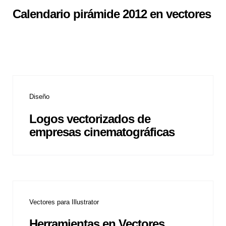
Calendario pirámide 2012 en vectores
Diseño
Logos vectorizados de
empresas cinematográficas
Vectores para Illustrator
Herramientas en Vectores