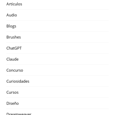
Artículos
Audio
Blogs
Brushes
ChatGPT
Claude
Concurso
Curiosidades
Cursos
Diseño
Dreamweaver