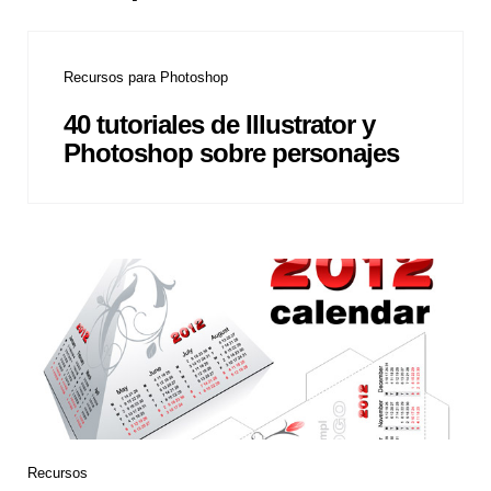
Recursos para Photoshop
40 tutoriales de Illustrator y
Photoshop sobre personajes
Recursos