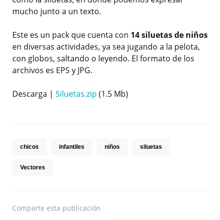
mucho junto a un texto.
Este es un pack que cuenta con
14 siluetas de niños
en diversas actividades, ya sea jugando a la pelota,
con globos, saltando o leyendo. El formato de los
archivos es EPS y JPG.
Descarga |
Siluetas.zip
(1.5 Mb)
chicos
infantiles
niños
siluetas
Vectores
Comparte
esta publicación