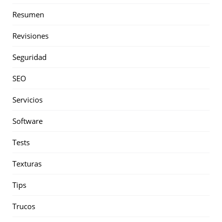
Resumen
Revisiones
Seguridad
SEO
Servicios
Software
Tests
Texturas
Tips
Trucos