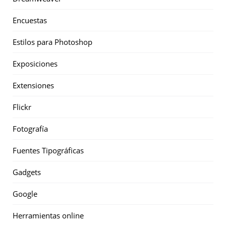
Encuestas
Estilos para Photoshop
Exposiciones
Extensiones
Flickr
Fotografía
Fuentes Tipográficas
Gadgets
Google
Herramientas online