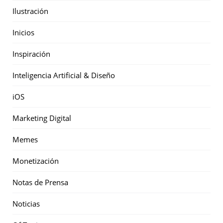
Ilustración
Inicios
Inspiración
Inteligencia Artificial & Diseño
iOS
Marketing Digital
Memes
Monetización
Notas de Prensa
Noticias