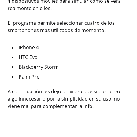
4 dispositivos móviles para simular como se verá
realmente en ellos.
El programa permite seleccionar cuatro de los
smartphones mas utilizados de momento:
iPhone 4
HTC Evo
Blackberry Storm
Palm Pre
A continuación les dejo un video que si bien creo
algo innecesario por la simplicidad en su uso, no
viene mal para complementar la info.