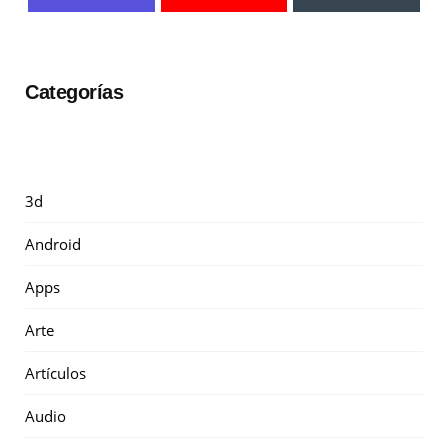
Categorías
3d
Android
Apps
Arte
Artículos
Audio