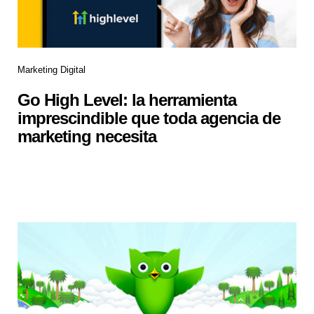
Marketing Digital
Go High Level: la herramienta
imprescindible que toda agencia de
marketing necesita