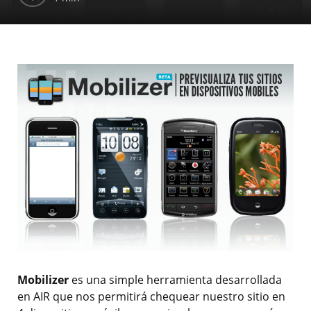
Mobilizer
es una simple herramienta desarrollada
en AIR que nos permitirá chequear nuestro sitio en