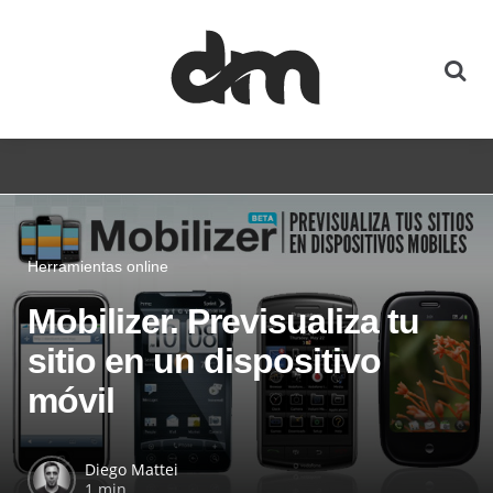
Herramientas online
Mobilizer. Previsualiza tu
sitio en un dispositivo
móvil
Diego Mattei
1 min