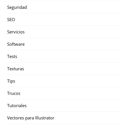
Seguridad
SEO
Servicios
Software
Tests
Texturas
Tips
Trucos
Tutoriales
Vectores para Illustrator