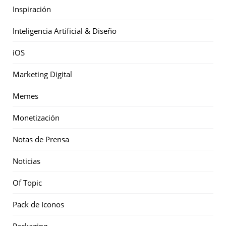
Inspiración
Inteligencia Artificial & Diseño
iOS
Marketing Digital
Memes
Monetización
Notas de Prensa
Noticias
Of Topic
Pack de Iconos
Packaging