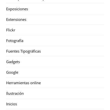
Exposiciones
Extensiones
Flickr
Fotografía
Fuentes Tipográficas
Gadgets
Google
Herramientas online
Ilustración
Inicios