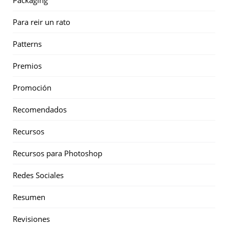
Para reir un rato
Patterns
Premios
Promoción
Recomendados
Recursos
Recursos para Photoshop
Redes Sociales
Resumen
Revisiones