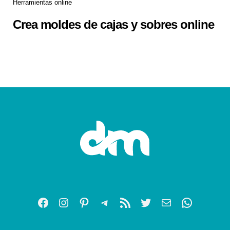
Herramientas online
Crea moldes de cajas y sobres online