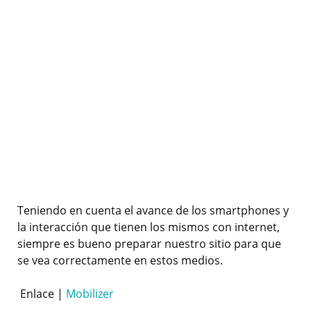
Teniendo en cuenta el avance de los smartphones y
la interacción que tienen los mismos con internet,
siempre es bueno preparar nuestro sitio para que
se vea correctamente en estos medios.
Enlace |
Mobilizer