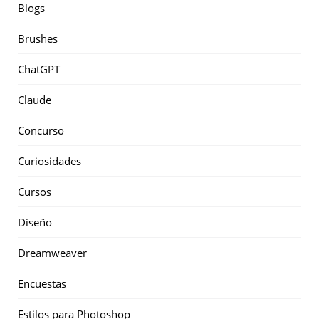
Blogs
Brushes
ChatGPT
Claude
Concurso
Curiosidades
Cursos
Diseño
Dreamweaver
Encuestas
Estilos para Photoshop