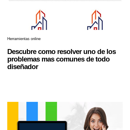
Herramientas online
Descubre como resolver uno de los
problemas mas comunes de todo
diseñador