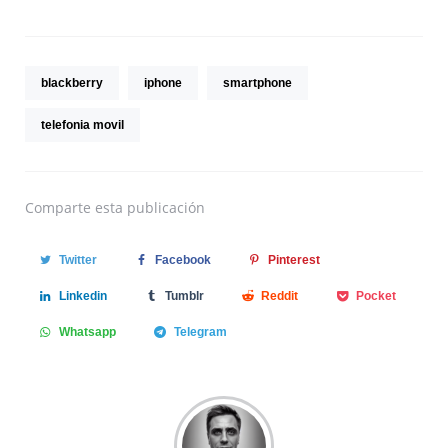
blackberry
iphone
smartphone
telefonia movil
Comparte
esta publicación
Twitter
Facebook
Pinterest
Linkedin
Tumblr
Reddit
Pocket
Whatsapp
Telegram