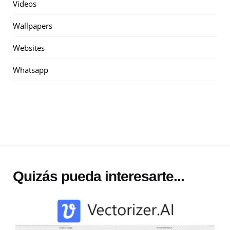
Videos
Wallpapers
Websites
Whatsapp
Quizás pueda interesarte...