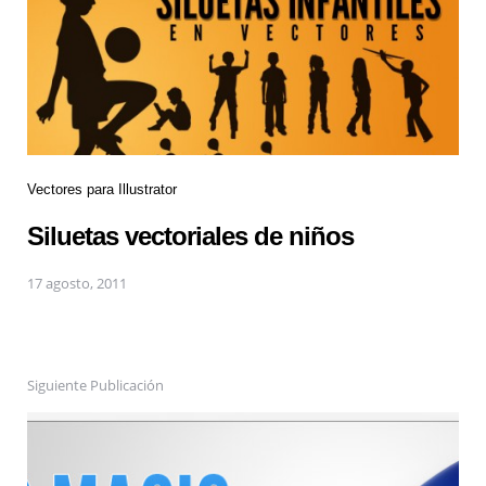
Vectores para Illustrator
Siluetas vectoriales de niños
17 agosto, 2011
Siguiente Publicación