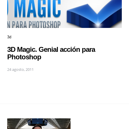
3d
3D Magic. Genial acción para
Photoshop
24 agosto, 2011