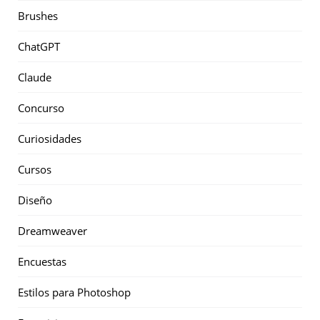
Brushes
ChatGPT
Claude
Concurso
Curiosidades
Cursos
Diseño
Dreamweaver
Encuestas
Estilos para Photoshop