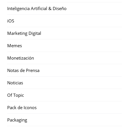
Inteligencia Artificial & Diseño
iOS
Marketing Digital
Memes
Monetización
Notas de Prensa
Noticias
Of Topic
Pack de Iconos
Packaging