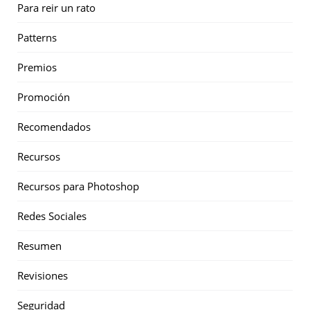
Para reir un rato
Patterns
Premios
Promoción
Recomendados
Recursos
Recursos para Photoshop
Redes Sociales
Resumen
Revisiones
Seguridad