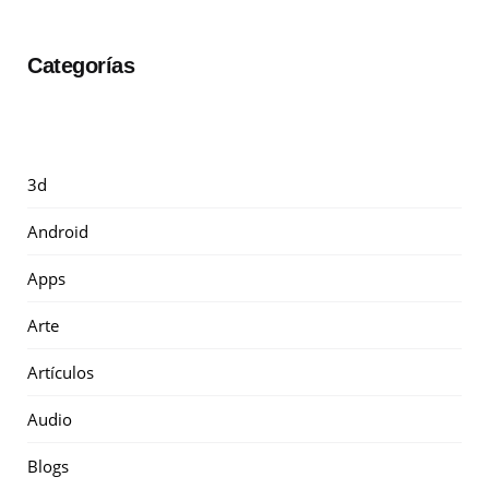
Categorías
3d
Android
Apps
Arte
Artículos
Audio
Blogs