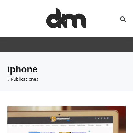
iphone
7 Publicaciones