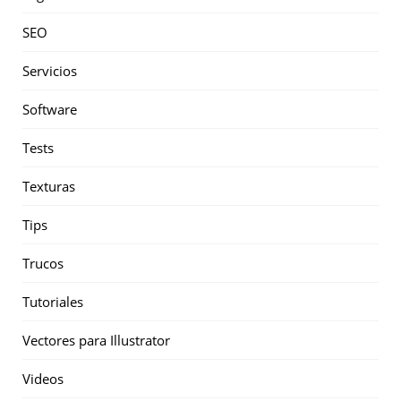
SEO
Servicios
Software
Tests
Texturas
Tips
Trucos
Tutoriales
Vectores para Illustrator
Videos