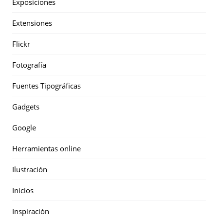
Exposiciones
Extensiones
Flickr
Fotografía
Fuentes Tipográficas
Gadgets
Google
Herramientas online
Ilustración
Inicios
Inspiración