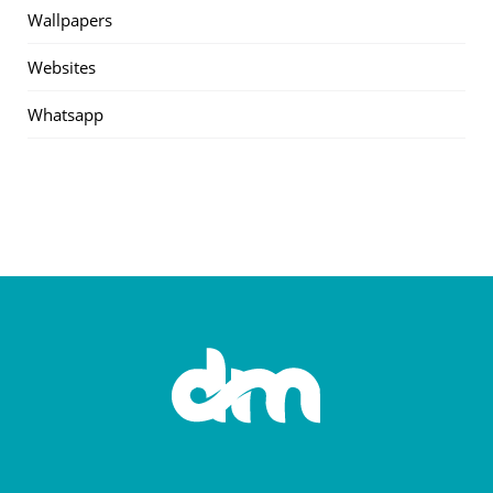
Wallpapers
Websites
Whatsapp