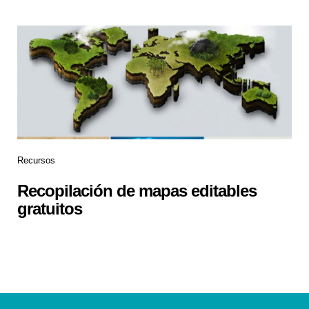
Recursos
Recopilación de mapas editables
gratuitos