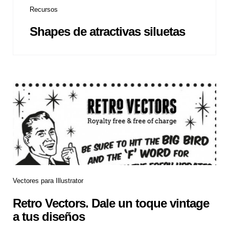
Recursos
Shapes de atractivas siluetas
Vectores para Illustrator
Retro Vectors. Dale un toque vintage
a tus diseños