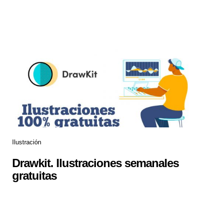
Ilustración
Drawkit. Ilustraciones semanales
gratuitas