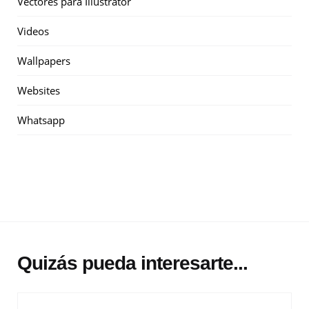
Vectores para Illustrator
Videos
Wallpapers
Websites
Whatsapp
Quizás pueda interesarte...