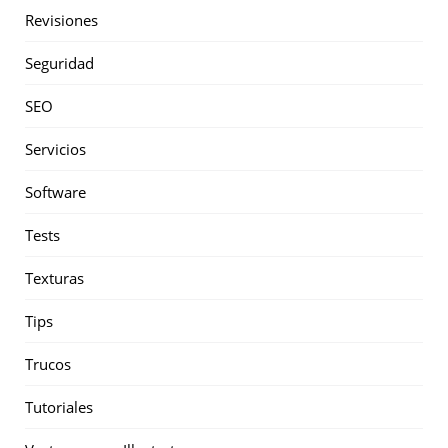
Revisiones
Seguridad
SEO
Servicios
Software
Tests
Texturas
Tips
Trucos
Tutoriales