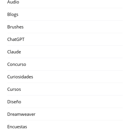
Audio
Blogs
Brushes
ChatGPT
Claude
Concurso
Curiosidades
Cursos
Diseño
Dreamweaver
Encuestas