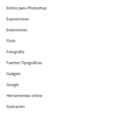
Estilos para Photoshop
Exposiciones
Extensiones
Flickr
Fotografía
Fuentes Tipográficas
Gadgets
Google
Herramientas online
Ilustración