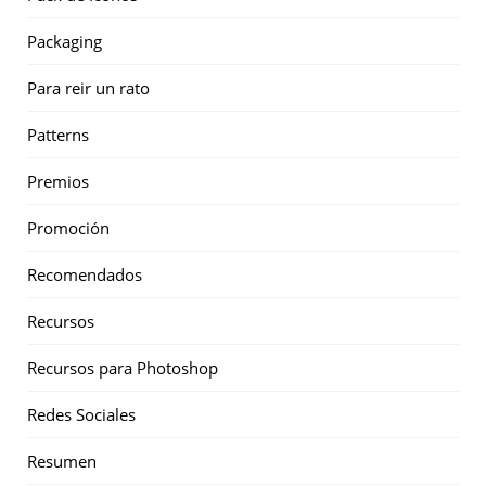
Packaging
Para reir un rato
Patterns
Premios
Promoción
Recomendados
Recursos
Recursos para Photoshop
Redes Sociales
Resumen