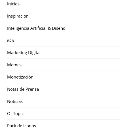
Inicios
Inspiración
Inteligencia Artificial & Diseño
iOS
Marketing Digital
Memes
Monetización
Notas de Prensa
Noticias
Of Topic
Pack de Iconos