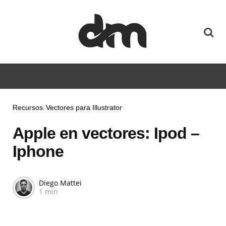
Recursos
Vectores para Illustrator
Apple en vectores: Ipod –
Iphone
Diego Mattei
1 min