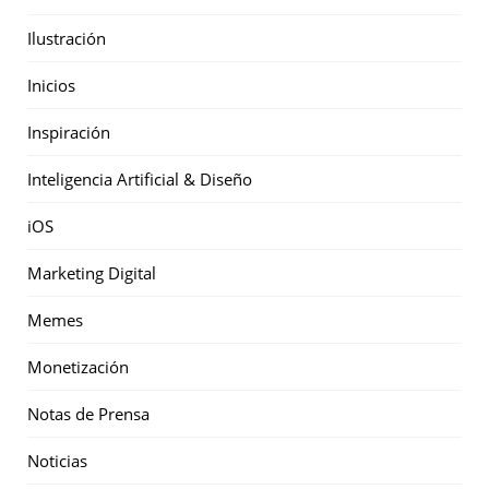
Ilustración
Inicios
Inspiración
Inteligencia Artificial & Diseño
iOS
Marketing Digital
Memes
Monetización
Notas de Prensa
Noticias