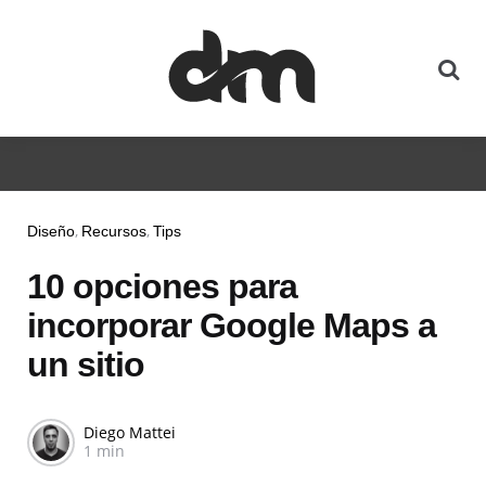
Diseño
Recursos
Tips
10 opciones para
incorporar Google Maps a
un sitio
Diego Mattei
1 min