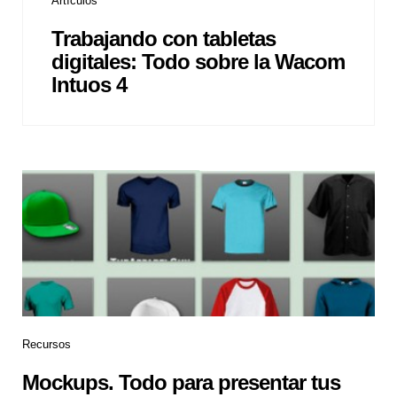
Artículos
Trabajando con tabletas
digitales: Todo sobre la Wacom
Intuos 4
Recursos
Mockups. Todo para presentar tus