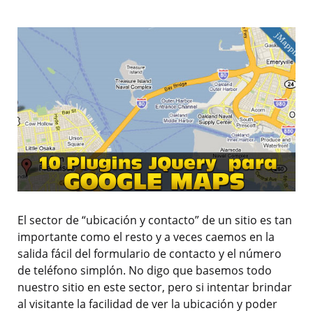
El sector de “ubicación y contacto” de un sitio es tan
importante como el resto y a veces caemos en la
salida fácil del formulario de contacto y el número
de teléfono simplón. No digo que basemos todo
nuestro sitio en este sector, pero si intentar brindar
al visitante la facilidad de ver la ubicación y poder