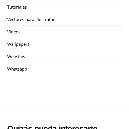
Tutoriales
Vectores para Illustrator
Videos
Wallpapers
Websites
Whatsapp
Quizás pueda interesarte...