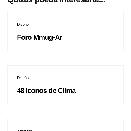
Diseño
Foro Mmug-Ar
Diseño
48 Iconos de Clima