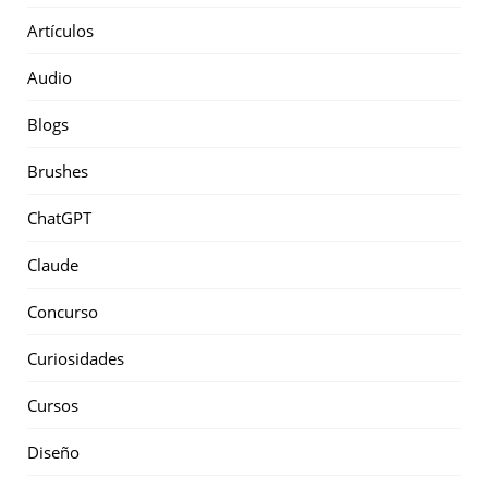
Artículos
Audio
Blogs
Brushes
ChatGPT
Claude
Concurso
Curiosidades
Cursos
Diseño