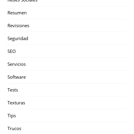
Resumen
Revisiones
Seguridad
SEO
Servicios
Software
Tests
Texturas
Tips
Trucos