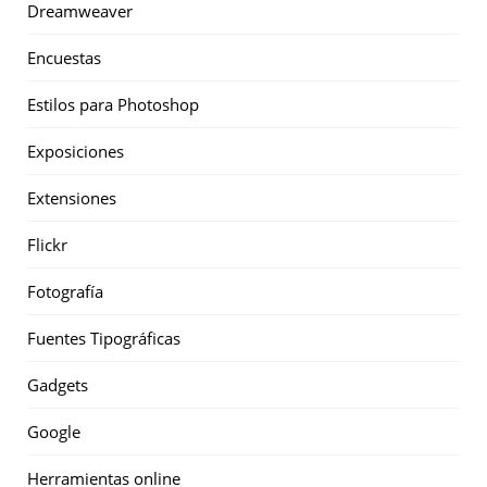
Dreamweaver
Encuestas
Estilos para Photoshop
Exposiciones
Extensiones
Flickr
Fotografía
Fuentes Tipográficas
Gadgets
Google
Herramientas online