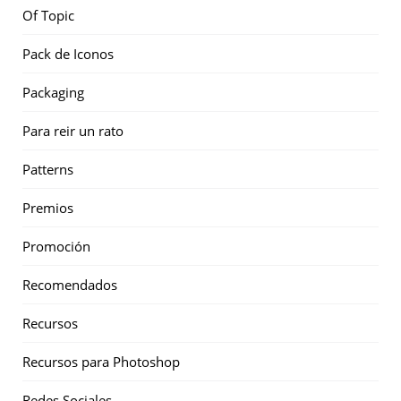
Of Topic
Pack de Iconos
Packaging
Para reir un rato
Patterns
Premios
Promoción
Recomendados
Recursos
Recursos para Photoshop
Redes Sociales