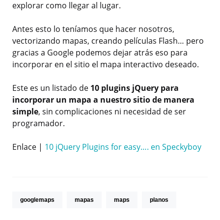
explorar como llegar al lugar.
Antes esto lo teníamos que hacer nosotros,
vectorizando mapas, creando películas Flash… pero
gracias a Google podemos dejar atrás eso para
incorporar en el sitio el mapa interactivo deseado.
Este es un listado de
10 plugins jQuery para
incorporar un mapa a nuestro sitio de manera
simple
, sin complicaciones ni necesidad de ser
programador.
Enlace |
10 jQuery Plugins for easy…. en Speckyboy
googlemaps
mapas
maps
planos