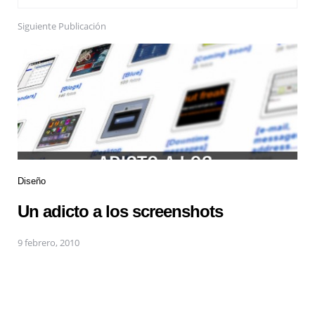
Siguiente Publicación
Diseño
Un adicto a los screenshots
9 febrero, 2010