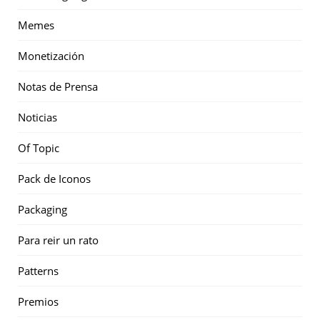
Memes
Monetización
Notas de Prensa
Noticias
Of Topic
Pack de Iconos
Packaging
Para reir un rato
Patterns
Premios