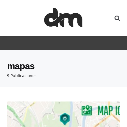
mapas
9 Publicaciones