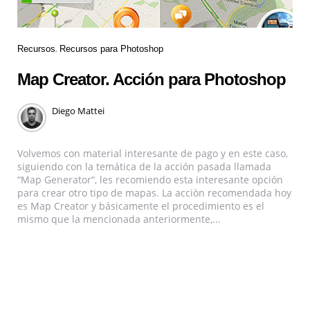
Recursos
Recursos para Photoshop
Map Creator. Acción para Photoshop
Diego Mattei
Volvemos con material interesante de pago y en este caso,
siguiendo con la temática de la acción pasada llamada
“Map Generator“, les recomiendo esta interesante opción
para crear otro tipo de mapas. La acciòn recomendada hoy
es Map Creator y básicamente el procedimiento es el
mismo que la mencionada anteriormente,...