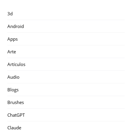
3d
Android
Apps
Arte
Artículos
Audio
Blogs
Brushes
ChatGPT
Claude