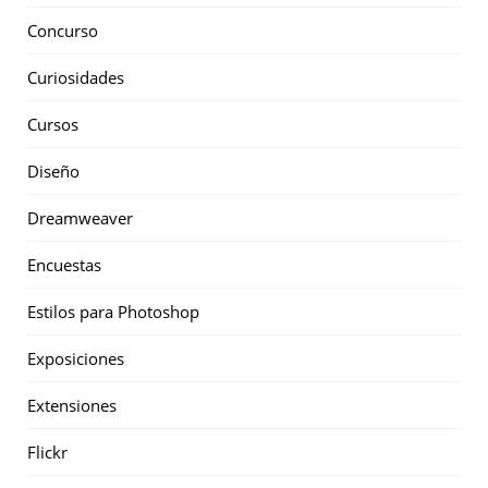
Concurso
Curiosidades
Cursos
Diseño
Dreamweaver
Encuestas
Estilos para Photoshop
Exposiciones
Extensiones
Flickr