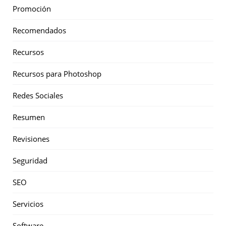
Promoción
Recomendados
Recursos
Recursos para Photoshop
Redes Sociales
Resumen
Revisiones
Seguridad
SEO
Servicios
Software