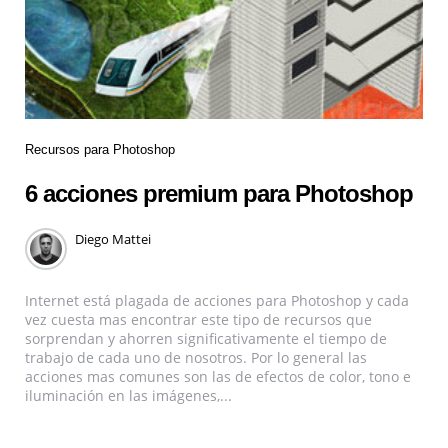
Recursos para Photoshop
6 acciones premium para Photoshop
Diego Mattei
Internet está plagada de acciones para Photoshop y cada
vez cuesta mas encontrar este tipo de recursos que
sorprendan y ahorren significativamente el tiempo de
trabajo de cada uno de nosotros. Por lo general las
acciones mas comunes son las de efectos de color, tono e
iluminación en las imágenes,...