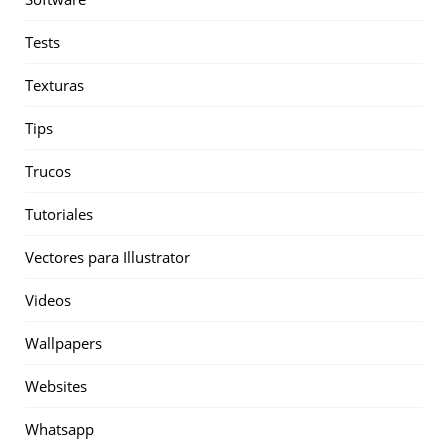
Tests
Texturas
Tips
Trucos
Tutoriales
Vectores para Illustrator
Videos
Wallpapers
Websites
Whatsapp