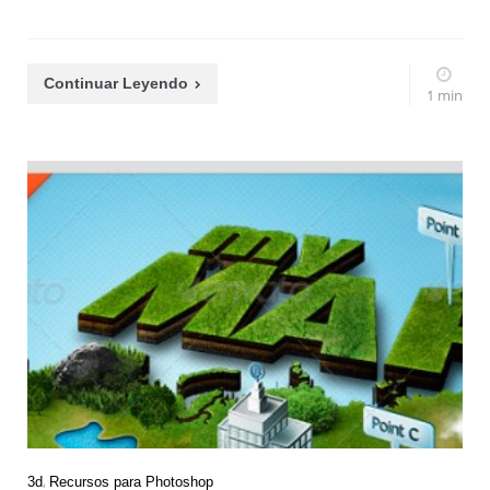
Continuar Leyendo
1 min
3d
Recursos para Photoshop