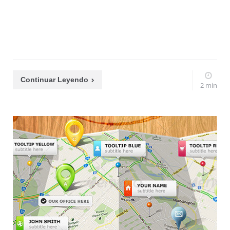
Continuar Leyendo
2 min