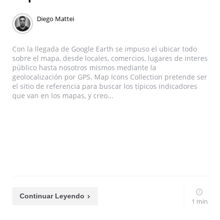
Diego Mattei
Con la llegada de Google Earth se impuso el ubicar todo
sobre el mapa, desde locales, comercios, lugares de interes
público hasta nosotros mismos mediante la
geolocalización por GPS. Map Icons Collection pretende ser
el sitio de referencia para buscar los típicos indicadores
que van en los mapas, y creo...
Continuar Leyendo
1 min