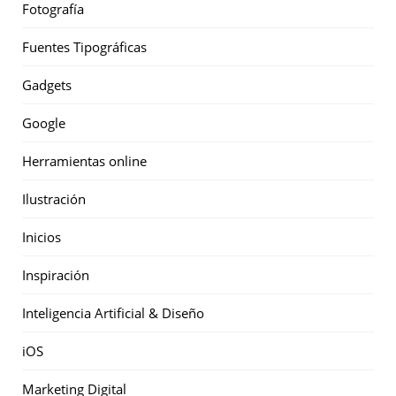
Fotografía
Fuentes Tipográficas
Gadgets
Google
Herramientas online
Ilustración
Inicios
Inspiración
Inteligencia Artificial & Diseño
iOS
Marketing Digital