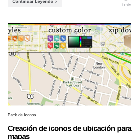
Continuar Leyendo
1 min
Pack de Iconos
Creación de iconos de ubicación para
mapas