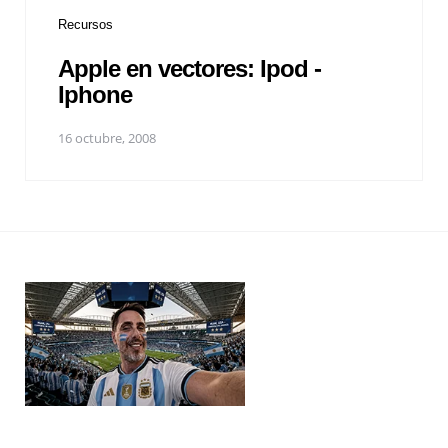
Recursos
Apple en vectores: Ipod -
Iphone
16 octubre, 2008