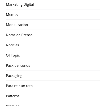
Marketing Digital
Memes
Monetización
Notas de Prensa
Noticias
Of Topic
Pack de Iconos
Packaging
Para reir un rato
Patterns
Premios