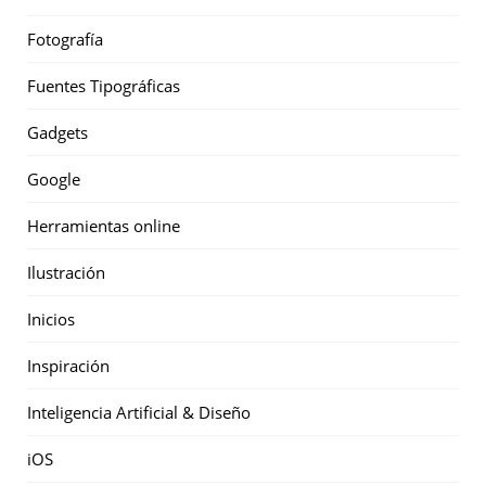
Fotografía
Fuentes Tipográficas
Gadgets
Google
Herramientas online
Ilustración
Inicios
Inspiración
Inteligencia Artificial & Diseño
iOS