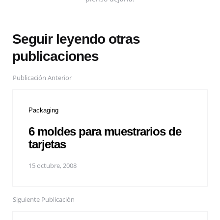
Seguir leyendo otras
publicaciones
Publicación Anterior
Packaging
6 moldes para muestrarios de
tarjetas
15 octubre, 2008
Siguiente Publicación