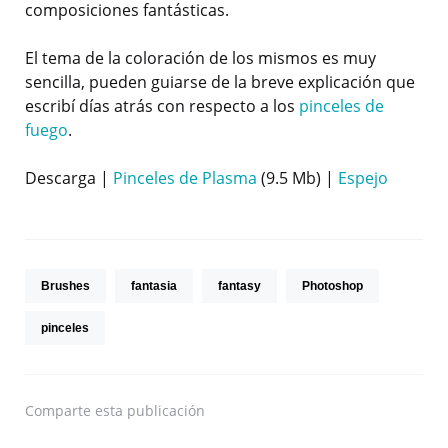
composiciones fantásticas.
El tema de la coloración de los mismos es muy
sencilla, pueden guiarse de la breve explicación que
escribí días atrás con respecto a los
pinceles de
fuego
.
Descarga |
Pinceles de Plasma
(9.5 Mb) |
Espejo
Brushes
fantasia
fantasy
Photoshop
pinceles
Comparte
esta publicación