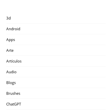
3d
Android
Apps
Arte
Artículos
Audio
Blogs
Brushes
ChatGPT