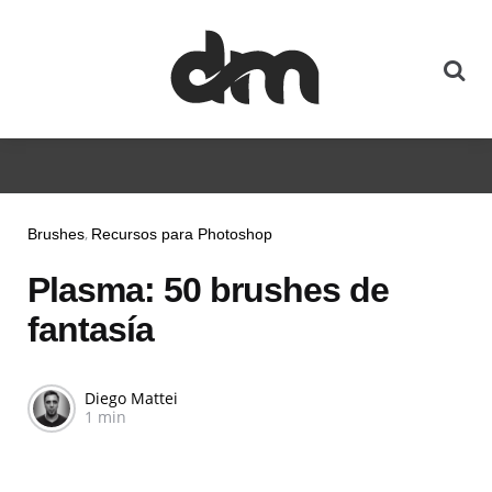
Brushes
Recursos para Photoshop
Plasma: 50 brushes de
fantasía
Diego Mattei
1 min