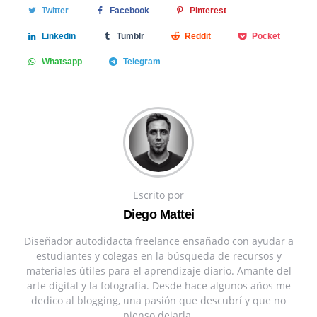
Twitter
Facebook
Pinterest
Linkedin
Tumblr
Reddit
Pocket
Whatsapp
Telegram
Escrito por
Diego Mattei
Diseñador autodidacta freelance ensañado con ayudar a
estudiantes y colegas en la búsqueda de recursos y
materiales útiles para el aprendizaje diario. Amante del
arte digital y la fotografía. Desde hace algunos años me
dedico al blogging, una pasión que descubrí y que no
pienso dejarla.