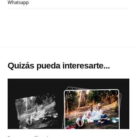
Whatsapp
Quizás pueda interesarte...