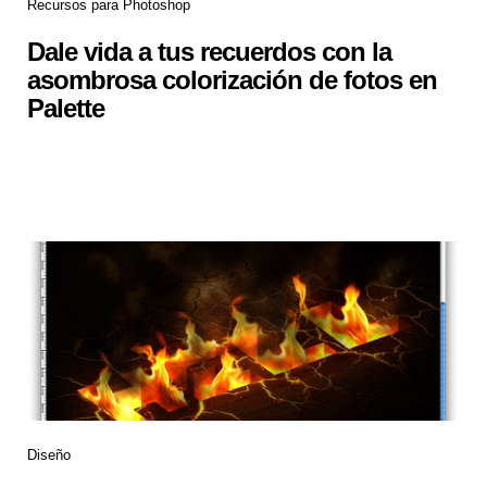
Recursos para Photoshop
Dale vida a tus recuerdos con la
asombrosa colorización de fotos en
Palette
Diseño