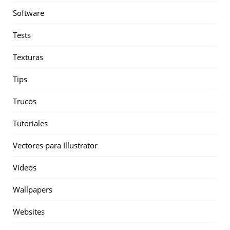
Software
Tests
Texturas
Tips
Trucos
Tutoriales
Vectores para Illustrator
Videos
Wallpapers
Websites