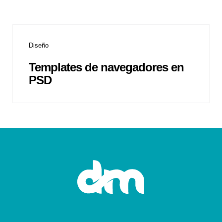
Diseño
Templates de navegadores en
PSD