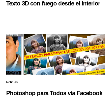
Texto 3D con fuego desde el interior
Noticias
Photoshop para Todos vía Facebook