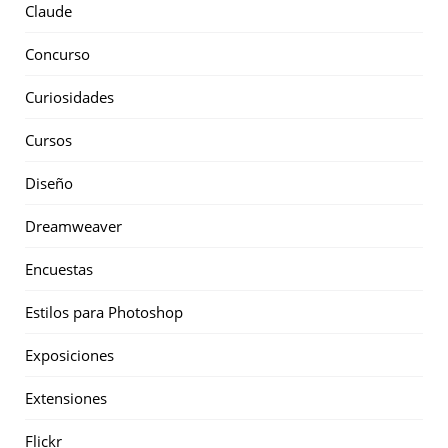
Claude
Concurso
Curiosidades
Cursos
Diseño
Dreamweaver
Encuestas
Estilos para Photoshop
Exposiciones
Extensiones
Flickr