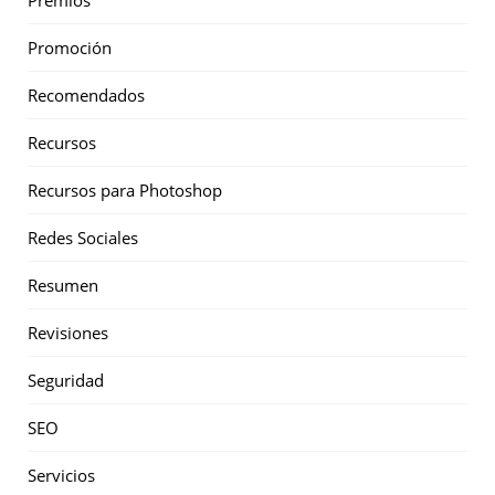
Promoción
Recomendados
Recursos
Recursos para Photoshop
Redes Sociales
Resumen
Revisiones
Seguridad
SEO
Servicios