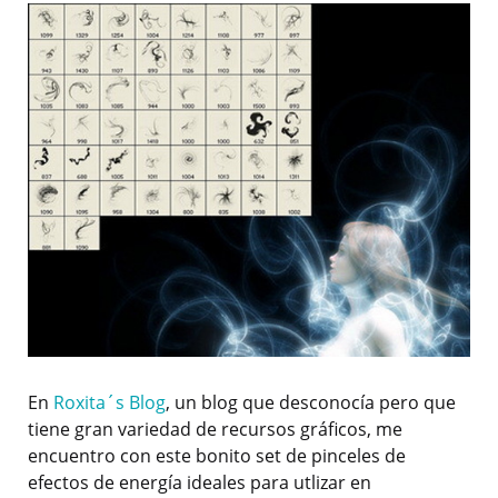
En
Roxita´s Blog
, un blog que desconocía pero que
tiene gran variedad de recursos gráficos, me
encuentro con este bonito set de pinceles de
efectos de energía ideales para utlizar en