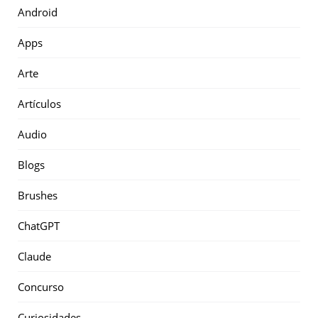
Android
Apps
Arte
Artículos
Audio
Blogs
Brushes
ChatGPT
Claude
Concurso
Curiosidades