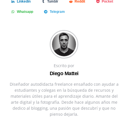
Linkedin
Tumblr
Reddit
Pocket
Whatsapp
Telegram
Escrito por
Diego Mattei
Diseñador autodidacta freelance ensañado con ayudar a
estudiantes y colegas en la búsqueda de recursos y
materiales útiles para el aprendizaje diario. Amante del
arte digital y la fotografía. Desde hace algunos años me
dedico al blogging, una pasión que descubrí y que no
pienso dejarla.