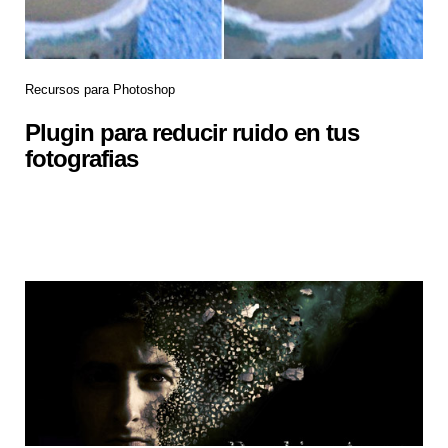
Recursos para Photoshop
Plugin para reducir ruido en tus
fotografias