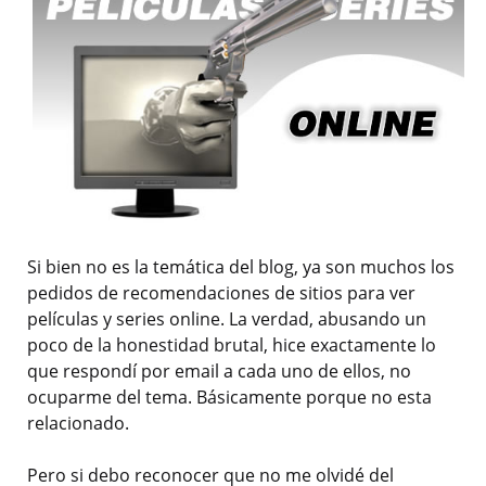
Si bien no es la temática del blog, ya son muchos los
pedidos de recomendaciones de sitios para ver
películas y series online. La verdad, abusando un
poco de la honestidad brutal, hice exactamente lo
que respondí por email a cada uno de ellos, no
ocuparme del tema. Básicamente porque no esta
relacionado.
Pero si debo reconocer que no me olvidé del