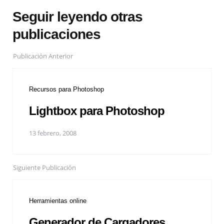
Seguir leyendo otras
publicaciones
Publicación Anterior
Recursos para Photoshop
Lightbox para Photoshop
13 febrero, 2008
Siguiente Publicación
Herramientas online
Generador de Cargadores