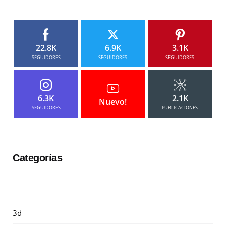
22.8K
6.9K
3.1K
SEGUIDORES
SEGUIDORES
SEGUIDORES
6.3K
2.1K
Nuevo!
SEGUIDORES
PUBLICACIONES
Categorías
3d