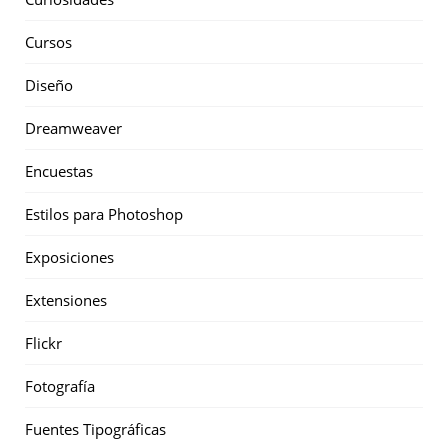
Cursos
Diseño
Dreamweaver
Encuestas
Estilos para Photoshop
Exposiciones
Extensiones
Flickr
Fotografía
Fuentes Tipográficas