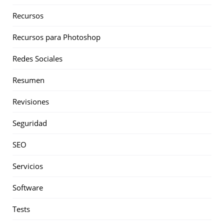
Recursos
Recursos para Photoshop
Redes Sociales
Resumen
Revisiones
Seguridad
SEO
Servicios
Software
Tests