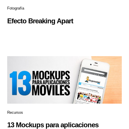
Fotografía
Efecto Breaking Apart
Recursos
13 Mockups para aplicaciones