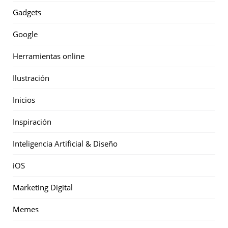
Gadgets
Google
Herramientas online
Ilustración
Inicios
Inspiración
Inteligencia Artificial & Diseño
iOS
Marketing Digital
Memes