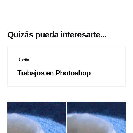
Quizás pueda interesarte...
Diseño
Trabajos en Photoshop