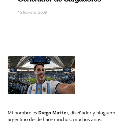
15 febrero, 2008
Mi nombre es
Diego Mattei
, diseñador y bloguero
argentino desde hace muchos, muchos años.