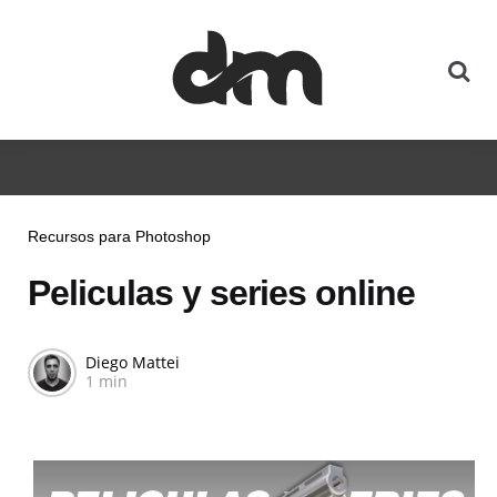
Recursos para Photoshop
Peliculas y series online
Diego Mattei
1 min