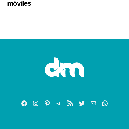
móviles