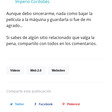
Imperio Cordobés.
Aunque debo sincerarme, nada como bajar la
película a la máquina y guardarla si fue de mi
agrado…
Si sabes de algún sitio relacionado que valga la
pena, compartilo con todos en los comentarios.
Videos
Web 2.0
Websites
Comparte
esta publicación
Twitter
Facebook
Pinterest