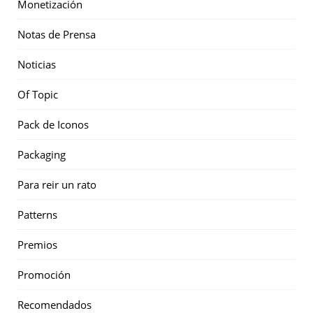
Monetización
Notas de Prensa
Noticias
Of Topic
Pack de Iconos
Packaging
Para reir un rato
Patterns
Premios
Promoción
Recomendados