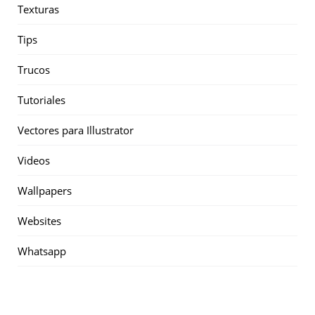
Texturas
Tips
Trucos
Tutoriales
Vectores para Illustrator
Videos
Wallpapers
Websites
Whatsapp