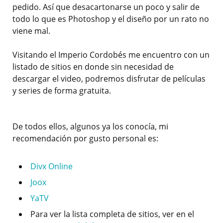
pedido. Así que desacartonarse un poco y salir de
todo lo que es Photoshop y el diseño por un rato no
viene mal.
Visitando el Imperio Cordobés me encuentro con un
listado de sitios en donde sin necesidad de
descargar el video, podremos disfrutar de películas
y series de forma gratuita.
De todos ellos, algunos ya los conocía, mi
recomendación por gusto personal es:
Divx Online
Joox
YaTV
Para ver la lista completa de sitios, ver en el