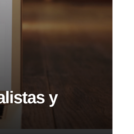
listas y