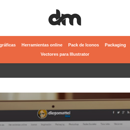
gráficas
Herramientas online
Pack de Iconos
Packaging
Vectores para Illustrator