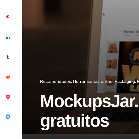
Recomendados
Herramientas online
Packaging
MockupsJar.
gratuitos