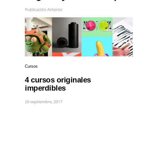
Publicación Anterior
Cursos
4 cursos originales
imperdibles
26 septiembre, 2017