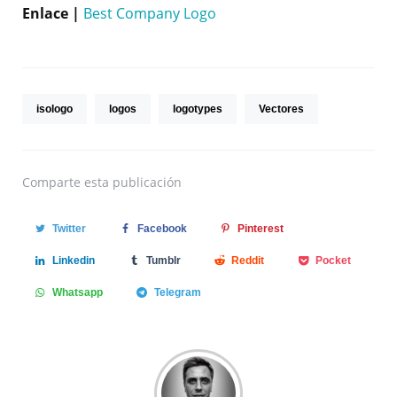
Enlace |
Best Company Logo
isologo
logos
logotypes
Vectores
Comparte
esta publicación
Twitter
Facebook
Pinterest
Linkedin
Tumblr
Reddit
Pocket
Whatsapp
Telegram