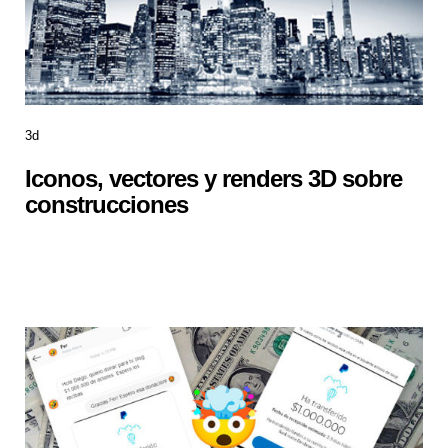
3d
Iconos, vectores y renders 3D sobre
construcciones