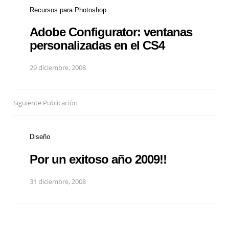
Recursos para Photoshop
Adobe Configurator: ventanas
personalizadas en el CS4
29 diciembre, 2008
Siguiente Publicación
Diseño
Por un exitoso año 2009!!
31 diciembre, 2008