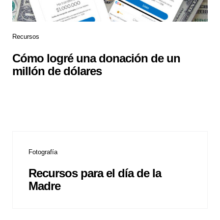
Recursos
Cómo logré una donación de un
millón de dólares
Fotografía
Recursos para el día de la
Madre