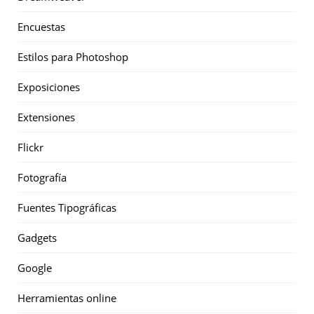
Encuestas
Estilos para Photoshop
Exposiciones
Extensiones
Flickr
Fotografía
Fuentes Tipográficas
Gadgets
Google
Herramientas online