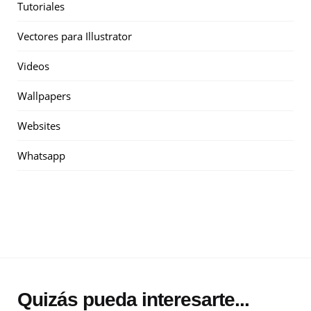
Tutoriales
Vectores para Illustrator
Videos
Wallpapers
Websites
Whatsapp
Quizás pueda interesarte...