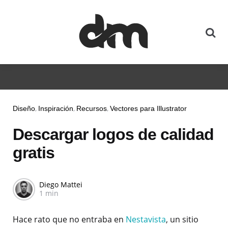
Diseño
Inspiración
Recursos
Vectores para Illustrator
Descargar logos de calidad
gratis
Diego Mattei
1 min
Hace rato que no entraba en
Nestavista
, un sitio