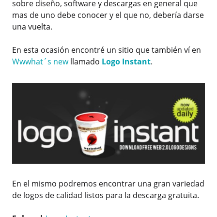
sobre diseño, software y descargas en general que
mas de uno debe conocer y el que no, debería darse
una vuelta.
En esta ocasión encontré un sitio que también ví en
Wwwhat´s new
llamado
Logo Instant
.
En el mismo podremos encontrar una gran variedad
de logos de calidad listos para la descarga gratuita.