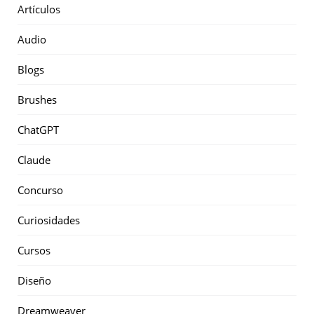
Artículos
Audio
Blogs
Brushes
ChatGPT
Claude
Concurso
Curiosidades
Cursos
Diseño
Dreamweaver