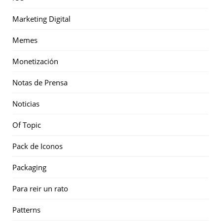
Marketing Digital
Memes
Monetización
Notas de Prensa
Noticias
Of Topic
Pack de Iconos
Packaging
Para reir un rato
Patterns