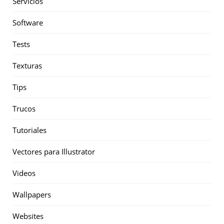
Servicios
Software
Tests
Texturas
Tips
Trucos
Tutoriales
Vectores para Illustrator
Videos
Wallpapers
Websites