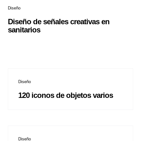
Diseño
Diseño de señales creativas en
sanitarios
Diseño
120 iconos de objetos varios
Diseño