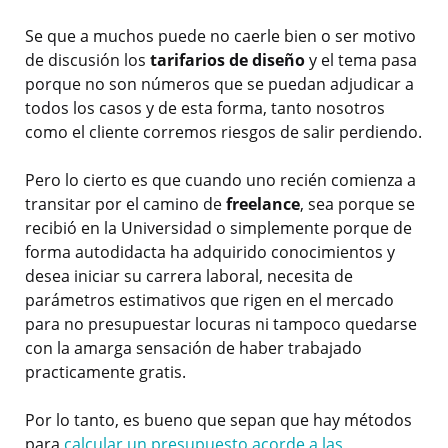
Se que a muchos puede no caerle bien o ser motivo
de discusión los
tarifarios de diseño
y el tema pasa
porque no son números que se puedan adjudicar a
todos los casos y de esta forma, tanto nosotros
como el cliente corremos riesgos de salir perdiendo.
Pero lo cierto es que cuando uno recién comienza a
transitar por el camino de
freelance
, sea porque se
recibió en la Universidad o simplemente porque de
forma autodidacta ha adquirido conocimientos y
desea iniciar su carrera laboral, necesita de
parámetros estimativos que rigen en el mercado
para no presupuestar locuras ni tampoco quedarse
con la amarga sensación de haber trabajado
practicamente gratis.
Por lo tanto, es bueno que sepan que hay métodos
para
calcular un presupuesto acorde a las