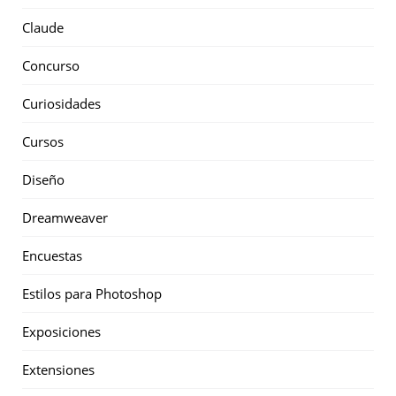
Claude
Concurso
Curiosidades
Cursos
Diseño
Dreamweaver
Encuestas
Estilos para Photoshop
Exposiciones
Extensiones