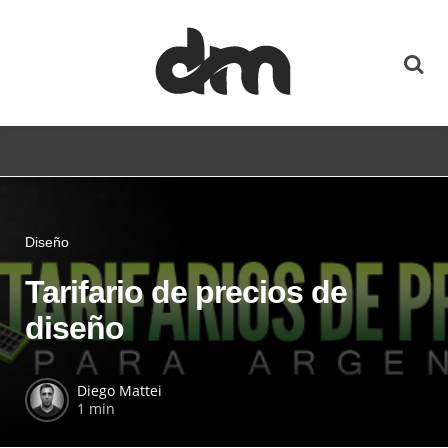
Diseño
Tarifario de precios de
diseño
Diego Mattei
1 min