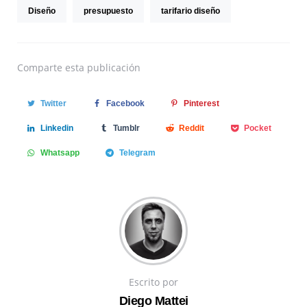
Diseño
presupuesto
tarifario diseño
Comparte
esta publicación
Twitter
Facebook
Pinterest
Linkedin
Tumblr
Reddit
Pocket
Whatsapp
Telegram
Escrito por
Diego Mattei