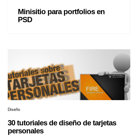
Minisitio para portfolios en
PSD
Diseño
30 tutoriales de diseño de tarjetas
personales