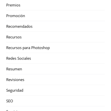
Premios
Promoción
Recomendados
Recursos
Recursos para Photoshop
Redes Sociales
Resumen
Revisiones
Seguridad
SEO