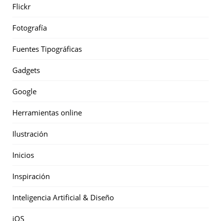
Flickr
Fotografía
Fuentes Tipográficas
Gadgets
Google
Herramientas online
Ilustración
Inicios
Inspiración
Inteligencia Artificial & Diseño
iOS