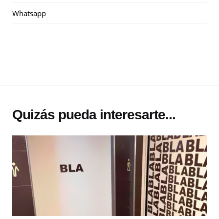
Whatsapp
Quizás pueda interesarte...