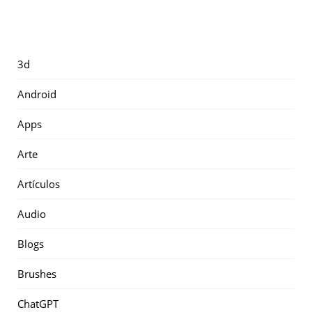
3d
Android
Apps
Arte
Artículos
Audio
Blogs
Brushes
ChatGPT