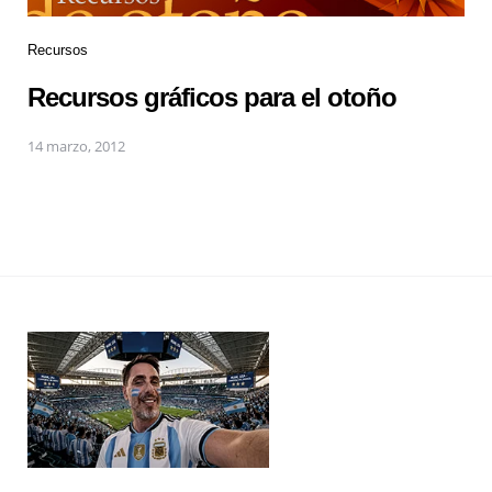
Recursos
Recursos gráficos para el otoño
14 marzo, 2012