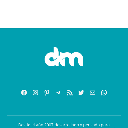
Desde el año 2007 desarrollado y pensado para