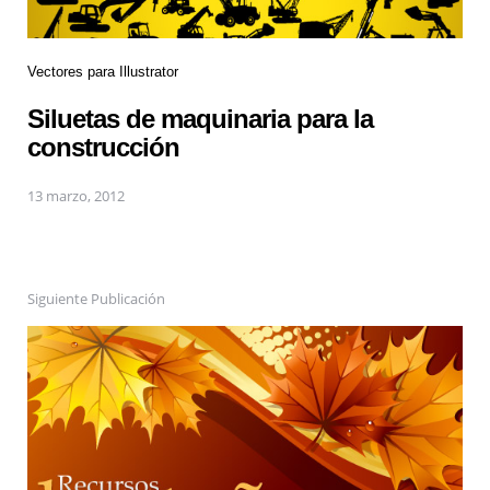
Vectores para Illustrator
Siluetas de maquinaria para la
construcción
13 marzo, 2012
Siguiente Publicación