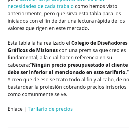
necesidades de cada trabajo
como hemos visto
anteriormente, pero que sirva esta tabla para los
iniciados con el fin de dar una lectura rápida de los
valores que rigen en este mercado.
Esta tabla la ha realizado el
Colegio de Diseñadores
Gráficos de Misiones
con una premisa que creo es
fundamental, a la cual hacen referencia en su
cabecera:”
Ningún precio presupuestado al cliente
debe ser inferior al mencionado en este tarifario.
”
Y creo que de eso se trato todo al fin y al cabo, de no
bastardear la profesión cobrando precios irrisorios
como comunmente se ve.
Enlace |
Tarifario de precios