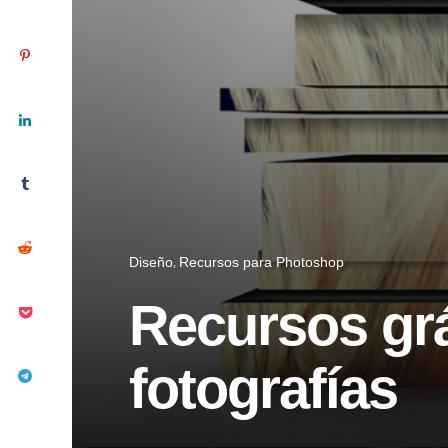
Diseño
Recursos para Photoshop
Recursos grá
fotografías