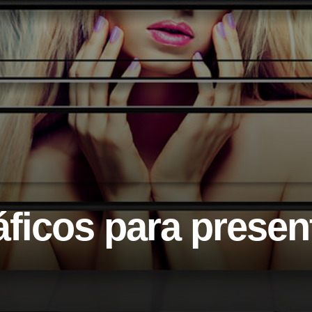
ficos para presen