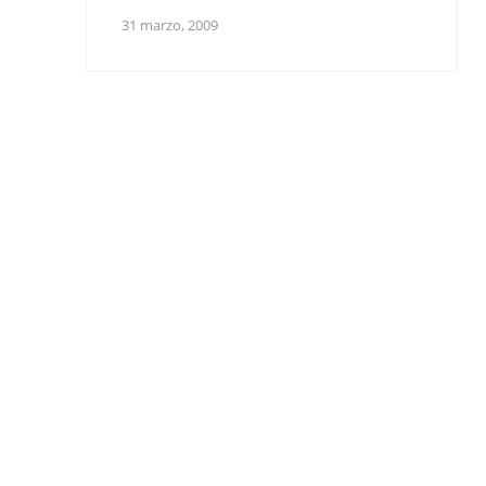
31 marzo, 2009