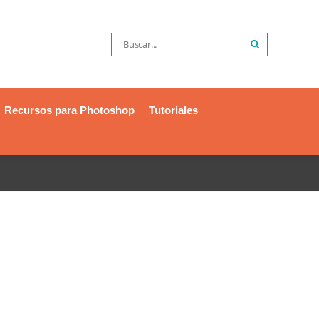
Recursos para Photoshop
Tutoriales