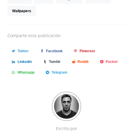
Wallpapers
Comparte
esta publicación
Twitter
Facebook
Pinterest
Linkedin
Tumblr
Reddit
Pocket
Whatsapp
Telegram
Escrito por