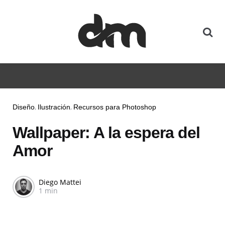
Diseño
Ilustración
Recursos para Photoshop
Wallpaper: A la espera del
Amor
Diego Mattei
1 min