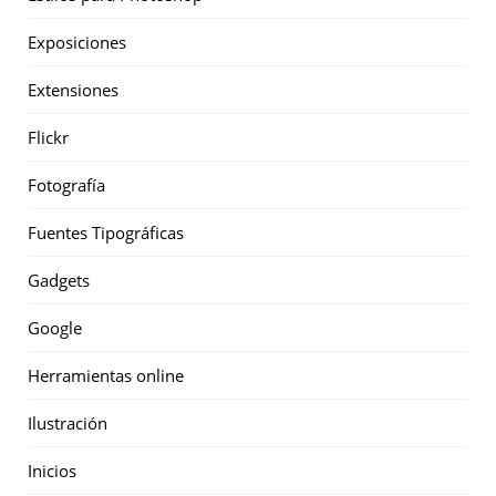
Exposiciones
Extensiones
Flickr
Fotografía
Fuentes Tipográficas
Gadgets
Google
Herramientas online
Ilustración
Inicios