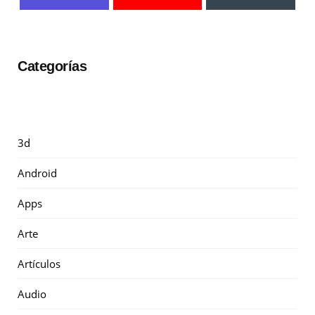
Categorías
3d
Android
Apps
Arte
Artículos
Audio