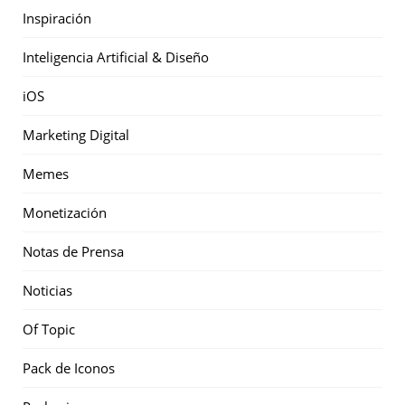
Inspiración
Inteligencia Artificial & Diseño
iOS
Marketing Digital
Memes
Monetización
Notas de Prensa
Noticias
Of Topic
Pack de Iconos