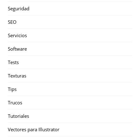
Seguridad
SEO
Servicios
Software
Tests
Texturas
Tips
Trucos
Tutoriales
Vectores para Illustrator