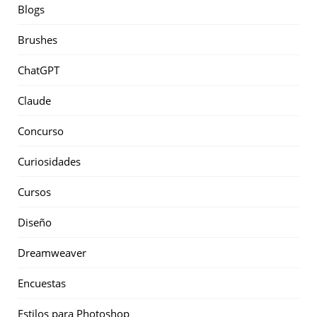
Blogs
Brushes
ChatGPT
Claude
Concurso
Curiosidades
Cursos
Diseño
Dreamweaver
Encuestas
Estilos para Photoshop