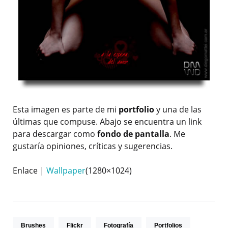
Esta imagen es parte de mi
portfolio
y una de las
últimas que compuse. Abajo se encuentra un link
para descargar como
fondo de pantalla
. Me
gustaría opiniones, críticas y sugerencias.
Enlace |
Wallpaper
(1280×1024)
Brushes
Flickr
Fotografía
Portfolios