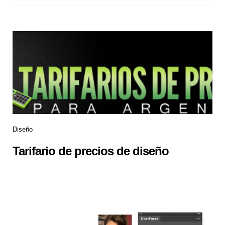
Diseño
Tarifario de precios de diseño