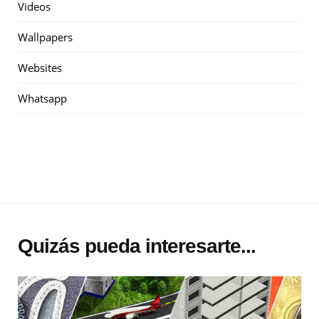
Videos
Wallpapers
Websites
Whatsapp
Quizás pueda interesarte...