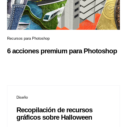
Recursos para Photoshop
6 acciones premium para Photoshop
Diseño
Recopilación de recursos
gráficos sobre Halloween