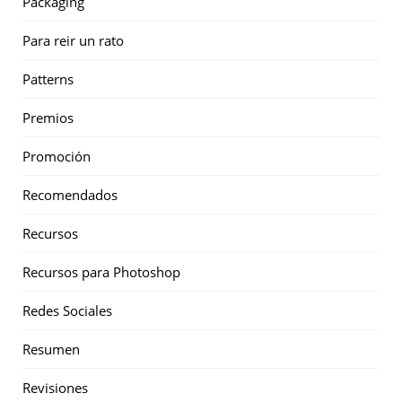
Packaging
Para reir un rato
Patterns
Premios
Promoción
Recomendados
Recursos
Recursos para Photoshop
Redes Sociales
Resumen
Revisiones