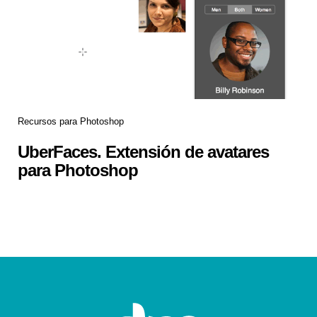
Recursos para Photoshop
UberFaces. Extensión de avatares
para Photoshop